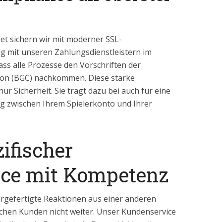
et sichern wir mit moderner SSL-
ng mit unseren Zahlungsdienstleistern im
dass alle Prozesse den Vorschriften der
ion (BGC) nachkommen. Diese starke
nur Sicherheit. Sie trägt dazu bei auch für eine
g zwischen Ihrem Spielerkonto und Ihrer
ifischer
ce mit Kompetenz
rgefertigte Reaktionen aus einer anderen
gischen Kunden nicht weiter. Unser Kundenservice