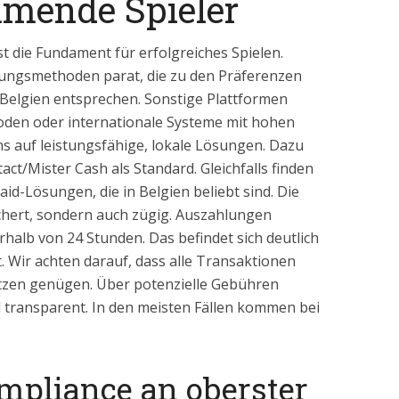
mmende Spieler
st die Fundament für erfolgreiches Spielen.
lungsmethoden parat, die zu den Präferenzen
Belgien entsprechen. Sonstige Plattformen
oden oder internationale Systeme mit hohen
s auf leistungsfähige, lokale Lösungen. Dazu
act/Mister Cash als Standard. Gleichfalls finden
id-Lösungen, die in Belgien beliebt sind. Die
ächert, sondern auch zügig. Auszahlungen
rhalb von 24 Stunden. Das befindet sich deutlich
 Wir achten darauf, dass alle Transaktionen
tzen genügen. Über potenzielle Gebühren
 transparent. In den meisten Fällen kommen bei
mpliance an oberster