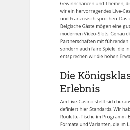
Gewinnchancen und Themen, die
wir ein hervorragendes Live-Cas
und Französisch sprechen. Das 
Belgische Gäste mögen eine gut
modernen Video-Slots. Genau di
Partnerschaften mit führenden 
sondern auch faire Spiele, die
entsprechen wir die hohen Erw
Die Königsklas
Erlebnis
Am Live-Casino stellt sich heraus
definiert hier Standards. Wir hab
Roulette-Tische im Programm. E
Formate und Varianten, die im L