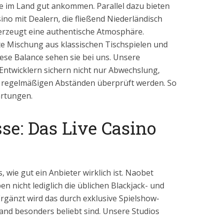
 im Land gut ankommen. Parallel dazu bieten
ino mit Dealern, die fließend Niederländisch
erzeugt eine authentische Atmosphäre.
e Mischung aus klassischen Tischspielen und
ese Balance sehen sie bei uns. Unsere
Entwicklern sichern nicht nur Abwechslung,
 in regelmäßigen Abständen überprüft werden. So
artungen.
se: Das Live Casino
, wie gut ein Anbieter wirklich ist. Naobet
en nicht lediglich die üblichen Blackjack- und
rgänzt wird das durch exklusive Spielshow-
and besonders beliebt sind. Unsere Studios