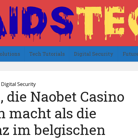
olutions
Tech Tutorials
Digital Security
Futur
Digital Security
, die Naobet Casino
n macht als die
z im belgischen