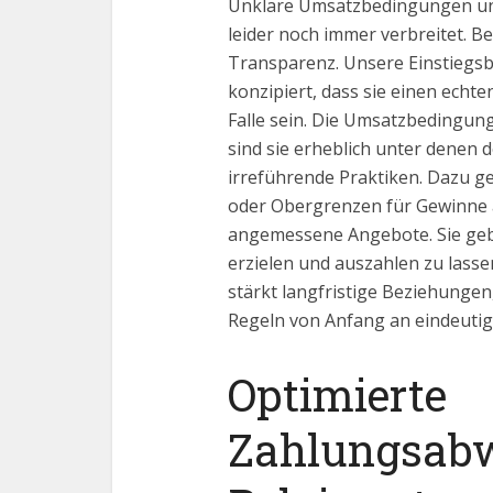
Unklare Umsatzbedingungen und 
leider noch immer verbreitet. B
Transparenz. Unsere Einstiegsb
konzipiert, dass sie einen echte
Falle sein. Die Umsatzbedingung
sind sie erheblich unter denen 
irreführende Praktiken. Dazu 
oder Obergrenzen für Gewinne a
angemessene Angebote. Sie gebe
erzielen und auszahlen zu lasse
stärkt langfristige Beziehungen,
Regeln von Anfang an eindeutig
Optimierte
Zahlungsabw