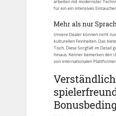
arbeiten mit modernster Technik
für ein ein intensives Eintauchen
Mehr als nur Sprache
Unsere Dealer können nicht nur
kulturellen Feinheiten. Das bie
Tisch. Diese Sorgfalt im Detail
hinaus. Kenner bemerken den U
von internationalen Plattformen
Verständlic
spielerfreun
Bonusbedin