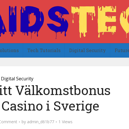
olutions
Tech Tutorials
Digital Security
Futur
Digital Security
tt Välkomstbonus
 Casino i Sverige
Comment
by
admin_d61b77
1 Views