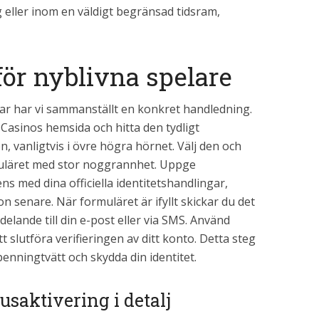
g eller inom en väldigt begränsad tidsram,
för nyblivna spelare
klar har vi sammanställt en konkret handledning.
y Casinos hemsida och hitta den tydligt
 vanligtvis i övre högra hörnet. Välj den och
formuläret med stor noggrannhet. Uppge
 med dina officiella identitetshandlingar,
on senare. När formuläret är ifyllt skickar du det
elande till din e-post eller via SMS. Använd
t slutföra verifieringen av ditt konto. Detta steg
enningtvätt och skydda din identitet.
saktivering i detalj