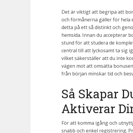
Det är viktigt att begripa att bo
och förmånerna gäller för hela 
detta på ett så distinkt och gen
hemsida. Innan du accepterar b
stund för att studera de komplet
central till att lyckosamt ta si
vilket säkerställer att du inte
vägen mot att omsätta bonusen 
från början minskar tid och bes
Så Skapar Du
Aktiverar D
För att komma igång och utnytt
snabb och enkel registrering. P