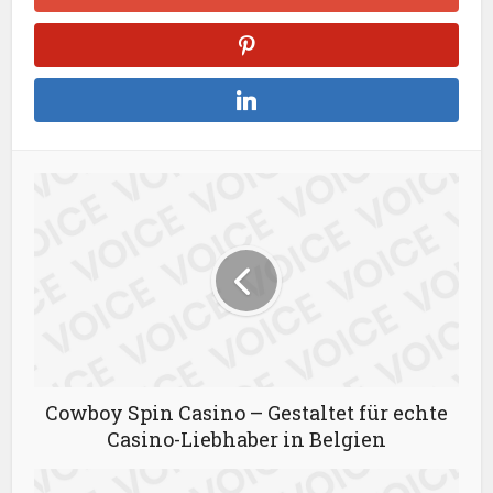
Cowboy Spin Casino – Gestaltet für echte
Casino-Liebhaber in Belgien