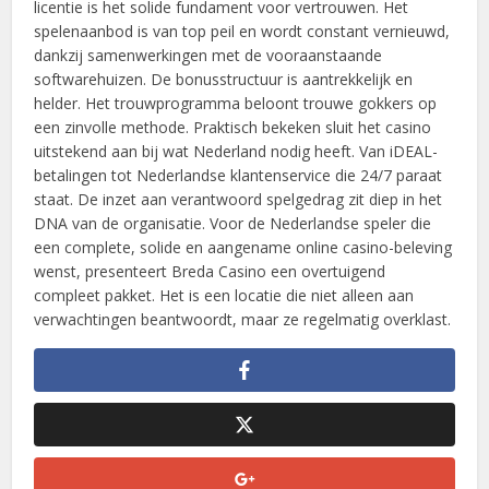
licentie is het solide fundament voor vertrouwen. Het
spelenaanbod is van top peil en wordt constant vernieuwd,
dankzij samenwerkingen met de vooraanstaande
softwarehuizen. De bonusstructuur is aantrekkelijk en
helder. Het trouwprogramma beloont trouwe gokkers op
een zinvolle methode. Praktisch bekeken sluit het casino
uitstekend aan bij wat Nederland nodig heeft. Van iDEAL-
betalingen tot Nederlandse klantenservice die 24/7 paraat
staat. De inzet aan verantwoord spelgedrag zit diep in het
DNA van de organisatie. Voor de Nederlandse speler die
een complete, solide en aangename online casino-beleving
wenst, presenteert Breda Casino een overtuigend
compleet pakket. Het is een locatie die niet alleen aan
verwachtingen beantwoordt, maar ze regelmatig overklast.