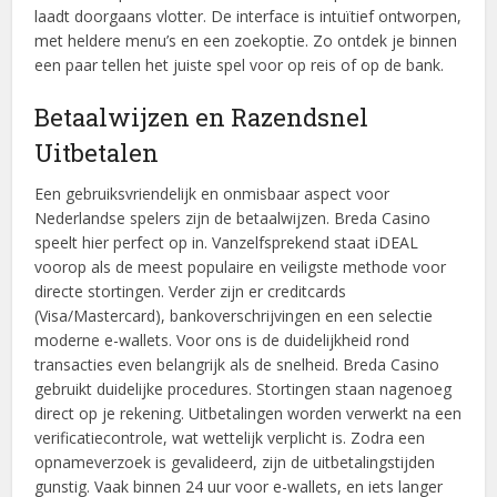
laadt doorgaans vlotter. De interface is intuïtief ontworpen,
met heldere menu’s en een zoekoptie. Zo ontdek je binnen
een paar tellen het juiste spel voor op reis of op de bank.
Betaalwijzen en Razendsnel
Uitbetalen
Een gebruiksvriendelijk en onmisbaar aspect voor
Nederlandse spelers zijn de betaalwijzen. Breda Casino
speelt hier perfect op in. Vanzelfsprekend staat iDEAL
voorop als de meest populaire en veiligste methode voor
directe stortingen. Verder zijn er creditcards
(Visa/Mastercard), bankoverschrijvingen en een selectie
moderne e-wallets. Voor ons is de duidelijkheid rond
transacties even belangrijk als de snelheid. Breda Casino
gebruikt duidelijke procedures. Stortingen staan nagenoeg
direct op je rekening. Uitbetalingen worden verwerkt na een
verificatiecontrole, wat wettelijk verplicht is. Zodra een
opnameverzoek is gevalideerd, zijn de uitbetalingstijden
gunstig. Vaak binnen 24 uur voor e-wallets, en iets langer