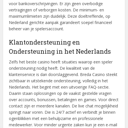
voor bankoverschrijvingen. Er zijn geen overbodige
vertragingen of verborgen kosten. De minimum- en
maximumlimieten zijn duidelijk. Deze doeltreffende, op
Nederland gerichte aanpak garandeert soepel financieel
beheer van je spelersaccount.
Klantondersteuning en
Ondersteuning in het Nederlands
Zelfs het beste casino heeft situaties waarop een speler
ondersteuning nodig heeft. De kwaliteit van de
klantenservice is dan doorslaggevend. Breda Casino steekt
zichtbaar in uitstekende ondersteuning, volledig in het
Nederlands. Het begint met een uitvoerige FAQ-sectie.
Daarin staan oplossingen op de vaakst gestelde vragen
over accounts, bonussen, betalingen en games. Voor direct
contact zijn er meerdere kanalen. De live chat mogelijkheid
springt naar voren. Die is 24/7 actief en verbindt je binnen
ogenblikken met een behulpzame en professionele
medewerker. Voor minder urgente zaken kun je een e-mail