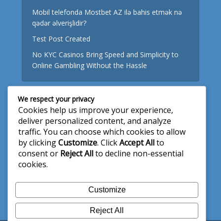
Mobil telefonda Mostbet AZ ilə bahis etmək nə
qədər əlverişlidir?
Test Post Created
No KYC Casinos Bring Speed and Simplicity to
Online Gambling Without the Hassle
We respect your privacy
Useful Links
Cookies help us improve your experience,
deliver personalized content, and analyze
traffic. You can choose which cookies to allow
About Us
by clicking
Customize
. Click
Accept All
to
Write for Us
consent or
Reject All
to decline non-essential
Privacy Policy
cookies.
Terms and Conditions
Customize
Contact Us
Reject All