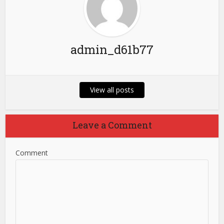
admin_d61b77
View all posts
Leave a Comment
Comment