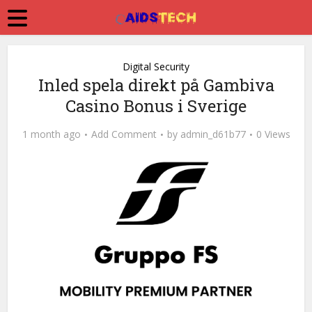
Digital Security
Inled spela direkt på Gambiva
Casino Bonus i Sverige
1 month ago
Add Comment
by
admin_d61b77
0 Views