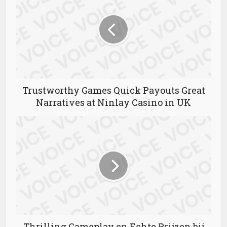
Trustworthy Games Quick Payouts Great
Narratives at Ninlay Casino in UK
Thrilling Gameplay en Echte Prijzen bij