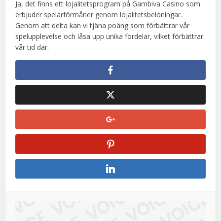
Ja, det finns ett lojalitetsprogram på Gambiva Casino som
erbjuder spelarförmåner genom lojalitetsbelöningar.
Genom att delta kan vi tjäna poäng som förbättrar vår
spelupplevelse och låsa upp unika fördelar, vilket förbättrar
vår tid där.