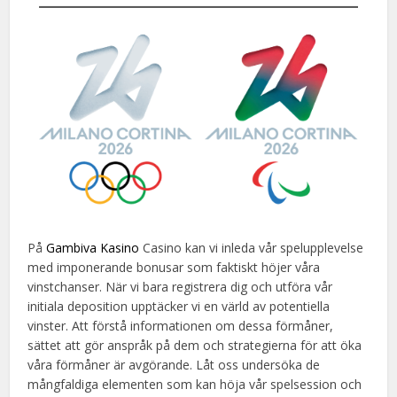
På
Gambiva Kasino
Casino kan vi inleda vår spelupplevelse
med imponerande bonusar som faktiskt höjer våra
vinstchanser. När vi bara registrera dig och utföra vår
initiala deposition upptäcker vi en värld av potentiella
vinster. Att förstå informationen om dessa förmåner,
sättet att gör anspråk på dem och strategierna för att öka
våra förmåner är avgörande. Låt oss undersöka de
mångfaldiga elementen som kan höja vår spelsession och