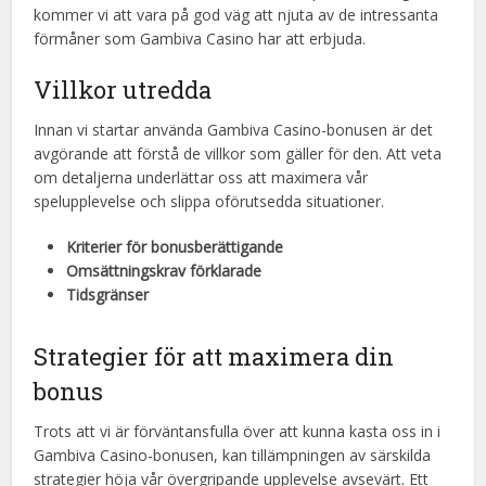
kommer vi att vara på god väg att njuta av de intressanta
förmåner som Gambiva Casino har att erbjuda.
Villkor utredda
Innan vi startar använda Gambiva Casino-bonusen är det
avgörande att förstå de villkor som gäller för den. Att veta
om detaljerna underlättar oss att maximera vår
spelupplevelse och slippa oförutsedda situationer.
Kriterier för bonusberättigande
Omsättningskrav förklarade
Tidsgränser
Strategier för att maximera din
bonus
Trots att vi är förväntansfulla över att kunna kasta oss in i
Gambiva Casino-bonusen, kan tillämpningen av särskilda
strategier höja vår övergripande upplevelse avsevärt. Ett