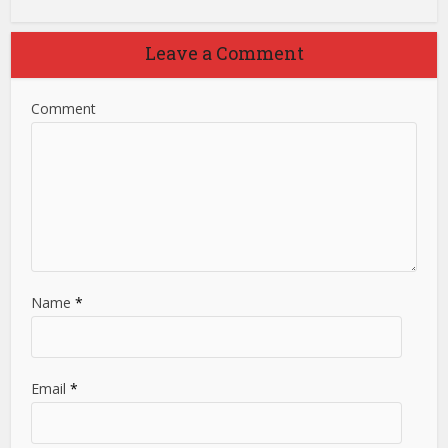
Leave a Comment
Comment
Name
*
Email
*