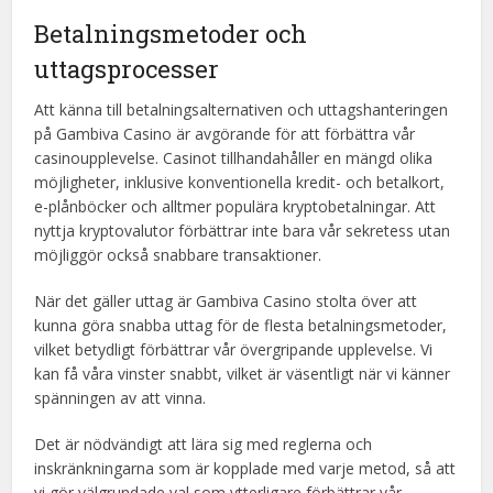
Betalningsmetoder och
uttagsprocesser
Att känna till betalningsalternativen och uttagshanteringen
på Gambiva Casino är avgörande för att förbättra vår
casinoupplevelse. Casinot tillhandahåller en mängd olika
möjligheter, inklusive konventionella kredit- och betalkort,
e-plånböcker och alltmer populära kryptobetalningar. Att
nyttja kryptovalutor förbättrar inte bara vår sekretess utan
möjliggör också snabbare transaktioner.
När det gäller uttag är Gambiva Casino stolta över att
kunna göra snabba uttag för de flesta betalningsmetoder,
vilket betydligt förbättrar vår övergripande upplevelse. Vi
kan få våra vinster snabbt, vilket är väsentligt när vi känner
spänningen av att vinna.
Det är nödvändigt att lära sig med reglerna och
inskränkningarna som är kopplade med varje metod, så att
vi gör välgrundade val som ytterligare förbättrar vår