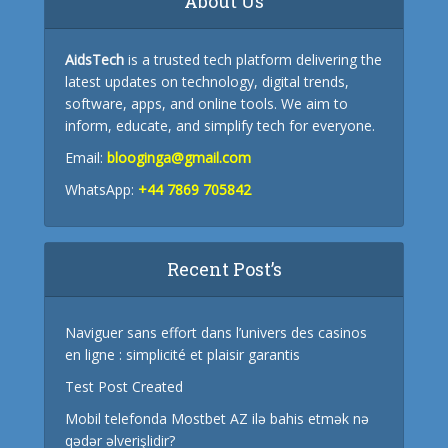
About Us
AidsTech
is a trusted tech platform delivering the
latest updates on technology, digital trends,
software, apps, and online tools. We aim to
inform, educate, and simplify tech for everyone.
Email:
blooginga@gmail.com
WhatsApp:
+44 7869 705842
Recent Post’s
Naviguer sans effort dans l’univers des casinos
en ligne : simplicité et plaisir garantis
Test Post Created
Mobil telefonda Mostbet AZ ilə bahis etmək nə
qədər əlverişlidir?