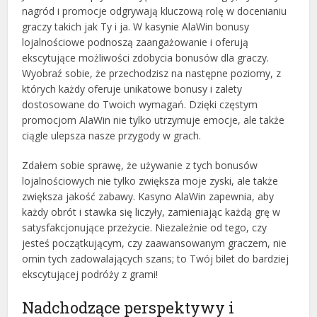
nagród i promocje odgrywają kluczową rolę w docenianiu
graczy takich jak Ty i ja. W kasynie AlaWin bonusy
lojalnościowe podnoszą zaangażowanie i oferują
ekscytujące możliwości zdobycia bonusów dla graczy.
Wyobraź sobie, że przechodzisz na następne poziomy, z
których każdy oferuje unikatowe bonusy i zalety
dostosowane do Twoich wymagań. Dzięki częstym
promocjom AlaWin nie tylko utrzymuje emocje, ale także
ciągle ulepsza nasze przygody w grach.
Zdałem sobie sprawę, że używanie z tych bonusów
lojalnościowych nie tylko zwiększa moje zyski, ale także
zwiększa jakość zabawy. Kasyno AlaWin zapewnia, aby
każdy obrót i stawka się liczyły, zamieniając każdą grę w
satysfakcjonujące przeżycie. Niezależnie od tego, czy
jesteś początkującym, czy zaawansowanym graczem, nie
omin tych zadowalających szans; to Twój bilet do bardziej
ekscytującej podróży z grami!
Nadchodzące perspektywy i