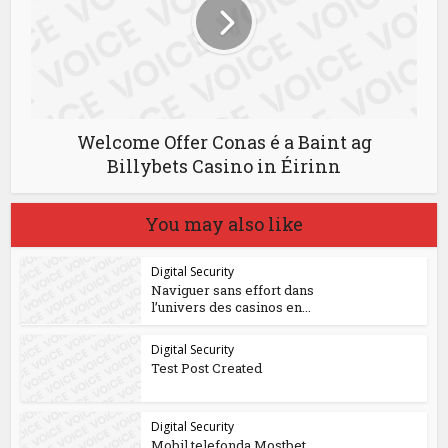
Welcome Offer Conas é a Baint ag
Billybets Casino in Éirinn
You may also like
Digital Security
Naviguer sans effort dans
l’univers des casinos en...
Digital Security
Test Post Created
Digital Security
Mobil telefonda Mostbet