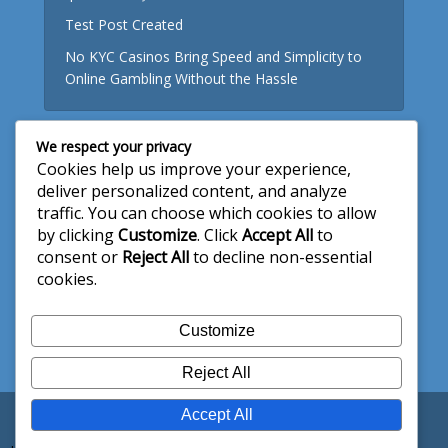
Test Post Created
No KYC Casinos Bring Speed and Simplicity to
Online Gambling Without the Hassle
We respect your privacy
Useful Links
Cookies help us improve your experience,
deliver personalized content, and analyze
traffic. You can choose which cookies to allow
About Us
by clicking
Customize
. Click
Accept All
to
Write for Us
consent or
Reject All
to decline non-essential
Privacy Policy
cookies.
Terms and Conditions
Customize
Contact Us
Reject All
Accept All
Copyright © 2026. Created by
aidstech