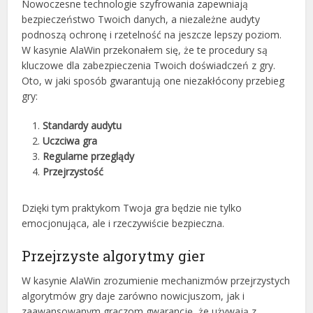
Nowoczesne technologie szyfrowania zapewniają
bezpieczeństwo Twoich danych, a niezależne audyty
podnoszą ochronę i rzetelność na jeszcze lepszy poziom.
W kasynie AlaWin przekonałem się, że te procedury są
kluczowe dla zabezpieczenia Twoich doświadczeń z gry.
Oto, w jaki sposób gwarantują one niezakłócony przebieg
gry:
Standardy audytu
Uczciwa gra
Regularne przeglądy
Przejrzystość
Dzięki tym praktykom Twoja gra będzie nie tylko
emocjonująca, ale i rzeczywiście bezpieczna.
Przejrzyste algorytmy gier
W kasynie AlaWin zrozumienie mechanizmów przejrzystych
algorytmów gry daje zarówno nowicjuszom, jak i
zaawansowanym graczom gwarancję, że używają z