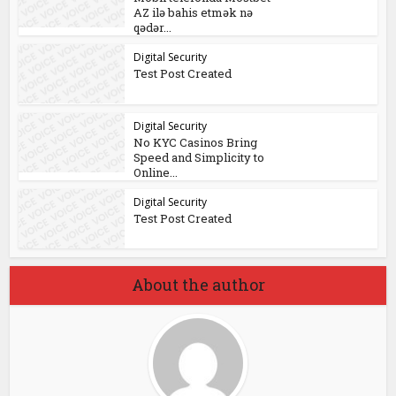
AZ ilə bahis etmək nə
qədər...
Digital Security
Test Post Created
Digital Security
No KYC Casinos Bring
Speed and Simplicity to
Online...
Digital Security
Test Post Created
About the author