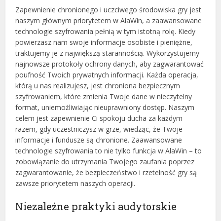
Zapewnienie chronionego i uczciwego środowiska gry jest
naszym głównym priorytetem w AlaWin, a zaawansowane
technologie szyfrowania pełnią w tym istotną rolę. Kiedy
powierzasz nam swoje informacje osobiste i pieniężne,
traktujemy je z największą starannością. Wykorzystujemy
najnowsze protokoły ochrony danych, aby zagwarantować
poufność Twoich prywatnych informacji. Każda operacja,
którą u nas realizujesz, jest chroniona bezpiecznym
szyfrowaniem, które zmienia Twoje dane w nieczytelny
format, uniemożliwiając nieuprawniony dostęp. Naszym
celem jest zapewnienie Ci spokoju ducha za każdym
razem, gdy uczestniczysz w grze, wiedząc, że Twoje
informacje i fundusze są chronione. Zaawansowane
technologie szyfrowania to nie tylko funkcja w AlaWin – to
zobowiązanie do utrzymania Twojego zaufania poprzez
zagwarantowanie, że bezpieczeństwo i rzetelność gry są
zawsze priorytetem naszych operacji.
Niezależne praktyki audytorskie