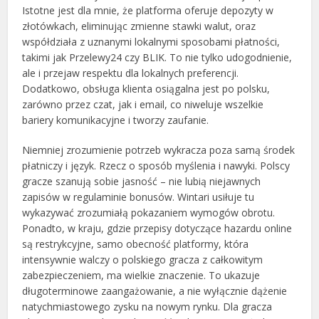
Istotne jest dla mnie, że platforma oferuje depozyty w
złotówkach, eliminując zmienne stawki walut, oraz
współdziała z uznanymi lokalnymi sposobami płatności,
takimi jak Przelewy24 czy BLIK. To nie tylko udogodnienie,
ale i przejaw respektu dla lokalnych preferencji.
Dodatkowo, obsługa klienta osiągalna jest po polsku,
zarówno przez czat, jak i email, co niweluje wszelkie
bariery komunikacyjne i tworzy zaufanie.
Niemniej zrozumienie potrzeb wykracza poza samą środek
płatniczy i język. Rzecz o sposób myślenia i nawyki. Polscy
gracze szanują sobie jasność – nie lubią niejawnych
zapisów w regulaminie bonusów. Wintari usiłuje tu
wykazywać zrozumiałą pokazaniem wymogów obrotu.
Ponadto, w kraju, gdzie przepisy dotyczące hazardu online
są restrykcyjne, samo obecność platformy, która
intensywnie walczy o polskiego gracza z całkowitym
zabezpieczeniem, ma wielkie znaczenie. To ukazuje
długoterminowe zaangażowanie, a nie wyłącznie dążenie
natychmiastowego zysku na nowym rynku. Dla gracza