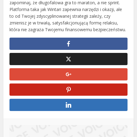
zapominaj, że długofalowa gra to maraton, a nie sprint.
Platforma taka jak Wintari zapewnia narzędzi i okazji, ale
to od Twojej zdyscyplinowanej strategii zależy, czy
zmienisz je w trwałą, satysfakcjonującą formę relaksu,
która nie zagraża Twojemu finansowemu bezpieczeństwu.