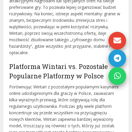
atrakcyjnymi nagrodami lub specjalnych ofert na swoje
preferowane gry. To pozwala lepiej organizować budżet
rozrywkowy. Na koniec, istnieje aspekt mentalny: granie w
znanym, bezpiecznym środowisku zmniejsza stres i
wątpliwości, pozwalając w pełni korzystać rozrywką.
Wintari, poprzez swoją wszechstronną ofertę, daje
możliwość zbudowanie takiego „cyfrowego domu
hazardzisty”, gdzie wszystko jest przyjazne, stabilne i
opłacalne.
Platforma Wintari vs. Pozostałe
Popularne Platformy w Polsce
Porównując Wintari z pozostałymi popularnymi kasynami
online udostępnionymi dla graczy w Polsce, zauważam
kilka wyraźnych przewag, które odgrywają rolę dla
regularnego użytkownika. Podczas gdy wiele platform
koncentruje się przede wszystkim na przyciągnięciu
nowych klientów, Wintari zapewnia bardziej wyważony
model, troszczący się również o tych, którzy już zostali.