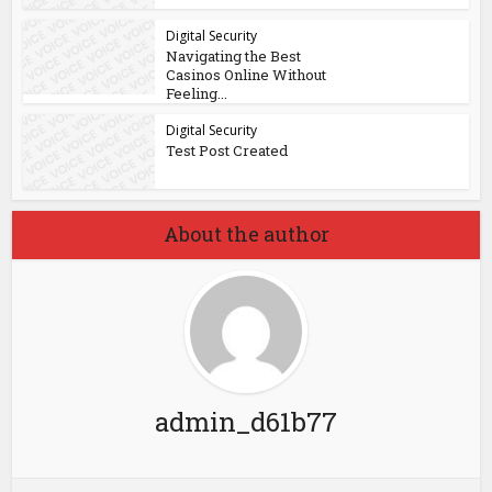
Digital Security
Navigating the Best
Casinos Online Without
Feeling...
Digital Security
Test Post Created
About the author
admin_d61b77