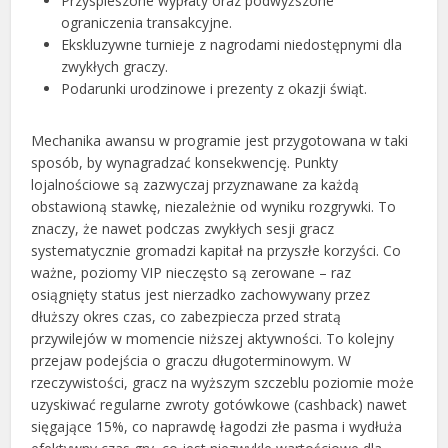
Przyspieszone wypłaty oraz podwyższone
ograniczenia transakcyjne.
Ekskluzywne turnieje z nagrodami niedostępnymi dla
zwykłych graczy.
Podarunki urodzinowe i prezenty z okazji świąt.
Mechanika awansu w programie jest przygotowana w taki
sposób, by wynagradzać konsekwencję. Punkty
lojalnościowe są zazwyczaj przyznawane za każdą
obstawioną stawkę, niezależnie od wyniku rozgrywki. To
znaczy, że nawet podczas zwykłych sesji gracz
systematycznie gromadzi kapitał na przyszłe korzyści. Co
ważne, poziomy VIP nieczęsto są zerowane – raz
osiągnięty status jest nierzadko zachowywany przez
dłuższy okres czas, co zabezpiecza przed stratą
przywilejów w momencie niższej aktywności. To kolejny
przejaw podejścia o graczu długoterminowym. W
rzeczywistości, gracz na wyższym szczeblu poziomie może
uzyskiwać regularne zwroty gotówkowe (cashback) nawet
sięgające 15%, co naprawdę łagodzi złe pasma i wydłuża