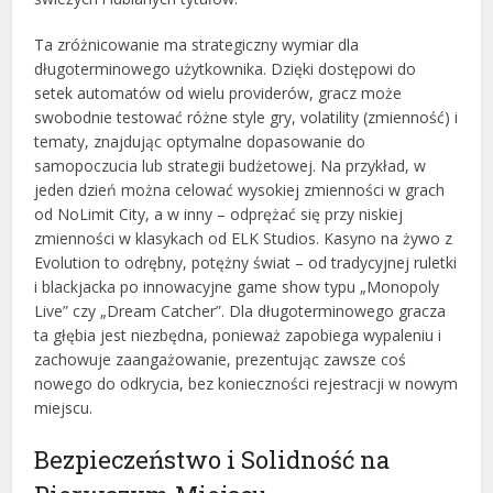
Ta zróżnicowanie ma strategiczny wymiar dla
długoterminowego użytkownika. Dzięki dostępowi do
setek automatów od wielu providerów, gracz może
swobodnie testować różne style gry, volatility (zmienność) i
tematy, znajdując optymalne dopasowanie do
samopoczucia lub strategii budżetowej. Na przykład, w
jeden dzień można celować wysokiej zmienności w grach
od NoLimit City, a w inny – odprężać się przy niskiej
zmienności w klasykach od ELK Studios. Kasyno na żywo z
Evolution to odrębny, potężny świat – od tradycyjnej ruletki
i blackjacka po innowacyjne game show typu „Monopoly
Live” czy „Dream Catcher”. Dla długoterminowego gracza
ta głębia jest niezbędna, ponieważ zapobiega wypaleniu i
zachowuje zaangażowanie, prezentując zawsze coś
nowego do odkrycia, bez konieczności rejestracji w nowym
miejscu.
Bezpieczeństwo i Solidność na