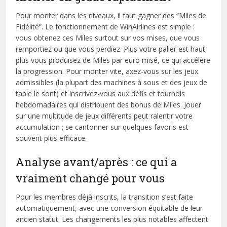
Pour monter dans les niveaux, il faut gagner des “Miles de
Fidélité”. Le fonctionnement de WinAirlines est simple :
vous obtenez ces Miles surtout sur vos mises, que vous
remportiez ou que vous perdiez. Plus votre palier est haut,
plus vous produisez de Miles par euro misé, ce qui accélère
la progression. Pour monter vite, axez-vous sur les jeux
admissibles (la plupart des machines à sous et des jeux de
table le sont) et inscrivez-vous aux défis et tournois
hebdomadaires qui distribuent des bonus de Miles. Jouer
sur une multitude de jeux différents peut ralentir votre
accumulation ; se cantonner sur quelques favoris est
souvent plus efficace.
Analyse avant/après : ce qui a
vraiment changé pour vous
Pour les membres déjà inscrits, la transition s’est faite
automatiquement, avec une conversion équitable de leur
ancien statut. Les changements les plus notables affectent