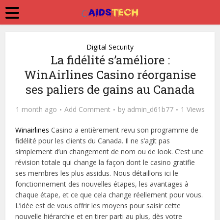
Digital Security
La fidélité s’améliore :
WinAirlines Casino réorganise
ses paliers de gains au Canada
1 month ago
Add Comment
by
admin_d61b77
1 Views
Winairlines
Casino a entièrement revu son programme de
fidélité pour les clients du Canada. Il ne s’agit pas
simplement d’un changement de nom ou de look. C’est une
révision totale qui change la façon dont le casino gratifie
ses membres les plus assidus. Nous détaillons ici le
fonctionnement des nouvelles étapes, les avantages à
chaque étape, et ce que cela change réellement pour vous.
L’idée est de vous offrir les moyens pour saisir cette
nouvelle hiérarchie et en tirer parti au plus, dès votre