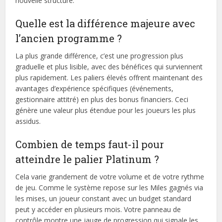
nouvelle structure.
Quelle est la différence majeure avec
l’ancien programme ?
La plus grande différence, c’est une progression plus
graduelle et plus lisible, avec des bénéfices qui surviennent
plus rapidement. Les paliers élevés offrent maintenant des
avantages d’expérience spécifiques (événements,
gestionnaire attitré) en plus des bonus financiers. Ceci
génère une valeur plus étendue pour les joueurs les plus
assidus.
Combien de temps faut-il pour
atteindre le palier Platinum ?
Cela varie grandement de votre volume et de votre rythme
de jeu. Comme le système repose sur les Miles gagnés via
les mises, un joueur constant avec un budget standard
peut y accéder en plusieurs mois. Votre panneau de
contrôle montre une jauge de progression qui signale les