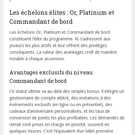
Les échelons élites : Or, Platinum et
Commandant de bord
Les échelons Or, Platinum et Commandant de bord
constituent l’élite du programme. Ils s’adressent aux
joueurs les plus actifs et leur offrent des privilèges
conséquents. La valeur des avantages croît de manière
notable à chaque ascension.
Avantages exclusifs du niveau
Commandant de bord
Ce statut ultime va au-delà des simples bonus. Il intègre un
gestionnaire de compte attitré, des invitations à des
événements exclusifs (en ligne ou en présentiel), des
cadeaux d’anniversaire personnalisés, et les taux de
conversion de points les plus profitables. Les demandes de
retrait sont prises en charge en priorité, souvent en
quelques heures. C’est l’équivalent d’un billet première