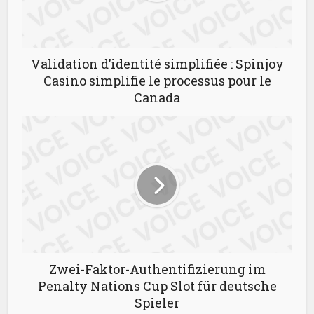
Validation d’identité simplifiée : Spinjoy
Casino simplifie le processus pour le
Canada
Zwei-Faktor-Authentifizierung im
Penalty Nations Cup Slot für deutsche
Spieler