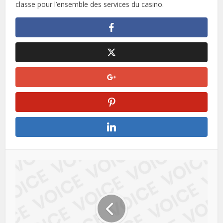
classe pour l’ensemble des services du casino.