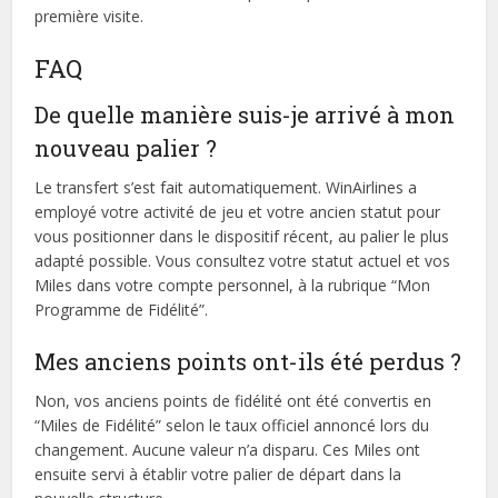
première visite.
FAQ
De quelle manière suis-je arrivé à mon
nouveau palier ?
Le transfert s’est fait automatiquement. WinAirlines a
employé votre activité de jeu et votre ancien statut pour
vous positionner dans le dispositif récent, au palier le plus
adapté possible. Vous consultez votre statut actuel et vos
Miles dans votre compte personnel, à la rubrique “Mon
Programme de Fidélité”.
Mes anciens points ont-ils été perdus ?
Non, vos anciens points de fidélité ont été convertis en
“Miles de Fidélité” selon le taux officiel annoncé lors du
changement. Aucune valeur n’a disparu. Ces Miles ont
ensuite servi à établir votre palier de départ dans la