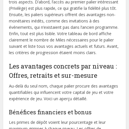
trois aspects. D’abord, l’accès au premier palier intéressant
(Privilège) est plus rapide, ce qui gratifie la fidélité plus tôt.
Ensuite, les paliers supérieurs offrent des avantages non-
monétaires inédits, comme des invitations à des
événements, qui n’existaient pas dans l’ancien programme.
Enfin, tout est plus lisible. Votre tableau de bord affiche
clairement le nombre de Miles nécessaires pour le palier
suivant et liste tous vos avantages actuels et futurs. Avant,
les critères de progression étaient moins clairs.
Les avantages concrets par niveau :
Offres, retraits et sur-mesure
Au-delà du seul nom, chaque palier procure des avantages
quantifiables qui influencent votre capital de jeu et votre
expérience de jeu. Voici un aperçu détaillé.
Bénéfices financiers et bonus
Les primes de dépôt voient leur pourcentage et leur
maximum grimper à chaque niveau. Les offres de