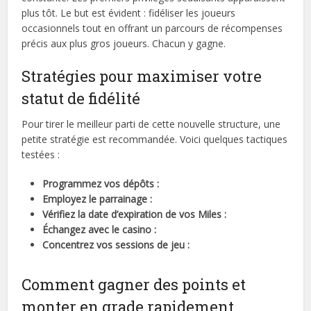
plus tôt. Le but est évident : fidéliser les joueurs
occasionnels tout en offrant un parcours de récompenses
précis aux plus gros joueurs. Chacun y gagne.
Stratégies pour maximiser votre
statut de fidélité
Pour tirer le meilleur parti de cette nouvelle structure, une
petite stratégie est recommandée. Voici quelques tactiques
testées :
Programmez vos dépôts :
Employez le parrainage :
Vérifiez la date d’expiration de vos Miles :
Échangez avec le casino :
Concentrez vos sessions de jeu :
Comment gagner des points et
monter en grade rapidement