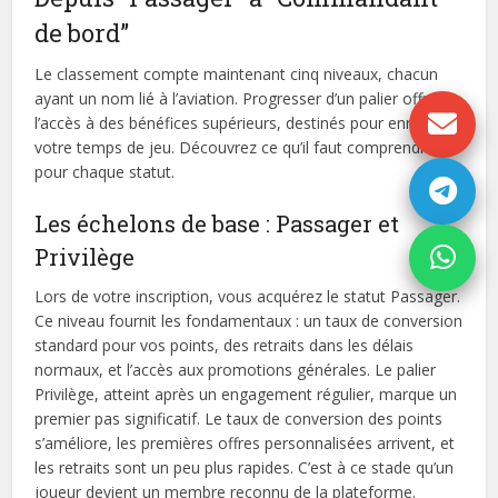
de bord”
Le classement compte maintenant cinq niveaux, chacun
ayant un nom lié à l’aviation. Progresser d’un palier offre
l’accès à des bénéfices supérieurs, destinés pour enrichir
votre temps de jeu. Découvrez ce qu’il faut comprendre
pour chaque statut.
Les échelons de base : Passager et
Privilège
Lors de votre inscription, vous acquérez le statut Passager.
Ce niveau fournit les fondamentaux : un taux de conversion
standard pour vos points, des retraits dans les délais
normaux, et l’accès aux promotions générales. Le palier
Privilège, atteint après un engagement régulier, marque un
premier pas significatif. Le taux de conversion des points
s’améliore, les premières offres personnalisées arrivent, et
les retraits sont un peu plus rapides. C’est à ce stade qu’un
joueur devient un membre reconnu de la plateforme.