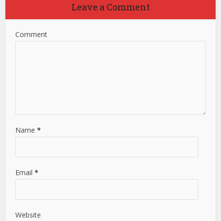
Leave a Comment
Comment
Name
*
Email
*
Website