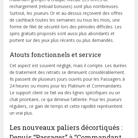
rechargement (reload bonuses) sont plus nombreuses.
Surtout, les joueurs Or et au-dessus reçoivent des offres
de cashback toutes les semaines ou tous les mois, une
forme de filet de sécurité lors des périodes difficiles. Les
spins gratuits proposés sont aussi plus abondants et
portent sur des jeux plus récents ou plus demandés.
Atouts fonctionnels et service
Cet aspect est souvent négligé, mais il compte. Les durées
de traitement des retraits se diminuent considérablement.
Ils passent de plusieurs jours ouvrés pour les Passagers à
24 heures ou moins pour les Platinum et Commandants.
Le support client se fait via des lignes spécifiques ou un
chat prioritaire, ce qui diminue l’attente. Pour les joueurs
réguliers, ce gain de temps et cette rapidité représentent
un vrai plus.
Les nouveaux paliers décortiqués :
Depuis “Passager” à “Commandant