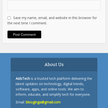
Save my name, email, and website in this browser for
the next time I comment.
About Us
AidsTech
is a trusted tech platform delivering the
latest updates on technology, digital trends,
software, apps, and online tools. We aim to
inform, educate, and simplify tech for everyone.
Email:
blooginga@gmail.com