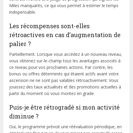
Miles manquants, ce qui vous permet à estimer le temps
indispensable.
Les récompenses sont-elles
rétroactives en cas d’augmentation de
palier ?
Partiellement. Lorsque vous accédez à un nouveau niveau,
vous obtenez sur-le-champ tous les avantages associés à
ce niveau pour vos prochaines actions. Par contre, les
bonus ou offres déterminés qui étaient actifs avant votre
ascension ne ne sont pas valables rétroactivement. Vous
jouissez des taux actualisés et des promotions actuelles à
partir du moment où vous montez en grade.
Puis-je être rétrogradé si mon activité
diminue ?
Oui, le programme prévoit une réévaluation périodique, en