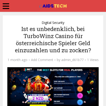
Digital Security
Ist es unbedenklich, bei
TurboWinz Casino für
österreichische Spieler Geld
einzuzahlen und zu zocken?
1 month ago
Add Comment
by
admin_d61b77
1 Views