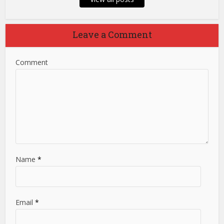
Leave a Comment
Comment
Name
*
Email
*