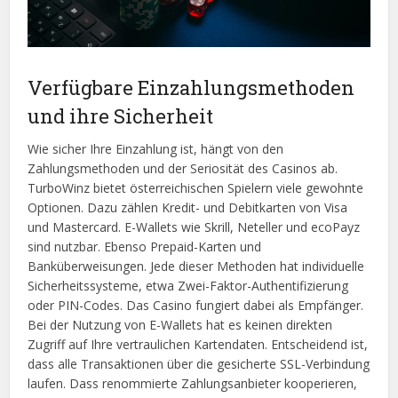
Verfügbare Einzahlungsmethoden
und ihre Sicherheit
Wie sicher Ihre Einzahlung ist, hängt von den
Zahlungsmethoden und der Seriosität des Casinos ab.
TurboWinz bietet österreichischen Spielern viele gewohnte
Optionen. Dazu zählen Kredit- und Debitkarten von Visa
und Mastercard. E-Wallets wie Skrill, Neteller und ecoPayz
sind nutzbar. Ebenso Prepaid-Karten und
Banküberweisungen. Jede dieser Methoden hat individuelle
Sicherheitssysteme, etwa Zwei-Faktor-Authentifizierung
oder PIN-Codes. Das Casino fungiert dabei als Empfänger.
Bei der Nutzung von E-Wallets hat es keinen direkten
Zugriff auf Ihre vertraulichen Kartendaten. Entscheidend ist,
dass alle Transaktionen über die gesicherte SSL-Verbindung
laufen. Dass renommierte Zahlungsanbieter kooperieren,