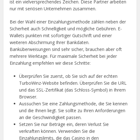
ist ein vielversprechendes Zeichen. Diese Partner arbeiten
nur mit seriösen Unternehmen zusammen.
Bei der Wahl einer Einzahlungsmethode zählen neben der
Sicherheit auch Schnelligkeit und mögliche Gebühren. E-
Wallets punkten mit sofortiger Gutschrift und einer
weiteren Abschirmung Ihrer Bankdaten.
Banküberweisungen sind sehr sicher, brauchen aber oft
mehrere Werktage. Für maximale Sicherheit bei jeder
Einzahlung empfehlen wir diese Schritte:
Überprüfen Sie zuerst, ob Sie sich auf der echten
TurboWinz-Website befinden. Überprüfen Sie die URL
und das SSL-Zertifikat (das Schloss-Symbol) in Ihrem
Browser.
Aussuchen Sie eine Zahlungsmethode, die Sie kennen
und die Ihnen liegt. Sie sollte zu Ihren Anforderungen
an die Geschwindigkeit passen.
Setzen Sie nur Beträge ein, deren Verlust Sie
verkraften können. Verwenden Sie die
Einzahlungslimits, die das Casino in den