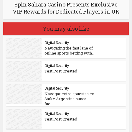
Spin Sahara Casino Presents Exclusive
VIP Rewards for Dedicated Players in UK
You may also like
Digital Security
Navigating the fast lane of
online sports betting with...
Digital Security
Test Post Created
Digital Security
Navegar entre apuestas en
Stake Argentina nunca
fue...
Digital Security
Test Post Created