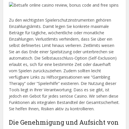
Zu den wichtigsten Spielerschutzinstrumenten gehören
Einzahlungslimits. Damit legen Sie konkrete maximale
Beträge für tägliche, wöchentliche oder monatliche
Einzahlungen. Verlustlimits verhindern, dass Sie über ein
selbst definiertes Limit hinaus verlieren. Zeitlimits weisen
Sie an das Ende einer Spielsitzung oder unterbrechen sie
automatisch. Die Selbstausschluss-Option (Self-Exclusion)
erlaubt es, sich für eine bestimmte Zeit oder dauerhaft
vom Spielen zurückzuziehen. Zudem sollten leicht
verfügbare Links zu Hilfsorganisationen wie “Gambling
Therapy” oder “Spielerhilfe” existieren. Die Nutzung dieser
Tools liegt in Ihrer Verantwortung. Dass es sie gibt, ist
jedoch ein Gebot für jedes seriöse Casino. Wir sehen diese
Funktionen als integralen Bestandteil der Gesamtsicherheit.
Sie helfen Ihnen, Risiken aktiv zu kontrollieren.
Die Genehmigung und Aufsicht von