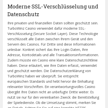
Moderne SSL-Verschlüsselung und
Datenschutz
Ihre privaten und finanziellen Daten sollten geschützt sein.
TurboWinz Casino verwendet dafür moderne SSL-
Verschlüsselung (Secure Socket Layer). Diese Technologie
verschlüsselt alle Daten zwischen Ihrem Gerät und den
Servern des Casinos. Für Dritte sind diese Informationen
unlesbar. Konkret sichert das Ihre Login-Daten, Ihre
Adresse, Kontodetails und alle Transaktionsinformationen.
Zudem müsste ein Casino eine klare Datenschutzrichtlinie
haben. Diese erläutert, wie Ihre Daten erfasst, verwendet
und geschützt werden. Die Datenschutzerklärung von
TurboWinz haben wir überprüft. Sie entspricht
europäischen Standards und hebt hervor die Einhaltung
relevanter Vorschriften. Ein verantwortungsvolles Casino
übergibt Ihre Daten nicht an unbefugte Dritte weiter. Es
nutzt sie nur für den vereinbarten Zweck: die Bereitstellung
der Spieledienste. Ob die Umsetzung stimmt, merken Sie
an Details. Achten Sie Sie auf eine korrekte HTTPS-