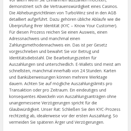
demonstriert sich die Vertrauenswürdigkeit eines Casinos.
Die Abhebungsrichtlinien von TurboWinz sind in den AGB
detailliert aufgeführt. Dazu gehören übliche Abläufe wie die
Überprüfung Ihrer Identität (KYC – Know Your Customer).
Für diesen Prozess reichen Sie einen Ausweis, einen
Adressnachweis und manchmal einen
Zahlungsmethodennachweis ein. Das ist per Gesetz
vorgeschrieben und bewahrt Sie vor Betrug und
Identitätsdiebstahl. Die Bearbeitungszeiten für
Auszahlungen sind unterschiedlich. E-Wallets sind meist am
schnellsten, manchmal innerhalb von 24 Stunden. Karten
und Banküberweisungen können mehrere Werktage
dauern. Achten Sie auf mögliche Auszahlungslimits pro
Transaktion oder pro Zeitraum. Ein eindeutiges und
konsequentes Abwickeln von Auszahlungsanträgen ohne
unangemessene Verzögerungen spricht für die
Glaubwürdigkeit. Unser Rat: Schließen Sie den KYC-Prozess
rechtzeitig ab, idealerweise vor der ersten Auszahlung. So
vermeiden Sie späteren Ärger und Verzögerungen.