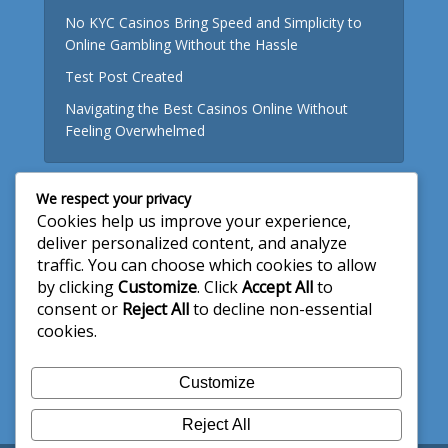
No KYC Casinos Bring Speed and Simplicity to
Online Gambling Without the Hassle
Test Post Created
Navigating the Best Casinos Online Without
Feeling Overwhelmed
We respect your privacy
Useful Links
Cookies help us improve your experience,
deliver personalized content, and analyze
About Us
traffic. You can choose which cookies to allow
by clicking
Customize
. Click
Accept All
to
Write for Us
consent or
Reject All
to decline non-essential
Privacy Policy
cookies.
Terms and Conditions
Customize
Contact Us
Reject All