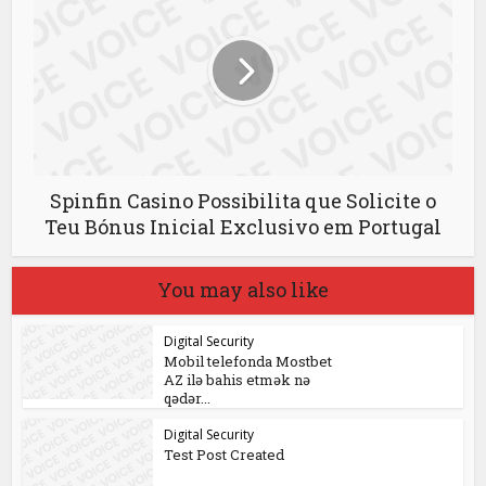
Spinfin Casino Possibilita que Solicite o
Teu Bónus Inicial Exclusivo em Portugal
You may also like
Digital Security
Mobil telefonda Mostbet
AZ ilə bahis etmək nə
qədər...
Digital Security
Test Post Created