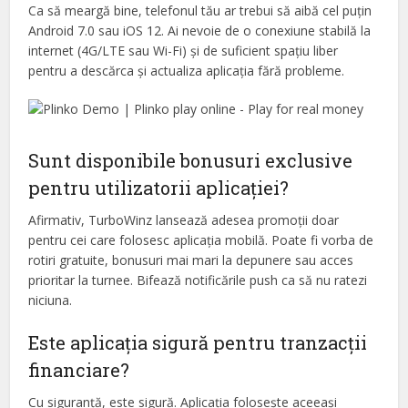
Ca să meargă bine, telefonul tău ar trebui să aibă cel puțin
Android 7.0 sau iOS 12. Ai nevoie de o conexiune stabilă la
internet (4G/LTE sau Wi-Fi) și de suficient spațiu liber
pentru a descărca și actualiza aplicația fără probleme.
Sunt disponibile bonusuri exclusive
pentru utilizatorii aplicației?
Afirmativ, TurboWinz lansează adesea promoții doar
pentru cei care folosesc aplicația mobilă. Poate fi vorba de
rotiri gratuite, bonusuri mai mari la depunere sau acces
prioritar la turnee. Bifează notificările push ca să nu ratezi
niciuna.
Este aplicația sigură pentru tranzacții
financiare?
Cu siguranță, este sigură. Aplicația folosește aceeași