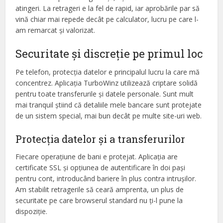
atingeri. La retrageri e la fel de rapid, iar aprobările par să
vină chiar mai repede decât pe calculator, lucru pe care l-
am remarcat și valorizat.
Securitate și discreție pe primul loc
Pe telefon, protecția datelor e principalul lucru la care mă
concentrez. Aplicația TurboWinz utilizează criptare solidă
pentru toate transferurile și datele personale. Sunt mult
mai tranquil știind că detaliile mele bancare sunt protejate
de un sistem special, mai bun decât pe multe site-uri web.
Protecția datelor și a transferurilor
Fiecare operațiune de bani e protejat. Aplicația are
certificate SSL și opțiunea de autentificare în doi pași
pentru cont, introducând bariere în plus contra intrușilor.
Am stabilit retragerile să ceară amprenta, un plus de
securitate pe care browserul standard nu ți-l pune la
dispoziție.