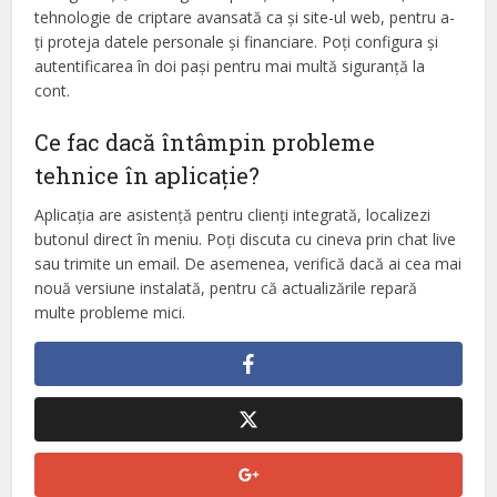
tehnologie de criptare avansată ca și site-ul web, pentru a-
ți proteja datele personale și financiare. Poți configura și
autentificarea în doi pași pentru mai multă siguranță la
cont.
Ce fac dacă întâmpin probleme
tehnice în aplicație?
Aplicația are asistență pentru clienți integrată, localizezi
butonul direct în meniu. Poți discuta cu cineva prin chat live
sau trimite un email. De asemenea, verifică dacă ai cea mai
nouă versiune instalată, pentru că actualizările repară
multe probleme mici.