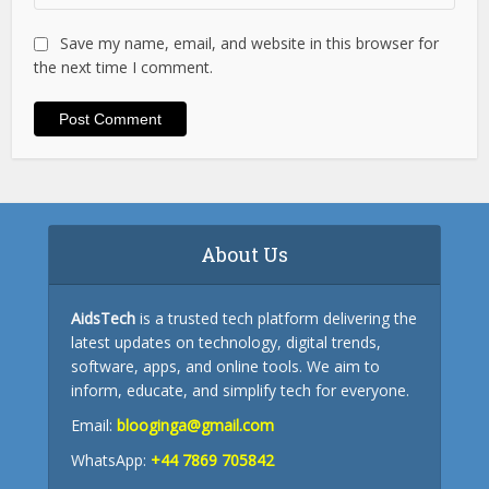
Save my name, email, and website in this browser for
the next time I comment.
About Us
AidsTech
is a trusted tech platform delivering the
latest updates on technology, digital trends,
software, apps, and online tools. We aim to
inform, educate, and simplify tech for everyone.
Email:
blooginga@gmail.com
WhatsApp:
+44 7869 705842