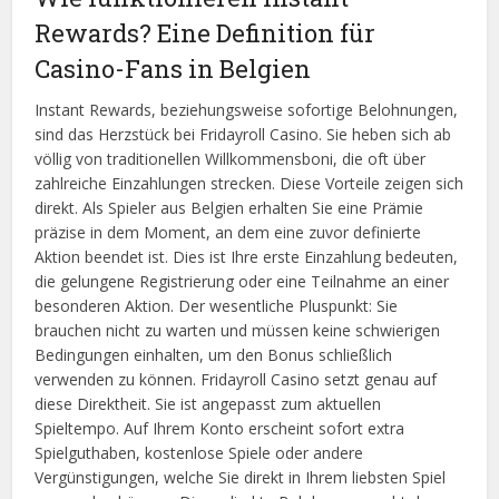
Rewards? Eine Definition für
Casino-Fans in Belgien
Instant Rewards, beziehungsweise sofortige Belohnungen,
sind das Herzstück bei Fridayroll Casino. Sie heben sich ab
völlig von traditionellen Willkommensboni, die oft über
zahlreiche Einzahlungen strecken. Diese Vorteile zeigen sich
direkt. Als Spieler aus Belgien erhalten Sie eine Prämie
präzise in dem Moment, an dem eine zuvor definierte
Aktion beendet ist. Dies ist Ihre erste Einzahlung bedeuten,
die gelungene Registrierung oder eine Teilnahme an einer
besonderen Aktion. Der wesentliche Pluspunkt: Sie
brauchen nicht zu warten und müssen keine schwierigen
Bedingungen einhalten, um den Bonus schließlich
verwenden zu können. Fridayroll Casino setzt genau auf
diese Direktheit. Sie ist angepasst zum aktuellen
Spieltempo. Auf Ihrem Konto erscheint sofort extra
Spielguthaben, kostenlose Spiele oder andere
Vergünstigungen, welche Sie direkt in Ihrem liebsten Spiel