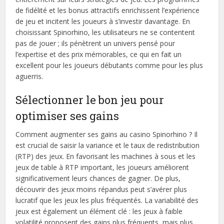
de fidélité et les bonus attractifs enrichissent l’expérience
de jeu et incitent les joueurs à s’investir davantage. En
choisissant Spinorhino, les utilisateurs ne se contentent
pas de jouer ; ils pénètrent un univers pensé pour
l’expertise et des prix mémorables, ce qui en fait un
excellent pour les joueurs débutants comme pour les plus
aguerris.
Sélectionner le bon jeu pour
optimiser ses gains
Comment augmenter ses gains au casino Spinorhino ? Il
est crucial de saisir la variance et le taux de redistribution
(RTP) des jeux. En favorisant les machines à sous et les
jeux de table à RTP important, les joueurs améliorent
significativement leurs chances de gagner. De plus,
découvrir des jeux moins répandus peut s’avérer plus
lucratif que les jeux les plus fréquentés. La variabilité des
jeux est également un élément clé : les jeux à faible
volatilité proposent des gains plus fréquents, mais plus