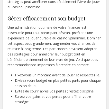
stratégies peut améliorer considérablement l’vivre de jouer
au casino Spinorhino.
Gérer efficacement son budget
Une administration optimale de votre finances est
essentielle pour tout participant désirant profiter d’une
expérience de jouer durable au casino Spinorhino. Dominer
cet aspect peut grandement augmenter vos chances de
réussite à long terme. Les participants devraient adopter
des stratégies pour améliorer leur budget tout en
bénéficiant pleinement de leur vivre de jeu. Voici quelques
recommandations importants à prendre en compte :
Fixez-vous un montant avant de jouer et respectez-le.
Divisez votre budget en plus petites parts pour chaque
session de jeu.
Évitez de courir après vos pertes ; restez discipliné.
Suivez vos gains et vos pertes pour affiner votre
stratégie.