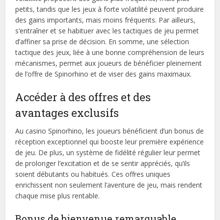
petits, tandis que les jeux à forte volatilité peuvent produire
des gains importants, mais moins fréquents. Par ailleurs,
s’entraîner et se habituer avec les tactiques de jeu permet
d’affiner sa prise de décision. En somme, une sélection
tactique des jeux, liée à une bonne compréhension de leurs
mécanismes, permet aux joueurs de bénéficier pleinement
de l’offre de Spinorhino et de viser des gains maximaux.
Accéder à des offres et des
avantages exclusifs
Au casino Spinorhino, les joueurs bénéficient d’un bonus de
réception exceptionnel qui booste leur première expérience
de jeu. De plus, un système de fidélité régulier leur permet
de prolonger l’excitation et de se sentir appréciés, qu’ils
soient débutants ou habitués. Ces offres uniques
enrichissent non seulement l’aventure de jeu, mais rendent
chaque mise plus rentable.
Bonus de bienvenue remarquable