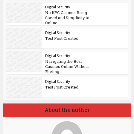
Digital Security
No KYC Casinos Bring
Speed and Simplicity to
Online...
Digital Security
Test Post Created
Digital Security
Navigating the Best
Casinos Online Without
Feeling...
Digital Security
Test Post Created
About the author