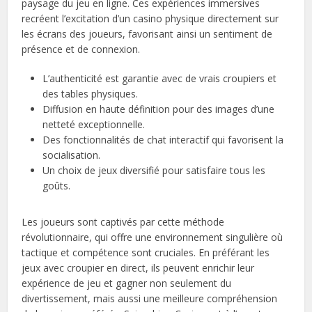
paysage du jeu en ligne. Ces expériences immersives
recréent l’excitation d’un casino physique directement sur
les écrans des joueurs, favorisant ainsi un sentiment de
présence et de connexion.
L’authenticité est garantie avec de vrais croupiers et
des tables physiques.
Diffusion en haute définition pour des images d’une
netteté exceptionnelle.
Des fonctionnalités de chat interactif qui favorisent la
socialisation.
Un choix de jeux diversifié pour satisfaire tous les
goûts.
Les joueurs sont captivés par cette méthode
révolutionnaire, qui offre une environnement singulière où
tactique et compétence sont cruciales. En préférant les
jeux avec croupier en direct, ils peuvent enrichir leur
expérience de jeu et gagner non seulement du
divertissement, mais aussi une meilleure compréhension