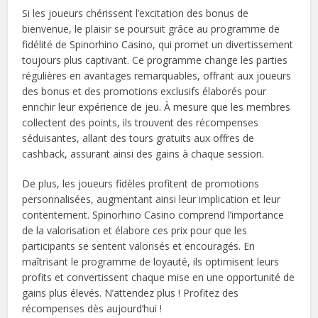
Si les joueurs chérissent l’excitation des bonus de
bienvenue, le plaisir se poursuit grâce au programme de
fidélité de Spinorhino Casino, qui promet un divertissement
toujours plus captivant. Ce programme change les parties
régulières en avantages remarquables, offrant aux joueurs
des bonus et des promotions exclusifs élaborés pour
enrichir leur expérience de jeu. À mesure que les membres
collectent des points, ils trouvent des récompenses
séduisantes, allant des tours gratuits aux offres de
cashback, assurant ainsi des gains à chaque session.
De plus, les joueurs fidèles profitent de promotions
personnalisées, augmentant ainsi leur implication et leur
contentement. Spinorhino Casino comprend l’importance
de la valorisation et élabore ces prix pour que les
participants se sentent valorisés et encouragés. En
maîtrisant le programme de loyauté, ils optimisent leurs
profits et convertissent chaque mise en une opportunité de
gains plus élevés. N’attendez plus ! Profitez des
récompenses dès aujourd’hui !