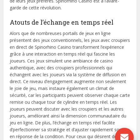
de leurs jeux préférés. Spinorhino Casino est à l’avant-
garde de cette révolution.
Atouts de l’échange en temps réel
Alors que de nombreuses portails de jeux en ligne
présentent des jeux conventionnels, les jeux avec croupiers
en direct de Spinorhino Casino transforment l’expérience
grâce à une interaction en temps réel qui fascine les
joueurs. Ces jeux simulent une ambiance de casino
authentique, avec des croupiers professionnels qui
échangent avec les joueurs via la système de diffusion en
direct. Ce niveau d’engagement augmente non seulement
le joie de jeu, mais instaure également un climat de
sécurité, car les participants peuvent observer chaque carte
remise ou chaque tour de cylindre en temps réel. Les
joueurs peuvent discuter avec les croupiers et les autres
joueurs, améliorant ainsi la dimension communautaire du
jeu en ligne. De plus, l’échange en temps réel facilite
d’perfectionner sa stratégie et d’ajuster rapidement son jeu
en réponse de la condition. Pour ceux qui désirent dominer