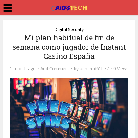
Digital Security
Mi plan habitual de fin de
semana como jugador de Instant
Casino España
1 month ago
Add Comment
by
admin_d61b77
0 Views