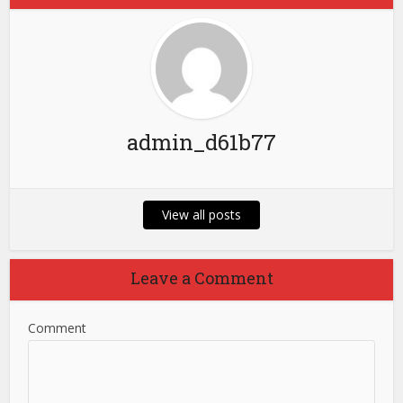
admin_d61b77
View all posts
Leave a Comment
Comment