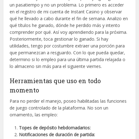
un pasatiempo y no un problema. Lo primero es acceder
en el registro de mi cuenta de Instant Casino y observar
qué he llevado a cabo durante el fin de semana. Analizo en
qué títulos he ganado, dónde he perdido más y intento
comprender por qué. Así voy aprendiendo para la próxima.
Posteriormente, toca gestionar lo ganado. Si hay
utilidades, tengo por costumbre extraer una porción para
que permanezcan a resguardo. Con lo que pueda quedar,
determino si lo empleo para una última partida relajada o
lo almaceno sin más para el siguiente viernes.
Herramientas que uso en todo
momento
Para no perder el manejo, poseo habilitadas las funciones
de juego controlado de la plataforma. No son un
ornamento, las empleo:
Topes de depósito hebdomadarios:
Notificaciones de duración de partida: