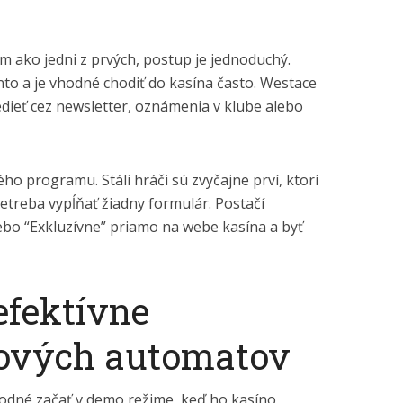
m ako jedni z prvých, postup je jednoduchý.
to a je vhodné chodiť do kasína často. Westace
edieť cez newsletter, oznámenia v klube alebo
o programu. Stáli hráči sú zvyčajne prví, ktorí
etreba vypĺňať žiadny formulár. Postačí
ebo “Exkluzívne” priamo na webe kasína a byť
efektívne
nových automatov
hodné začať v demo režime, keď ho kasíno