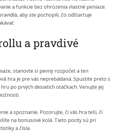
anie a funkcie bez ohrozenia vlastné peniaze.
pravidlá, aby ste pochopili, čo odštartuje
kávať.
ollu a pravdivé
niaze, stanovte si pevný rozpočet a ten
ová hra je pre vás neprebádaná. Spustite preto s
ru po prvých desiatich otáčkach. Venujte jej
možnosti.
e a spoznanie. Pozorujte, či vás hra teší, či
ešíte na bonusové kolá. Tieto pocity sú pri
istiky a čísla.