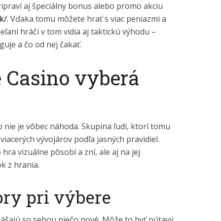
ipraví aj špeciálny bonus alebo promo akciu
k/
. Vďaka tomu môžete hrať s viac peniazmi a
ieľaní hráči v tom vidia aj taktickú výhodu –
guje a čo od nej čakať.
 Casino vyberá
 nie je vôbec náhoda. Skupina ľudí, ktorí tomu
viacerých vývojárov podľa jasných pravidiel.
hra vizuálne pôsobí a zní, ale aj na jej
k z hrania.
ory pri výbere
nášajú so sebou niečo nové. Môže to byť pútavý