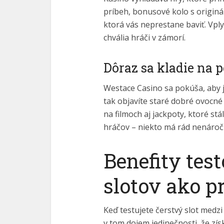
príbeh, bonusové kolo s origi
ktorá vás neprestane baviť. Vply
chvália hráči v zámorí.
Dôraz sa kladie na 
Westace Casino sa pokúša, aby
tak objavíte staré dobré ovocné
na filmoch aj jackpoty, ktoré st
hráčov – niekto má rád nenáročn
Benefity tes
slotov ako p
Keď testujete čerstvý slot medz
v tom dojem jedinečnosti, že zís