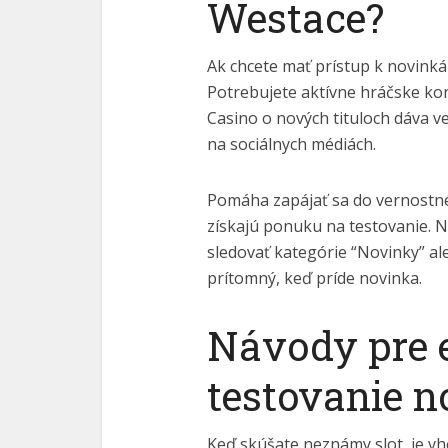
Westace?
Ak chcete mať prístup k novinká
Potrebujete aktívne hráčske kon
Casino o nových tituloch dáva v
na sociálnych médiách.
Pomáha zapájať sa do vernostnéh
získajú ponuku na testovanie. N
sledovať kategórie “Novinky” al
prítomný, keď príde novinka.
Návody pre 
testovanie 
Keď skúšate neznámy slot, je v