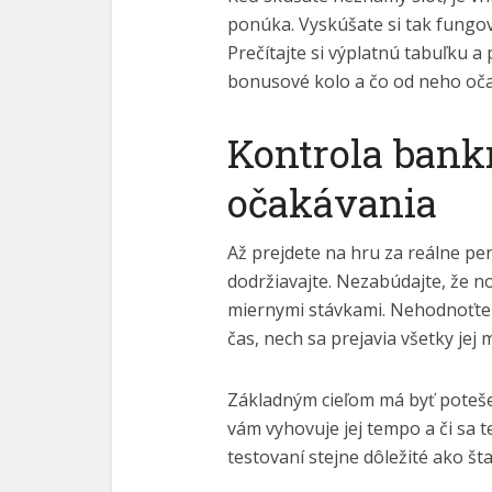
ponúka. Vyskúšate si tak fungov
Prečítajte si výplatnú tabuľku a 
bonusové kolo a čo od neho oča
Kontrola bankr
očakávania
Až prejdete na hru za reálne pe
dodržiavajte. Nezabúdajte, že n
miernymi stávkami. Nehodnoťte h
čas, nech sa prejavia všetky jej 
Základným cieľom má byť potešeni
vám vyhovuje jej tempo a či sa t
testovaní stejne dôležité ako štat