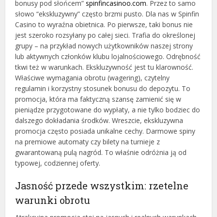
bonusy pod słońcem”
spinfincasinoo.com
. Przez to samo
słowo “ekskluzywny” często brzmi pusto. Dla nas w Spinfin
Casino to wyraźna obietnica. Po pierwsze, taki bonus nie
jest szeroko rozsyłany po całej sieci. Trafia do określonej
grupy – na przykład nowych użytkowników naszej strony
lub aktywnych członków klubu lojalnościowego. Odrębność
tkwi też w warunkach. Ekskluzywność jest tu klarowność.
Właściwe wymagania obrotu (wagering), czytelny
regulamin i korzystny stosunek bonusu do depozytu. To
promocja, która ma faktyczną szansę zamienić się w
pieniądze przygotowane do wypłaty, a nie tylko bodziec do
dalszego dokładania środków. Wreszcie, ekskluzywna
promocja często posiada unikalne cechy. Darmowe spiny
na premiowe automaty czy bilety na turnieje z
gwarantowaną pulą nagród. To właśnie odróżnia ją od
typowej, codziennej oferty.
Jasność przede wszystkim: rzetelne
warunki obrotu