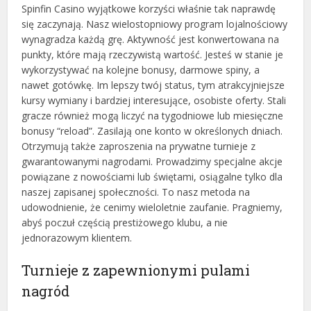
Spinfin Casino wyjątkowe korzyści właśnie tak naprawdę
się zaczynają. Nasz wielostopniowy program lojalnościowy
wynagradza każdą grę. Aktywność jest konwertowana na
punkty, które mają rzeczywistą wartość. Jesteś w stanie je
wykorzystywać na kolejne bonusy, darmowe spiny, a
nawet gotówkę. Im lepszy twój status, tym atrakcyjniejsze
kursy wymiany i bardziej interesujące, osobiste oferty. Stali
gracze również mogą liczyć na tygodniowe lub miesięczne
bonusy “reload”. Zasilają one konto w określonych dniach.
Otrzymują także zaproszenia na prywatne turnieje z
gwarantowanymi nagrodami. Prowadzimy specjalne akcje
powiązane z nowościami lub świętami, osiągalne tylko dla
naszej zapisanej społeczności. To nasz metoda na
udowodnienie, że cenimy wieloletnie zaufanie. Pragniemy,
abyś poczuł częścią prestiżowego klubu, a nie
jednorazowym klientem.
Turnieje z zapewnionymi pulami
nagród