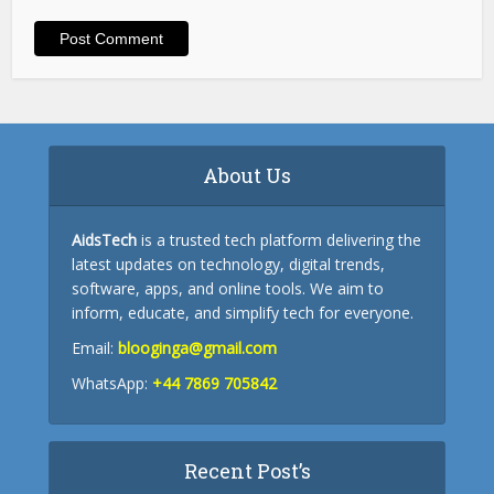
About Us
AidsTech
is a trusted tech platform delivering the
latest updates on technology, digital trends,
software, apps, and online tools. We aim to
inform, educate, and simplify tech for everyone.
Email:
blooginga@gmail.com
WhatsApp:
+44 7869 705842
Recent Post’s