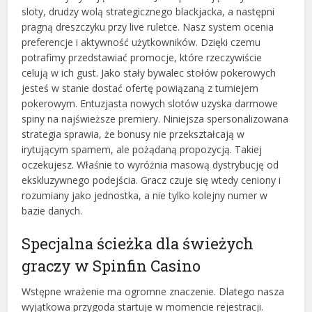
sloty, drudzy wolą strategicznego blackjacka, a następni
pragną dreszczyku przy live ruletce. Nasz system ocenia
preferencje i aktywność użytkowników. Dzięki czemu
potrafimy przedstawiać promocje, które rzeczywiście
celują w ich gust. Jako stały bywalec stołów pokerowych
jesteś w stanie dostać ofertę powiązaną z turniejem
pokerowym. Entuzjasta nowych slotów uzyska darmowe
spiny na najświeższe premiery. Niniejsza spersonalizowana
strategia sprawia, że bonusy nie przekształcają w
irytującym spamem, ale pożądaną propozycją. Takiej
oczekujesz. Właśnie to wyróżnia masową dystrybucję od
ekskluzywnego podejścia. Gracz czuje się wtedy ceniony i
rozumiany jako jednostka, a nie tylko kolejny numer w
bazie danych.
Specjalna ścieżka dla świeżych
graczy w Spinfin Casino
Wstępne wrażenie ma ogromne znaczenie. Dlatego nasza
wyjątkowa przygoda startuje w momencie rejestracji.