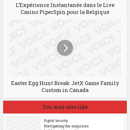
L’Expérience Instantanée dans le Live
Casino PiperSpin pour la Belgique
Easter Egg Hunt Break: JetX Game Family
Custom in Canada
You may also like
Digital Security
Navigating the surprises