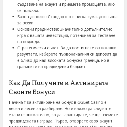
създаване на акаунт и приемете промоцията, ако
се поисква.
Базов депозит: Стандартно е ниска сума, достъпна
за всеки.
Основни предимства: Значително допълнително
игра с вашата инвестиция, потенциал за тестване
на подходи.
Стратегически съвет: За да постигнете оптимални
резултати, изберете първоначалния си депозит да
е близо до най-високата бонусна граница, но в
границите на предвидения бюджет.
Как Да Получите и Активирате
Своите Бонуси
Начинът за активиране на бонус в GGBet Casino е
лесен и лесен за разбиране. Но е важно да следвате
етапите внимателно, за да гарантирате, че ще вземете
предвидената награда. Първо, отворете своя акаунт.