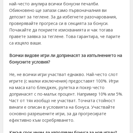
най-често анулира всички бонусни печалби.
Обикновено ще запази само първоначалния ви
депозит за теглене. За да избегнете разочарования,
проверявайте прогреса си в секцията за бонуси.
Почакайте да покриете изискванията и чак тогава
правете заявка за теглене. Това гарантира, че парите
са изцяло ваши.
Всички видове игри ли допринасят за изпълнението на
бонусните условия?
Не, не всички игри участват еднакво. Най-често слот
игрите (с малки изключения) предоставят 100%. Игри
на маса като блекджек, рулетка и покер често
допринасят с по-малък процент. Например 10% или 5%.
Част от тях изобщо не участват. Точната стойност
винаги е описан в условията на бонуса. Участвайте
основно разрешените игри, за да прогресирате
ефективно към осребряването.
Какъв срок имам да използвам бонуса за нов играч?