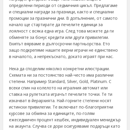
определени периоди от седмичния цикъл. Предлагаме
и специални награди за празници, както и специални
промоции за празнични дни. В допълнение, от самото
начало ще стартирате да печелите единици за
лоялност с всяка една игра. След това можете да ги
обменяте за бонус кредити или други привилегии.
Екипът вярваме в дългосрочни партньорства. Ето
защо подкрепяме нашите верни играчи не единствено
в началото, а непрекъснато, докато играят при нас.
Нека да споделим няколко конкретни илюстрации.
Схемата ни за постоянство най-често има различни
степени. Например Standard, Silver, Gold, Platinum. С
всеки спин на колелото на игралния автомат или
ставка на рулетката играчът печелите точки. Те ти
изкачват в йерархията. Най-горните степени носят
истински привилегии. Те включват по-благоприятни
курсове за обмяна за единиците, по-голям
ежеседмичен процент кешбек, индивидуален мениджър
на акаунта. Случва се дори осигуряваме подаръци като