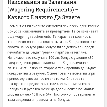
Изисквания за Залагания
(Wagering Requirements) –
Каквото Е нужно Да Знаете
Елемент от ключовите елементи при всеки един казино
бонус са изискванията за превъртане. Те се означават
още wagering requirements. Те изразяват кратност.
Това число означава колко пъти трябва да заложите
сумата на бонуса (или бонуса плюс депозита), преди
печалбите да бъдат “реални пари” за изтегляне.
Например, ако получите 100 лв. бонус с условие x30,
следва да извършите залози на обща величина 3000
лв. В GGBet Casino се стараем тези правила да бъдат
конкурентни и разумни. Освен това, не всякакви игри
принос еднакво за постигането им. Слотовете
стандартно предоставят 100%. Игри на маса като
блекджек и рулетка може да допринасят с по-малък
дял, например 10% или 5%. Постоянно проверявайте
тази сведения в правилата на бонуса.