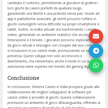
cambiato il contesto, permettendo ai giocatori di godersi i
loro giochi da casinò preferiti da qualsiasi luogo,
garantendo una libertà e una praticità senza pari. Grazie ad
app e piattaforme avanzate, gli utenti possono tuffarsi in
giochi coinvolgenti senza difficoltà sui propri smartphone e
tablet. Inoltre, la realtà virtuale sta trasformando i casinò
online, generando un ambiente realistico che accresce
l’interazione e il brivido. I giocatori possono esplorare sale
da gioco virtuali e interagire con croupier dal vivo come se
si trovassero in un casinò reale, promuovendo un senso di
presenza. Questi sviluppi non solo accrescono il
divertimento, ma reinventano anche il modo in cui la
autonomia viene esperita nel mondo del gaming digitale.
Conclusione
In conclusione, Sloterra Casino in Italia prospera grazie alla
collaborazione dei migliori sviluppatori di software per
casinò online e provider di giochi. Questa collaborazione
promuove un ambiente di gioco all’avanguardia, offrendo ai
giocatori una gamma diversificata di slot machine