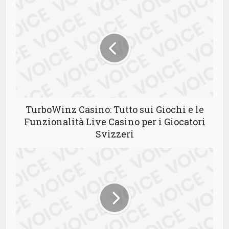
TurboWinz Casino: Tutto sui Giochi e le
Funzionalità Live Casino per i Giocatori
Svizzeri