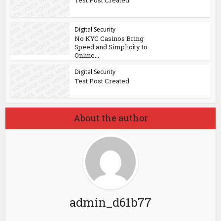
Test Post Created
Digital Security
No KYC Casinos Bring
Speed and Simplicity to
Online...
Digital Security
Test Post Created
About the author
admin_d61b77