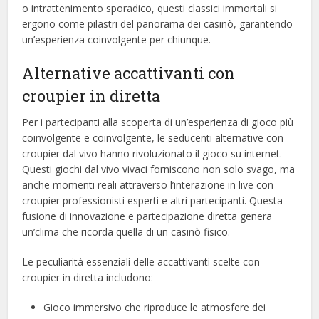
o intrattenimento sporadico, questi classici immortali si
ergono come pilastri del panorama dei casinò, garantendo
un’esperienza coinvolgente per chiunque.
Alternative accattivanti con
croupier in diretta
Per i partecipanti alla scoperta di un’esperienza di gioco più
coinvolgente e coinvolgente, le seducenti alternative con
croupier dal vivo hanno rivoluzionato il gioco su internet.
Questi giochi dal vivo vivaci forniscono non solo svago, ma
anche momenti reali attraverso l’interazione in live con
croupier professionisti esperti e altri partecipanti. Questa
fusione di innovazione e partecipazione diretta genera
un’clima che ricorda quella di un casinò fisico.
Le peculiarità essenziali delle accattivanti scelte con
croupier in diretta includono:
Gioco immersivo che riproduce le atmosfere dei