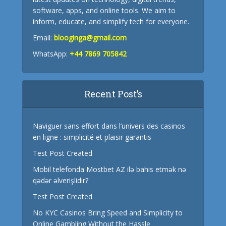
software, apps, and online tools. We aim to
inform, educate, and simplify tech for everyone.
Email:
blooginga@gmail.com
WhatsApp:
+44 7869 705842
Recent Post’s
Naviguer sans effort dans l’univers des casinos
en ligne : simplicité et plaisir garantis
Test Post Created
Mobil telefonda Mostbet AZ ilə bahis etmək nə
qədər əlverişlidir?
Test Post Created
No KYC Casinos Bring Speed and Simplicity to
Online Gambling Without the Hassle