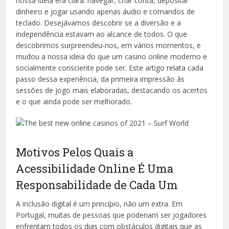
nossa ideia era clara: navegar, criar conta, depositar
dinheiro e jogar usando apenas áudio e comandos de
teclado. Desejávamos descobrir se a diversão e a
independência estavam ao alcance de todos. O que
descobrimos surpreendeu-nos, em vários momentos, e
mudou a nossa ideia do que um casino online moderno e
socialmente consciente pode ser. Este artigo relata cada
passo dessa experiência, da primeira impressão às
sessões de jogo mais elaboradas, destacando os acertos
e o que ainda pode ser melhorado.
Motivos Pelos Quais a
Acessibilidade Online É Uma
Responsabilidade de Cada Um
A inclusão digital é um princípio, não um extra. Em
Portugal, muitas de pessoas que poderiam ser jogadores
enfrentam todos os dias com obstáculos digitais que as