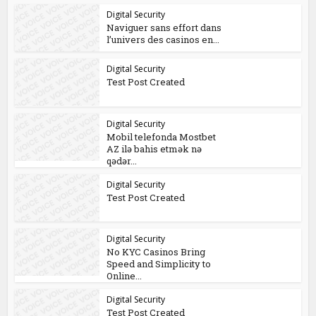
Digital Security
Naviguer sans effort dans
l’univers des casinos en...
Digital Security
Test Post Created
Digital Security
Mobil telefonda Mostbet
AZ ilə bahis etmək nə
qədər...
Digital Security
Test Post Created
Digital Security
No KYC Casinos Bring
Speed and Simplicity to
Online...
Digital Security
Test Post Created