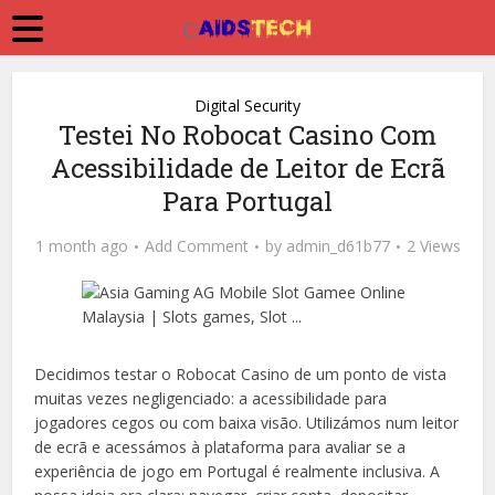
Digital Security
Testei No Robocat Casino Com
Acessibilidade de Leitor de Ecrã
Para Portugal
1 month ago
Add Comment
by
admin_d61b77
2 Views
Decidimos testar o Robocat Casino de um ponto de vista
muitas vezes negligenciado: a acessibilidade para
jogadores cegos ou com baixa visão. Utilizámos num leitor
de ecrã e acessámos à plataforma para avaliar se a
experiência de jogo em Portugal é realmente inclusiva. A