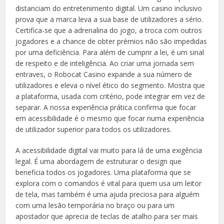
distanciam do entretenimento digital. Um casino inclusivo
prova que a marca leva a sua base de utilizadores a sério.
Certifica-se que a adrenalina do jogo, a troca com outros
jogadores e a chance de obter prémios não são impedidas
por uma deficiência. Para além de cumprir a lei, é um sinal
de respeito e de inteligência. Ao criar uma jornada sem
entraves, o Robocat Casino expande a sua número de
utilizadores e eleva o nível ético do segmento. Mostra que
a plataforma, usada com critério, pode integrar em vez de
separar. A nossa experiência prática confirma que focar
em acessibilidade é o mesmo que focar numa experiência
de utilizador superior para todos os utilizadores.
A acessibilidade digital vai muito para lá de uma exigência
legal. É uma abordagem de estruturar o design que
beneficia todos os jogadores. Uma plataforma que se
explora com o comandos é vital para quem usa um leitor
de tela, mas também é uma ajuda preciosa para alguém
com uma lesão temporária no braço ou para um
apostador que aprecia de teclas de atalho para ser mais