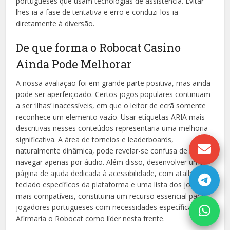
portugueses que usam tecnologias de assistência. Evitar-
lhes-ia a fase de tentativa e erro e conduzi-los-ia
diretamente à diversão.
De que forma o Robocat Casino
Ainda Pode Melhorar
A nossa avaliação foi em grande parte positiva, mas ainda
pode ser aperfeiçoado. Certos jogos populares continuam
a ser ‘ilhas’ inacessíveis, em que o leitor de ecrã somente
reconhece um elemento vazio. Usar etiquetas ARIA mais
descritivas nesses conteúdos representaria uma melhoria
significativa. A área de torneios e leaderboards,
naturalmente dinâmica, pode revelar-se confusa de
navegar apenas por áudio. Além disso, desenvolver uma
página de ajuda dedicada à acessibilidade, com atalhos de
teclado específicos da plataforma e uma lista dos jogos
mais compatíveis, constituiria um recurso essencial para
jogadores portugueses com necessidades específicas.
Afirmaria o Robocat como líder nesta frente.