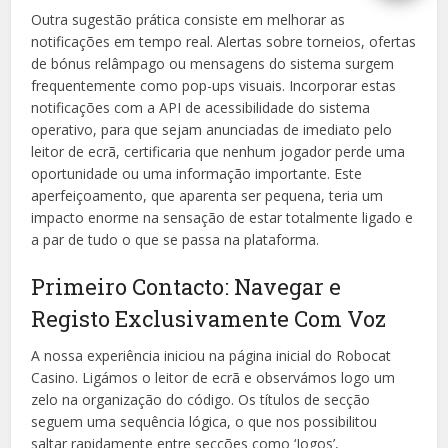
Outra sugestão prática consiste em melhorar as
notificações em tempo real. Alertas sobre torneios, ofertas
de bónus relâmpago ou mensagens do sistema surgem
frequentemente como pop-ups visuais. Incorporar estas
notificações com a API de acessibilidade do sistema
operativo, para que sejam anunciadas de imediato pelo
leitor de ecrã, certificaria que nenhum jogador perde uma
oportunidade ou uma informação importante. Este
aperfeiçoamento, que aparenta ser pequena, teria um
impacto enorme na sensação de estar totalmente ligado e
a par de tudo o que se passa na plataforma.
Primeiro Contacto: Navegar e
Registo Exclusivamente Com Voz
A nossa experiência iniciou na página inicial do Robocat
Casino. Ligámos o leitor de ecrã e observámos logo um
zelo na organização do código. Os títulos de secção
seguem uma sequência lógica, o que nos possibilitou
saltar rapidamente entre secções como ‘Jogos’,