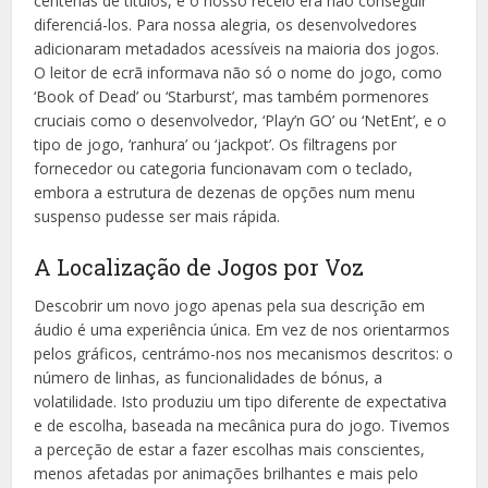
centenas de títulos, e o nosso receio era não conseguir
diferenciá-los. Para nossa alegria, os desenvolvedores
adicionaram metadados acessíveis na maioria dos jogos.
O leitor de ecrã informava não só o nome do jogo, como
‘Book of Dead’ ou ‘Starburst’, mas também pormenores
cruciais como o desenvolvedor, ‘Play’n GO’ ou ‘NetEnt’, e o
tipo de jogo, ‘ranhura’ ou ‘jackpot’. Os filtragens por
fornecedor ou categoria funcionavam com o teclado,
embora a estrutura de dezenas de opções num menu
suspenso pudesse ser mais rápida.
A Localização de Jogos por Voz
Descobrir um novo jogo apenas pela sua descrição em
áudio é uma experiência única. Em vez de nos orientarmos
pelos gráficos, centrámo-nos nos mecanismos descritos: o
número de linhas, as funcionalidades de bónus, a
volatilidade. Isto produziu um tipo diferente de expectativa
e de escolha, baseada na mecânica pura do jogo. Tivemos
a perceção de estar a fazer escolhas mais conscientes,
menos afetadas por animações brilhantes e mais pelo