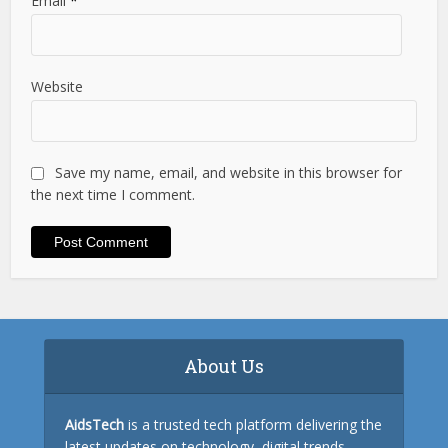
Email
*
Website
Save my name, email, and website in this browser for
the next time I comment.
About Us
AidsTech
is a trusted tech platform delivering the
latest updates on technology, digital trends,