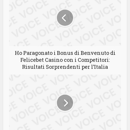
Ho Paragonato i Bonus di Benvenuto di
Felicebet Casino con i Competitori:
Risultati Sorprendenti per l’Italia