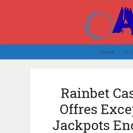
Home
AI S
Rainbet Cas
Offres Exce
Jackpots En