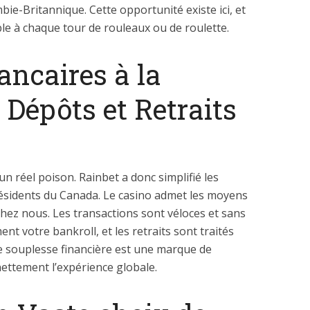
ie-Britannique. Cette opportunité existe ici, et
ble à chaque tour de rouleaux ou de roulette.
ancaires à la
 Dépôts et Retraits
un réel poison. Rainbet a donc simplifié les
résidents du Canada. Le casino admet les moyens
hez nous. Les transactions sont véloces et sans
nt votre bankroll, et les retraits sont traités
te souplesse financière est une marque de
ettement l’expérience globale.