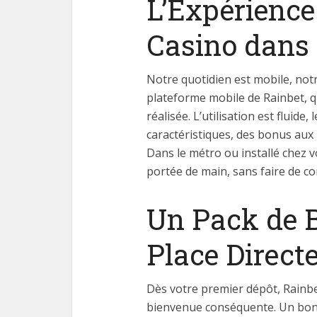
L’Expérience
Casino dans
Notre quotidien est mobile, notr
plateforme mobile de Rainbet, qu’o
réalisée. L’utilisation est fluide,
caractéristiques, des bonus aux 
Dans le métro ou installé chez 
portée de main, sans faire de co
Un Pack de 
Place Direct
Dès votre premier dépôt, Rainb
bienvenue conséquente. Un bon b