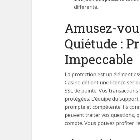
différente.
Amusez-vous
Quiétude : P
Impeccable
La protection est un élément ess
Casino détient une licence séri
SSL de pointe. Vos transactions 
protégées. L’équipe du support, 
prompte et compétente. Ils conn
peuvent traiter vos questions, 
compte. Vous pouvez profiter l’es