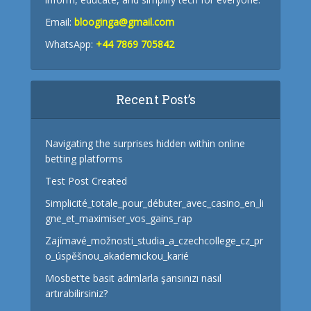
Email:
blooginga@gmail.com
WhatsApp:
+44 7869 705842
Recent Post’s
Navigating the surprises hidden within online
betting platforms
Test Post Created
Simplicité_totale_pour_débuter_avec_casino_en_li
gne_et_maximiser_vos_gains_rap
Zajímavé_možnosti_studia_a_czechcollege_cz_pr
o_úspěšnou_akademickou_karié
Mosbet’te basit adımlarla şansınızı nasıl
artırabilirsiniz?