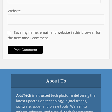
Website
Save my name, email, and website in this browser for
the next time I comment.
About Us
AidsTech
is a trusted tech platform delivering the
latest updates on technology, digital trends,
software, apps, and online tools. We aim to
inform, educate, and simplify tech for everyone.