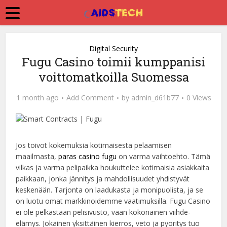
Digital Security
Fugu Casino toimii kumppanisi
voittomatkoilla Suomessa
1 month ago
Add Comment
by
admin_d61b77
0 Views
Jos toivot kokemuksia kotimaisesta pelaamisen
maailmasta,
paras casino fugu
on varma vaihtoehto. Tämä
vilkas ja varma pelipaikka houkuttelee kotimaisia asiakkaita
paikkaan, jonka jännitys ja mahdollisuudet yhdistyvät
keskenään. Tarjonta on laadukasta ja monipuolista, ja se
on luotu omat markkinoidemme vaatimuksilla. Fugu Casino
ei ole pelkästään pelisivusto, vaan kokonainen viihde-
elämys. Jokainen yksittäinen kierros, veto ja pyöritys tuo