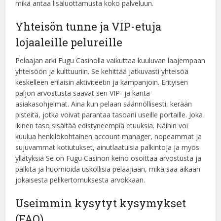
mikä antaa lisäluottamusta koko palveluun.
Yhteisön tunne ja VIP-etuja
lojaaleille pelureille
Pelaajan arki Fugu Casinolla vaikuttaa kuuluvan laajempaan
yhteisöön ja kulttuuriin. Se kehittää jatkuvasti yhteisöä
keskelleen erilaisin aktiviteetin ja kampanjoin. Erityisen
paljon arvostusta saavat sen VIP- ja kanta-
asiakasohjelmat. Aina kun pelaan säännöllisesti, kerään
pisteitä, jotka voivat parantaa tasoani useille portaille. Joka
ikinen taso sisältää edistyneempiä etuuksia. Näihin voi
kuulua henkilökohtainen account manager, nopeammat ja
sujuvammat kotiutukset, ainutlaatuisia palkintoja ja myös
yllätyksiä Se on Fugu Casinon keino osoittaa arvostusta ja
palkita ja huomioida uskollisia pelaajiaan, mikä saa aikaan
jokaisesta pelikertomuksesta arvokkaan.
Useimmin kysytyt kysymykset
(FAQ)