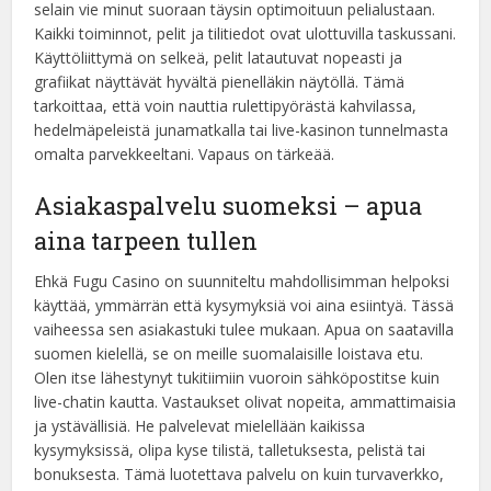
selain vie minut suoraan täysin optimoituun pelialustaan.
Kaikki toiminnot, pelit ja tilitiedot ovat ulottuvilla taskussani.
Käyttöliittymä on selkeä, pelit latautuvat nopeasti ja
grafiikat näyttävät hyvältä pienelläkin näytöllä. Tämä
tarkoittaa, että voin nauttia rulettipyörästä kahvilassa,
hedelmäpeleistä junamatkalla tai live-kasinon tunnelmasta
omalta parvekkeeltani. Vapaus on tärkeää.
Asiakaspalvelu suomeksi – apua
aina tarpeen tullen
Ehkä Fugu Casino on suunniteltu mahdollisimman helpoksi
käyttää, ymmärrän että kysymyksiä voi aina esiintyä. Tässä
vaiheessa sen asiakastuki tulee mukaan. Apua on saatavilla
suomen kielellä, se on meille suomalaisille loistava etu.
Olen itse lähestynyt tukitiimiin vuoroin sähköpostitse kuin
live-chatin kautta. Vastaukset olivat nopeita, ammattimaisia
ja ystävällisiä. He palvelevat mielellään kaikissa
kysymyksissä, olipa kyse tilistä, talletuksesta, pelistä tai
bonuksesta. Tämä luotettava palvelu on kuin turvaverkko,