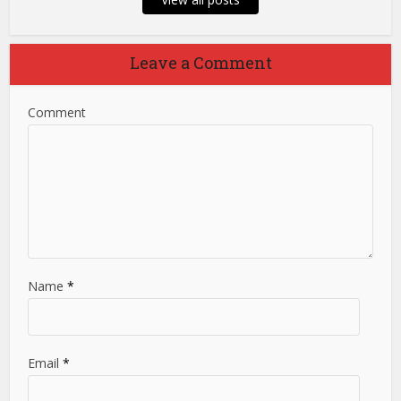
Leave a Comment
Comment
Name
*
Email
*