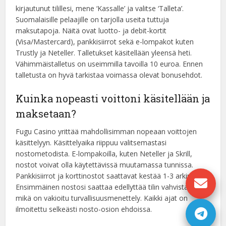
kirjautunut tilillesi, mene ‘Kassalle’ ja valitse ‘Talleta’.
Suomalaisille pelaajille on tarjolla useita tuttuja
maksutapoja. Näitä ovat luotto- ja debit-kortit
(Visa/Mastercard), pankkisiirrot sekä e-lompakot kuten
Trustly ja Neteller. Talletukset käsitellään yleensä heti.
Vähimmäistalletus on useimmilla tavoilla 10 euroa. Ennen
talletusta on hyvä tarkistaa voimassa olevat bonusehdot.
Kuinka nopeasti voittoni käsitellään ja
maksetaan?
Fugu Casino yrittää mahdollisimman nopeaan voittojen
käsittelyyn. Käsittelyaika riippuu valitsemastasi
nostometodista. E-lompakoilla, kuten Neteller ja Skrill,
nostot voivat olla käytettävissä muutamassa tunnissa.
Pankkisiirrot ja korttinostot saattavat kestää 1-3 arkipäivää.
Ensimmäinen nostosi saattaa edellyttää tilin vahvistamista,
mikä on vakioitu turvallisuusmenettely. Kaikki ajat on
ilmoitettu selkeästi nosto-osion ehdoissa.