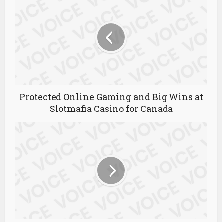
Protected Online Gaming and Big Wins at
Slotmafia Casino for Canada