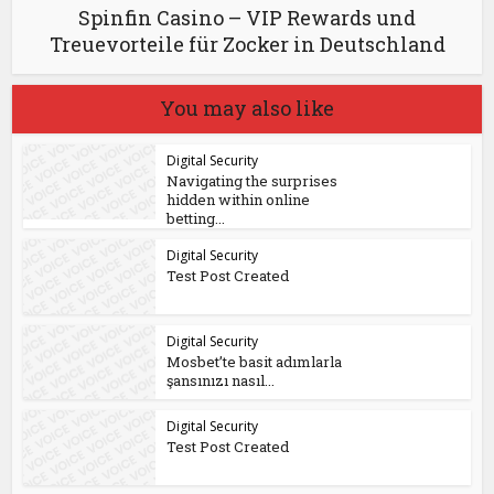
Spinfin Casino – VIP Rewards und
Treuevorteile für Zocker in Deutschland
You may also like
Digital Security
Navigating the surprises
hidden within online
betting...
Digital Security
Test Post Created
Digital Security
Mosbet’te basit adımlarla
şansınızı nasıl...
Digital Security
Test Post Created