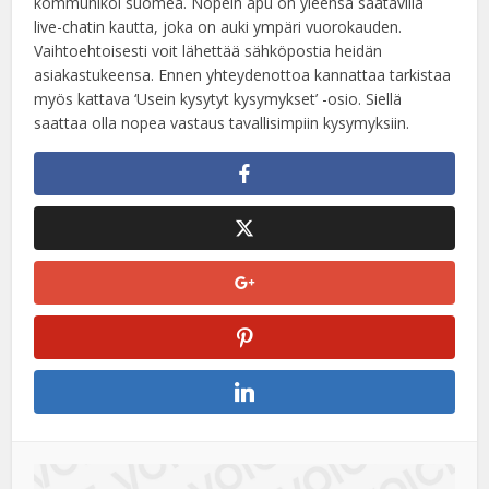
kommunikoi suomea. Nopein apu on yleensä saatavilla
live-chatin kautta, joka on auki ympäri vuorokauden.
Vaihtoehtoisesti voit lähettää sähköpostia heidän
asiakastukeensa. Ennen yhteydenottoa kannattaa tarkistaa
myös kattava ‘Usein kysytyt kysymykset’ -osio. Siellä
saattaa olla nopea vastaus tavallisimpiin kysymyksiin.