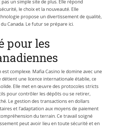
 pas un simple site de plus. Elle répond
écurité, le choix et la nouveauté. Elle
hnologie propose un divertissement de qualité,
 du Canada. Le futur se prépare ici.
é pour les
anadiennes
 est complexe. Mafia Casino le domine avec une
 détient une licence internationale établie, ce
solide. Elle met en œuvre des protocoles stricts
ils pour contrôler les dépôts ou se retirer,
é. Le gestion des transactions en dollars
taires et l’adaptation aux moyens de paiement
ompréhension du terrain. Ce travail soigné
issement peut avoir lieu en toute sécurité et en