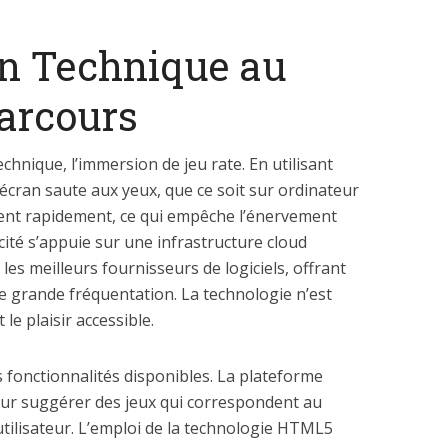
on Technique au
arcours
chnique, l’immersion de jeu rate. En utilisant
e l’écran saute aux yeux, que ce soit sur ordinateur
gent rapidement, ce qui empêche l’énervement
acité s’appuie sur une infrastructure cloud
les meilleurs fournisseurs de logiciels, offrant
e grande fréquentation. La technologie n’est
t le plaisir accessible.
es fonctionnalités disponibles. La plateforme
our suggérer des jeux qui correspondent au
 utilisateur. L’emploi de la technologie HTML5