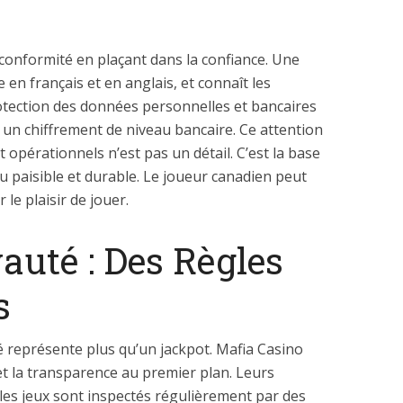
 conformité en plaçant dans la confiance. Une
 en français et en anglais, et connaît les
rotection des données personnelles et bancaires
c un chiffrement de niveau bancaire. Ce attention
 opérationnels n’est pas un détail. C’est la base
u paisible et durable. Le joueur canadien peut
 le plaisir de jouer.
auté : Des Règles
s
ité représente plus qu’un jackpot. Mafia Casino
 et la transparence au premier plan. Leurs
s les jeux sont inspectés régulièrement par des