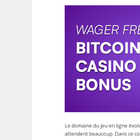
Le domaine du jeu en ligne évol
attendent beaucoup. Dans ce con