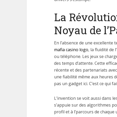
La Révoluti
Noyau de l’P
En l’absence de une excellente te
mafia casino logo
, la fluidité d
ou téléphone. Les jeux se char
des temps d’attente. Cette effic
récente et des partenariats avec 
une fiabilité même aux heures d
pas un gadget ici. C’est ce qui fai
L’invention se voit aussi dans l
s’appuie sur des algorithmes p
profil et à l’parcours de chaque