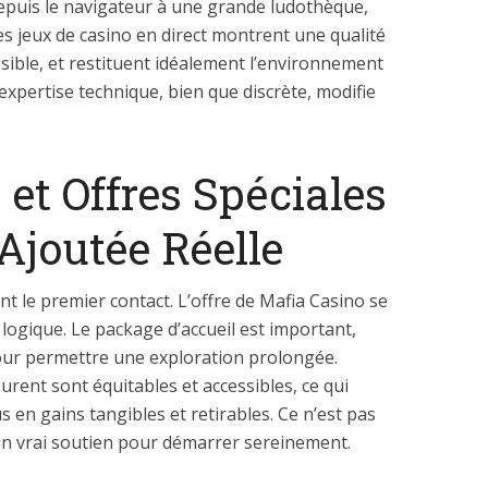
epuis le navigateur à une grande ludothèque,
es jeux de casino en direct montrent une qualité
sible, et restituent idéalement l’environnement
 expertise technique, bien que discrète, modifie
t Offres Spéciales
 Ajoutée Réelle
nt le premier contact. L’offre de Mafia Casino se
logique. Le package d’accueil est important,
our permettre une exploration prolongée.
ourent sont équitables et accessibles, ce qui
en gains tangibles et retirables. Ce n’est pas
un vrai soutien pour démarrer sereinement.