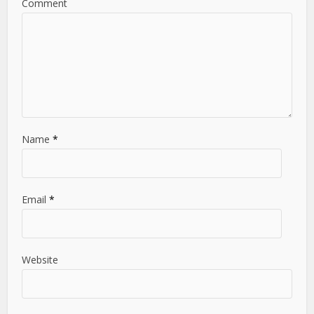
Comment
Name
*
Email
*
Website