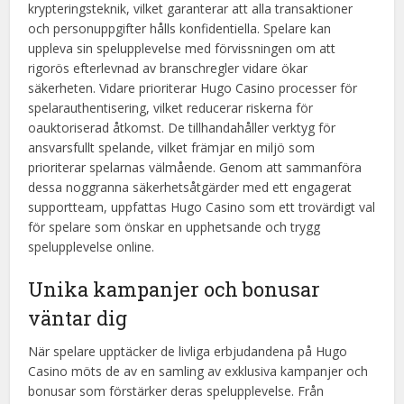
krypteringsteknik, vilket garanterar att alla transaktioner
och personuppgifter hålls konfidentiella. Spelare kan
uppleva sin spelupplevelse med förvissningen om att
rigorös efterlevnad av branschregler vidare ökar
säkerheten. Vidare prioriterar Hugo Casino processer för
spelarauthentisering, vilket reducerar riskerna för
oauktoriserad åtkomst. De tillhandahåller verktyg för
ansvarsfullt spelande, vilket främjar en miljö som
prioriterar spelarnas välmående. Genom att sammanföra
dessa noggranna säkerhetsåtgärder med ett engagerat
supportteam, uppfattas Hugo Casino som ett trovärdigt val
för spelare som önskar en upphetsande och trygg
spelupplevelse online.
Unika kampanjer och bonusar
väntar dig
När spelare upptäcker de livliga erbjudandena på Hugo
Casino möts de av en samling av exklusiva kampanjer och
bonusar som förstärker deras spelupplevelse. Från