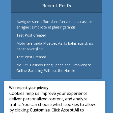
Recent Post’s
Naviguer sans effort dans l’univers des casinos
en ligne : simplicité et plaisir garantis
Test Post Created
Mobil telefonda Mostbet AZ ilə bahis etmək nə
qədər əlverişlidir?
Test Post Created
No KYC Casinos Bring Speed and Simplicity to
Online Gambling Without the Hassle
We respect your privacy
Useful Links
Cookies help us improve your experience,
deliver personalized content, and analyze
traffic. You can choose which cookies to allow
About Us
by clicking
Customize
. Click
Accept All
to
Write for Us