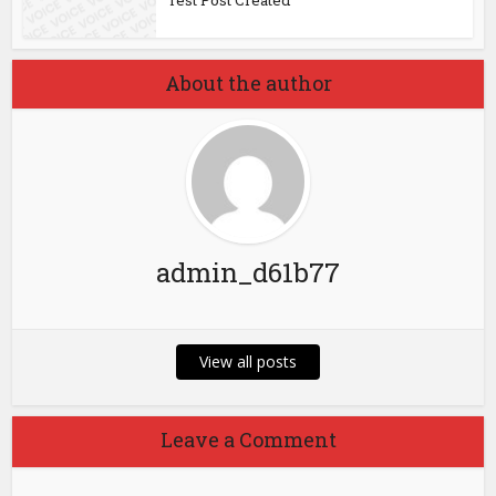
About the author
admin_d61b77
View all posts
Leave a Comment