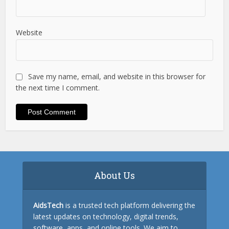
Website
Save my name, email, and website in this browser for
the next time I comment.
About Us
AidsTech
is a trusted tech platform delivering the
latest updates on technology, digital trends,
software, apps, and online tools. We aim to