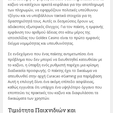
καζίνο να κατέχουν αρκετά κεφάλαια για την αποπληρωμή
των πληρωμών, να εφαρμόζουν πολιτικές υπεύθυνου
τζόγου και να υποβάλλουν τακτικά στοιχεία για τη
δραστηριότητά τους. Αυτές οι δεσμεύσεις δρουν ως
αδιάκοπος εξωτερικός έλεγχος. Για τον παίκτη, η εμφανής
εμφάνιση του αριθμού άδειας στο κάτω μέρος της
ιστοσελίδας του Goldex Casino είναι το πρώτο εμφανές
δείγμα νομιμότητας και υπευθυνότητας.
Σε ενδεχόμενο που ένας παίκτης αντιμετωπίσει ένα
πρόβλημα που δεν μπορεί να διευθετηθεί κατευθείαν με
το καζίνο, η ύπαρξη ενός ρυθμιστή παρέχει μια κρίσιμη
διαδικασία προσφυγής. Ο παίκτης έχει το δικαίωμα να
απευθυνθεί στην αρχή Curacao eGaming για παρέμβαση.
Αυτή η επιλογή δίνει ένα ακόμη επίπεδο ασφάλειας,
καθώς εγγυάται ότι υπάρχει ένα υψηλότερο όργανο που
εποπτεύει τις πρακτικές του καζίνο και διαφυλάσσει τα
δικαιώματα των χρηστών.
Τιμιότητα Παιχνιδιών και