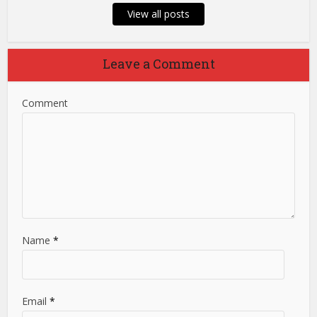
View all posts
Leave a Comment
Comment
Name
*
Email
*