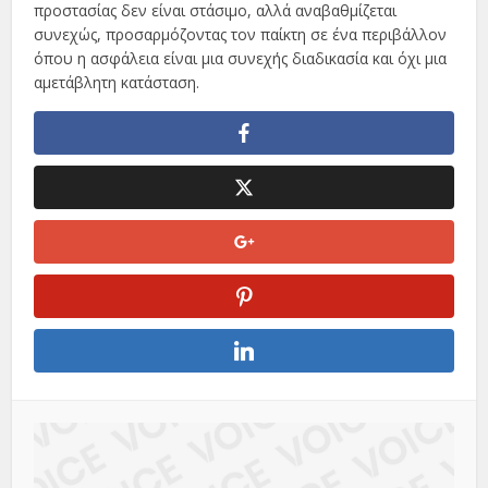
προστασίας δεν είναι στάσιμο, αλλά αναβαθμίζεται
συνεχώς, προσαρμόζοντας τον παίκτη σε ένα περιβάλλον
όπου η ασφάλεια είναι μια συνεχής διαδικασία και όχι μια
αμετάβλητη κατάσταση.