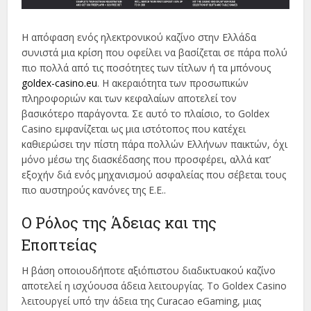
Η απόφαση ενός ηλεκτρονικού καζίνο στην Ελλάδα
συνιστά μια κρίση που οφείλει να βασίζεται σε πάρα πολύ
πιο πολλά από τις ποσότητες των τίτλων ή τα μπόνους
goldex-casino.eu
. Η ακεραιότητα των προσωπικών
πληροφοριών και των κεφαλαίων αποτελεί τον
βασικότερο παράγοντα. Σε αυτό το πλαίσιο, το Goldex
Casino εμφανίζεται ως μια ιστότοπος που κατέχει
καθιερώσει την πίστη πάρα πολλών Ελλήνων παικτών, όχι
μόνο μέσω της διασκέδασης που προσφέρει, αλλά κατ’
εξοχήν διά ενός μηχανισμού ασφαλείας που σέβεται τους
πιο αυστηρούς κανόνες της Ε.Ε..
Ο Ρόλος της Άδειας και της
Εποπτείας
Η βάση οποιουδήποτε αξιόπιστου διαδικτυακού καζίνο
αποτελεί η ισχύουσα άδεια λειτουργίας. Το Goldex Casino
λειτουργεί υπό την άδεια της Curacao eGaming, μιας