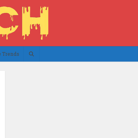
e Trends