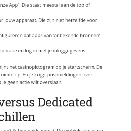
ze App”. Die staat meestal aan de top of
r jouw apparaat. Die zijn niet hetzelfde voor
onfigureren dat apps van ‘onbekende bronnen’
pplicatie en log in met je inloggegevens.
ijnt het casinopictogram op je startscherm. De
n ruimte op. En je krijgt pushmeldingen over
s je geen actie wilt overslaan.
 versus Dedicated
chillen
app? Ik heb beide getest. De mobiele site via je