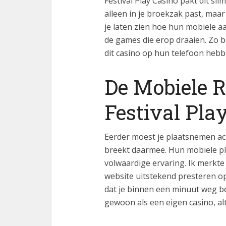
Festival Play Casino pakt dit sl
alleen in je broekzak past, maar
je laten zien hoe hun mobiele a
de games die erop draaien. Zo b
dit casino op hun telefoon hebb
De Mobiele R
Festival Pla
Eerder moest je plaatsnemen ach
breekt daarmee. Hun mobiele pl
volwaardige ervaring. Ik merkte
website uitstekend presteren o
dat je binnen een minuut weg be
gewoon als een eigen casino, alti