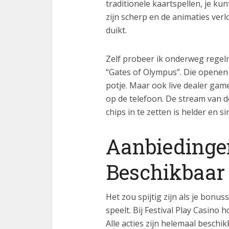
traditionele kaartspellen, je ku
zijn scherp en de animaties verl
duikt.
Zelf probeer ik onderweg regelm
“Gates of Olympus”. Die openen 
potje. Maar ook live dealer game
op de telefoon. De stream van d
chips in te zetten is helder en s
Aanbiedinge
Beschikbaar
Het zou spijtig zijn als je bonus
speelt. Bij Festival Play Casino
Alle acties zijn helemaal beschi