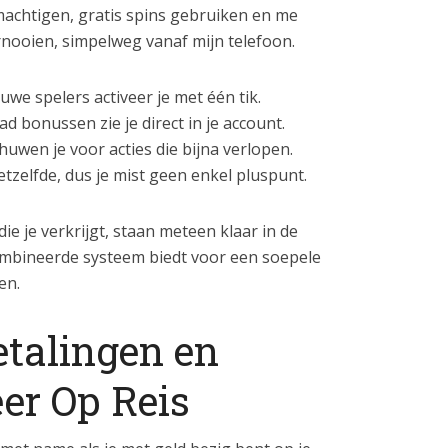
achtigen, gratis spins gebruiken en me
rnooien, simpelweg vanaf mijn telefoon.
e spelers activeer je met één tik.
d bonussen zie je direct in je account.
uwen je voor acties die bijna verlopen.
zelfde, dus je mist geen enkel pluspunt.
ie je verkrijgt, staan meteen klaar in de
mbineerde systeem biedt voor een soepele
en.
etalingen en
er Op Reis