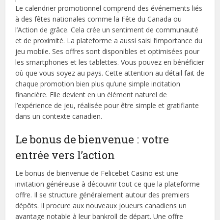
Le calendrier promotionnel comprend des événements liés
à des fêtes nationales comme la Fête du Canada ou
l’Action de grâce. Cela crée un sentiment de communauté
et de proximité. La plateforme a aussi saisi l’importance du
jeu mobile. Ses offres sont disponibles et optimisées pour
les smartphones et les tablettes. Vous pouvez en bénéficier
où que vous soyez au pays. Cette attention au détail fait de
chaque promotion bien plus qu’une simple incitation
financière. Elle devient en un élément naturel de
l’expérience de jeu, réalisée pour être simple et gratifiante
dans un contexte canadien.
Le bonus de bienvenue : votre
entrée vers l’action
Le bonus de bienvenue de Felicebet Casino est une
invitation généreuse à découvrir tout ce que la plateforme
offre. Il se structure généralement autour des premiers
dépôts. Il procure aux nouveaux joueurs canadiens un
avantage notable à leur bankroll de départ. Une offre