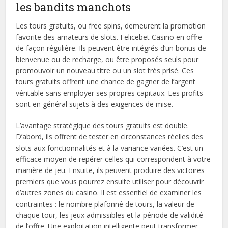
les bandits manchots
Les tours gratuits, ou free spins, demeurent la promotion
favorite des amateurs de slots. Felicebet Casino en offre
de façon régulière. Ils peuvent être intégrés d’un bonus de
bienvenue ou de recharge, ou être proposés seuls pour
promouvoir un nouveau titre ou un slot très prisé. Ces
tours gratuits offrent une chance de gagner de l’argent
véritable sans employer ses propres capitaux. Les profits
sont en général sujets à des exigences de mise.
L’avantage stratégique des tours gratuits est double.
D’abord, ils offrent de tester en circonstances réelles des
slots aux fonctionnalités et à la variance variées. C’est un
efficace moyen de repérer celles qui correspondent à votre
manière de jeu. Ensuite, ils peuvent produire des victoires
premiers que vous pourrez ensuite utiliser pour découvrir
d’autres zones du casino. Il est essentiel de examiner les
contraintes : le nombre plafonné de tours, la valeur de
chaque tour, les jeux admissibles et la période de validité
de l’offre. Une exploitation intelligente peut transformer