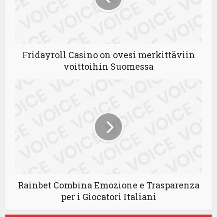
Fridayroll Casino on ovesi merkittäviin
voittoihin Suomessa
Rainbet Combina Emozione e Trasparenza
per i Giocatori Italiani