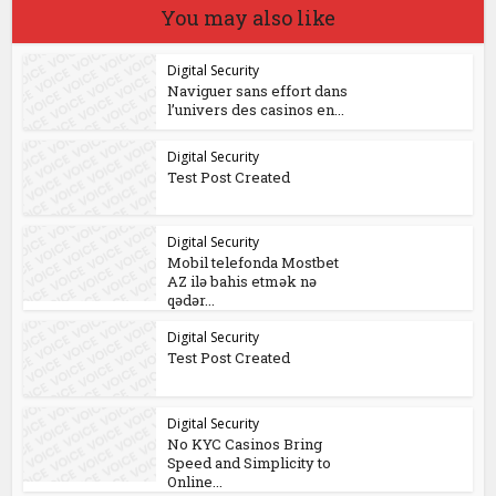
You may also like
Digital Security
Naviguer sans effort dans
l’univers des casinos en...
Digital Security
Test Post Created
Digital Security
Mobil telefonda Mostbet
AZ ilə bahis etmək nə
qədər...
Digital Security
Test Post Created
Digital Security
No KYC Casinos Bring
Speed and Simplicity to
Online...