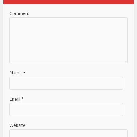
Comment
Name
*
Email
*
Website