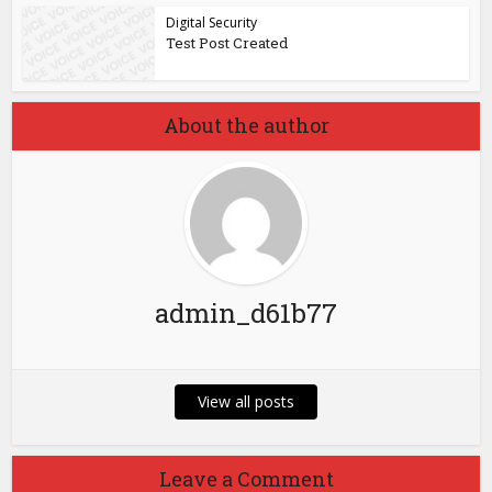
Digital Security
Test Post Created
About the author
admin_d61b77
View all posts
Leave a Comment