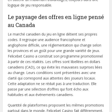
logique de jeu responsable.
Le paysage des offres en ligne pensé
au Canada
Le marché canadien du jeu en ligne détient ses propres
codes. Il regroupe une audience francophone et
anglophone difficile, une réglementation qui change selon
les provinces et un goût pour une grande variété de jeux.
Felicebet Casino a construit son programme promotionnel
à partir de ces réalités. Les offres sont libellées en dollars
canadiens (CAD), ce qui évite les mauvaises surprises liées
au change. Leurs conditions sont présentées avec une
clarté qui correspond aux attentes des joueurs locaux.
Cette adaptation ne se réduit pas à une traduction. Elle
passe par une sélection d’offres qui font écho aux
habitudes et aux événements canadiens.
Quantité de plateformes proposent les mêmes promotions
partout dans le monde. Felicebet Casino fait différemment.