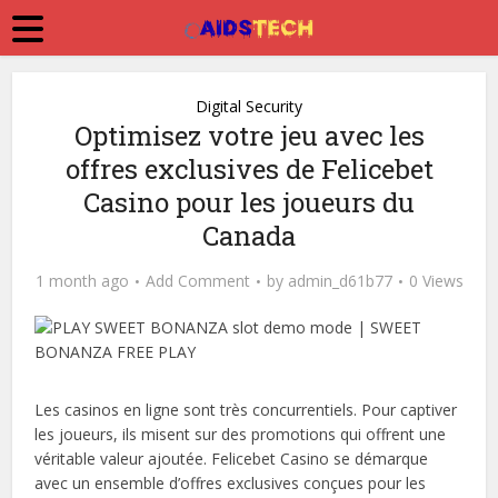
Digital Security
Optimisez votre jeu avec les
offres exclusives de Felicebet
Casino pour les joueurs du
Canada
1 month ago
Add Comment
by
admin_d61b77
0 Views
Les casinos en ligne sont très concurrentiels. Pour captiver
les joueurs, ils misent sur des promotions qui offrent une
véritable valeur ajoutée. Felicebet Casino se démarque
avec un ensemble d’offres exclusives conçues pour les