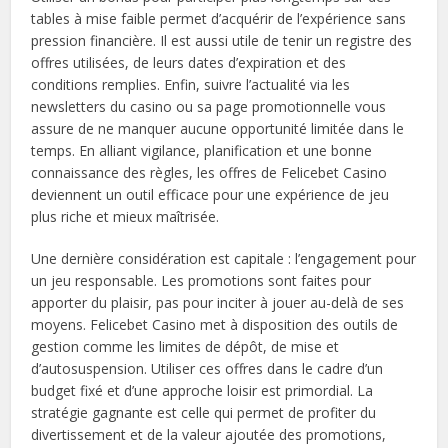
tables à mise faible permet d’acquérir de l’expérience sans
pression financière. Il est aussi utile de tenir un registre des
offres utilisées, de leurs dates d’expiration et des
conditions remplies. Enfin, suivre l’actualité via les
newsletters du casino ou sa page promotionnelle vous
assure de ne manquer aucune opportunité limitée dans le
temps. En alliant vigilance, planification et une bonne
connaissance des règles, les offres de Felicebet Casino
deviennent un outil efficace pour une expérience de jeu
plus riche et mieux maîtrisée.
Une dernière considération est capitale : l’engagement pour
un jeu responsable. Les promotions sont faites pour
apporter du plaisir, pas pour inciter à jouer au-delà de ses
moyens. Felicebet Casino met à disposition des outils de
gestion comme les limites de dépôt, de mise et
d’autosuspension. Utiliser ces offres dans le cadre d’un
budget fixé et d’une approche loisir est primordial. La
stratégie gagnante est celle qui permet de profiter du
divertissement et de la valeur ajoutée des promotions,