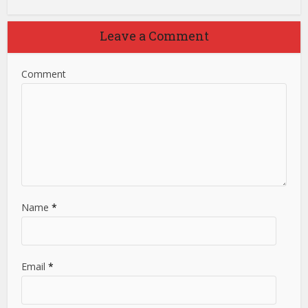
Leave a Comment
Comment
Name
*
Email
*