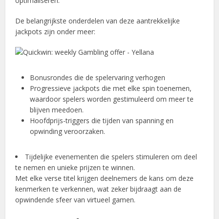
optimaliseren.
De belangrijkste onderdelen van deze aantrekkelijke
jackpots zijn onder meer:
Bonusrondes die de spelervaring verhogen
Progressieve jackpots die met elke spin toenemen,
waardoor spelers worden gestimuleerd om meer te
blijven meedoen.
Hoofdprijs-triggers die tijden van spanning en
opwinding veroorzaken.
Tijdelijke evenementen die spelers stimuleren om deel
te nemen en unieke prijzen te winnen.
Met elke verse titel krijgen deelnemers de kans om deze
kenmerken te verkennen, wat zeker bijdraagt aan de
opwindende sfeer van virtueel gamen.