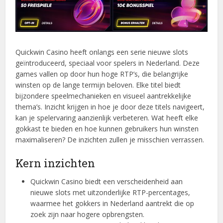
Quickwin Casino heeft onlangs een serie nieuwe slots
geïntroduceerd, speciaal voor spelers in Nederland. Deze
games vallen op door hun hoge RTP’s, die belangrijke
winsten op de lange termijn beloven. Elke titel biedt
bijzondere speelmechanieken en visueel aantrekkelijke
thema’s. Inzicht krijgen in hoe je door deze titels navigeert,
kan je spelervaring aanzienlijk verbeteren. Wat heeft elke
gokkast te bieden en hoe kunnen gebruikers hun winsten
maximaliseren? De inzichten zullen je misschien verrassen.
Kern inzichten
Quickwin Casino biedt een verscheidenheid aan
nieuwe slots met uitzonderlijke RTP-percentages,
waarmee het gokkers in Nederland aantrekt die op
zoek zijn naar hogere opbrengsten.