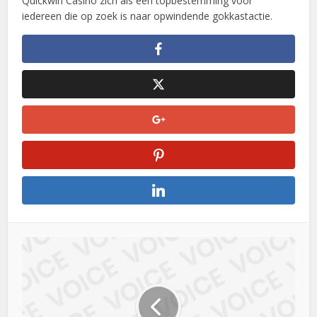
Quickwin Casino zich als een topbestemming voor
iedereen die op zoek is naar opwindende gokkastactie.