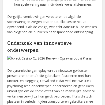
hun spelervaring naar individuele wens afstemmen.
Dergelijke vernieuwingen verbeteren de algehele
spelervaring en zorgen ervoor dat elke sessie net zo
opwindend is als de vorige, wat echt aansluit bij de wensen
van diegenen die hunkeren naar spannende ontsnapping.
Onderzoek van innovatieve
onderwerpen
De dynamische gameplay van de nieuwste gokkasten
presenteren thema’s die gebruikers fascineren met hun
uniciteit en diepgang. Opvallend is dat veel nieuwe titels
psychologische onderwerpen onderzoeken en gebruikers
uitnodigen om de complexiteit van de menselijke geest te
verkennen terwijl ze hun geluk beproeven. Titels die zich
plaatsen in verleden tijden transporteren gebruikers mee