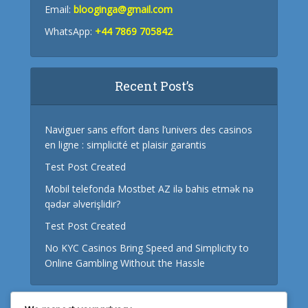
Email:
blooginga@gmail.com
WhatsApp:
+44 7869 705842
Recent Post’s
Naviguer sans effort dans l’univers des casinos
en ligne : simplicité et plaisir garantis
Test Post Created
Mobil telefonda Mostbet AZ ilə bahis etmək nə
qədər əlverişlidir?
Test Post Created
No KYC Casinos Bring Speed and Simplicity to
Online Gambling Without the Hassle