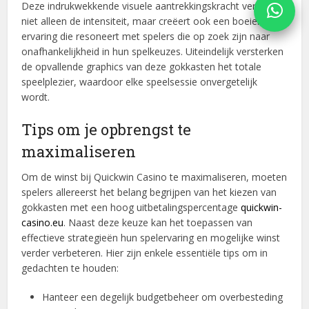
Deze indrukwekkende visuele aantrekkingskracht versterkt
niet alleen de intensiteit, maar creëert ook een boeiende
ervaring die resoneert met spelers die op zoek zijn naar
onafhankelijkheid in hun spelkeuzes. Uiteindelijk versterken
de opvallende graphics van deze gokkasten het totale
speelplezier, waardoor elke speelsessie onvergetelijk
wordt.
Tips om je opbrengst te
maximaliseren
Om de winst bij Quickwin Casino te maximaliseren, moeten
spelers allereerst het belang begrijpen van het kiezen van
gokkasten met een hoog uitbetalingspercentage
quickwin-
casino.eu
. Naast deze keuze kan het toepassen van
effectieve strategieën hun spelervaring en mogelijke winst
verder verbeteren. Hier zijn enkele essentiële tips om in
gedachten te houden:
Hanteer een degelijk budgetbeheer om overbesteding