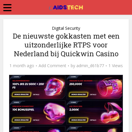
Digital Security
De nieuwste gokkasten met een
uitzonderlijke RTPS voor
Nederland bij Quickwin Casino
1 month ago
Add Comment
by
admin_d61b77
1 Views