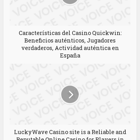
Características del Casino Quickwin:
Beneficios auténticos, Jugadores
verdaderos, Actividad auténtica en
España
LuckyWave Casino site is a Reliable and
Reputable Online Casino for Players in