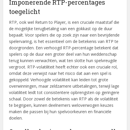
Imponerende RTP-percentages
toegelicht
RTP, ook wel Return to Player, is een cruciale maatstaf die
de mogelijke terugbetaling van een gokkast op de duur
bepaalt. Voor spelers die op zoek zijn naar een bevrijdende
spelervaring, is het essentieel om de betekenis van RTP te
doorgronden. Een verhoogd RTP-percentage betekent dat
spelers op de duur een groter deel van hun weddenschap
terug kunnen verwachten, wat ten slotte hun spelvreugde
vergroot. RTP-volatiliteit heeft echter ook een cruciale rol,
omdat deze verwijst naar het risico dat aan een spel is
gekoppeld. Verhoogde volatiliteit kan leiden tot grote
overwinningen, maar zeldzamere uitbetalingen, terwijl lage
volatiliteit leidt tot consistentere opbrengsten op geringere
schaal. Door zowel de betekenis van RTP als de volatiliteit
te begrijpen, kunnen deelnemers weloverwogen keuzes
maken die passen bij hun spelvoorkeuren en financiële
doelen.