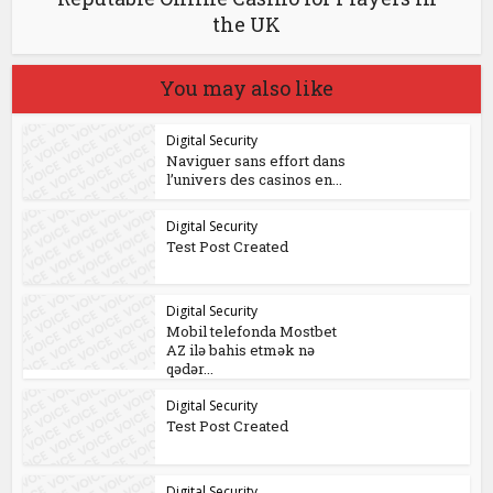
the UK
You may also like
Digital Security
Naviguer sans effort dans
l’univers des casinos en...
Digital Security
Test Post Created
Digital Security
Mobil telefonda Mostbet
AZ ilə bahis etmək nə
qədər...
Digital Security
Test Post Created
Digital Security