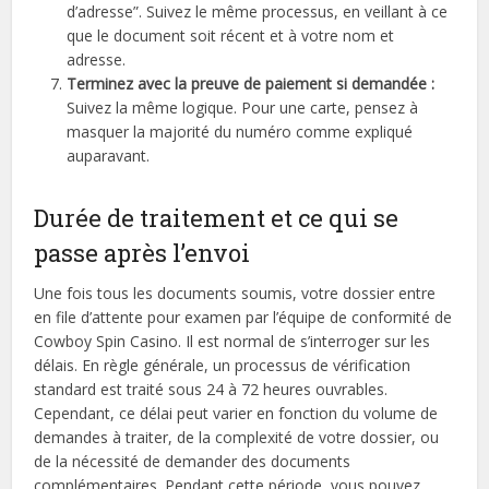
d’adresse”. Suivez le même processus, en veillant à ce
que le document soit récent et à votre nom et
adresse.
Terminez avec la preuve de paiement si demandée :
Suivez la même logique. Pour une carte, pensez à
masquer la majorité du numéro comme expliqué
auparavant.
Durée de traitement et ce qui se
passe après l’envoi
Une fois tous les documents soumis, votre dossier entre
en file d’attente pour examen par l’équipe de conformité de
Cowboy Spin Casino. Il est normal de s’interroger sur les
délais. En règle générale, un processus de vérification
standard est traité sous 24 à 72 heures ouvrables.
Cependant, ce délai peut varier en fonction du volume de
demandes à traiter, de la complexité de votre dossier, ou
de la nécessité de demander des documents
complémentaires. Pendant cette période, vous pouvez