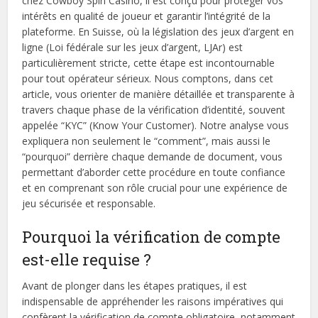
chez Cowboy Spin Casino, il est conçu pour protéger vos
intérêts en qualité de joueur et garantir l’intégrité de la
plateforme. En Suisse, où la législation des jeux d’argent en
ligne (Loi fédérale sur les jeux d’argent, LJAr) est
particulièrement stricte, cette étape est incontournable
pour tout opérateur sérieux. Nous comptons, dans cet
article, vous orienter de manière détaillée et transparente à
travers chaque phase de la vérification d’identité, souvent
appelée “KYC” (Know Your Customer). Notre analyse vous
expliquera non seulement le “comment”, mais aussi le
“pourquoi” derrière chaque demande de document, vous
permettant d’aborder cette procédure en toute confiance
et en comprenant son rôle crucial pour une expérience de
jeu sécurisée et responsable.
Pourquoi la vérification de compte
est-elle requise ?
Avant de plonger dans les étapes pratiques, il est
indispensable de appréhender les raisons impératives qui
confèrent la vérification de compte obligatoire, notamment