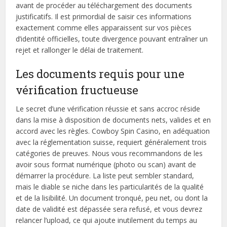
avant de procéder au téléchargement des documents
justificatifs. Il est primordial de saisir ces informations
exactement comme elles apparaissent sur vos pièces
d’identité officielles, toute divergence pouvant entraîner un
rejet et rallonger le délai de traitement.
Les documents requis pour une
vérification fructueuse
Le secret d’une vérification réussie et sans accroc réside
dans la mise à disposition de documents nets, valides et en
accord avec les règles. Cowboy Spin Casino, en adéquation
avec la réglementation suisse, requiert généralement trois
catégories de preuves. Nous vous recommandons de les
avoir sous format numérique (photo ou scan) avant de
démarrer la procédure. La liste peut sembler standard,
mais le diable se niche dans les particularités de la qualité
et de la lisibilité. Un document tronqué, peu net, ou dont la
date de validité est dépassée sera refusé, et vous devrez
relancer l’upload, ce qui ajoute inutilement du temps au