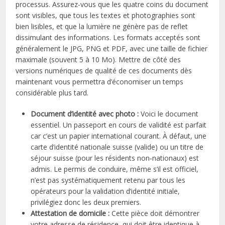
processus. Assurez-vous que les quatre coins du document
sont visibles, que tous les textes et photographies sont
bien lisibles, et que la lumière ne génère pas de reflet
dissimulant des informations. Les formats acceptés sont
généralement le JPG, PNG et PDF, avec une taille de fichier
maximale (souvent 5 à 10 Mo). Mettre de côté des
versions numériques de qualité de ces documents dès
maintenant vous permettra d’économiser un temps
considérable plus tard.
Document d’identité avec photo :
Voici le document
essentiel. Un passeport en cours de validité est parfait
car c’est un papier international courant. À défaut, une
carte d’identité nationale suisse (valide) ou un titre de
séjour suisse (pour les résidents non-nationaux) est
admis. Le permis de conduire, même s’il est officiel,
n’est pas systématiquement retenu par tous les
opérateurs pour la validation d’identité initiale,
privilégiez donc les deux premiers.
Attestation de domicile :
Cette pièce doit démontrer
votre adresse de résidence, qui doit être identique à