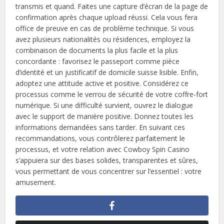
transmis et quand. Faites une capture d’écran de la page de
confirmation après chaque upload réussi. Cela vous fera
office de preuve en cas de problème technique. Si vous
avez plusieurs nationalités ou résidences, employez la
combinaison de documents la plus facile et la plus
concordante : favorisez le passeport comme pièce
d’identité et un justificatif de domicile suisse lisible. Enfin,
adoptez une attitude active et positive. Considérez ce
processus comme le verrou de sécurité de votre coffre-fort
numérique. Si une difficulté survient, ouvrez le dialogue
avec le support de manière positive. Donnez toutes les
informations demandées sans tarder. En suivant ces
recommandations, vous contrôlerez parfaitement le
processus, et votre relation avec Cowboy Spin Casino
s’appuiera sur des bases solides, transparentes et sûres,
vous permettant de vous concentrer sur l’essentiel : votre
amusement.