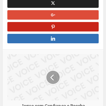
Jogue com Confiança e Receba