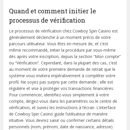
Quand et comment initier le
processus de vérification
Le processus de vérification chez Cowboy Spin Casino est
généralement déclenché à un moment précis de votre
parcours utilisateur. Vous êtes en mesure de, et c’est
même recommandé, initier la procédure par vous-même
dès après votre inscription, depuis la section “Mon compte”
ou “Vérification”. Cependant, dans la plupart des cas, c’est
au moment de votre première demande de retrait que le
système vous invitera impérativement à compléter votre
profil. Ne soyez pas surpris par cette demande ; elle est
régulière et vise à protéger vos transactions financières.
Pour commencer, identifiez-vous simplement à votre
compte, dirigez-vous dans les paramètres ou le centre de
vérification, et suivez les instructions à l’écran. L’interface
de Cowboy Spin Casino guide l’utilisateur de manière
intuitive. Vous devrez saisir ou confirmer certains détails
personnels (nom, prénom, date de naissance, adresse)