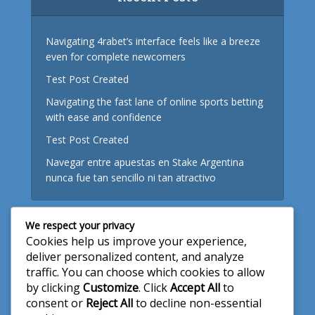
Navigating 4rabet’s interface feels like a breeze
even for complete newcomers
Test Post Created
Navigating the fast lane of online sports betting
with ease and confidence
Test Post Created
Navegar entre apuestas en Stake Argentina
nunca fue tan sencillo ni tan atractivo
We respect your privacy
Useful Links
Cookies help us improve your experience,
deliver personalized content, and analyze
traffic. You can choose which cookies to allow
About Us
by clicking
Customize
. Click
Accept All
to
Write for Us
consent or
Reject All
to decline non-essential