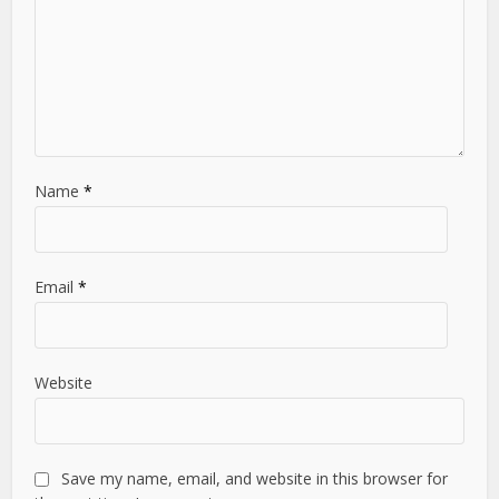
Name
*
Email
*
Website
Save my name, email, and website in this browser for