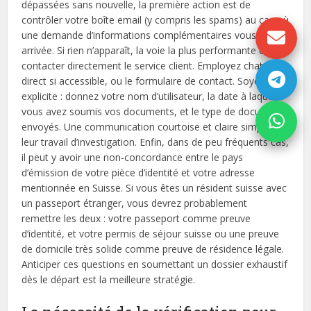
dépassées sans nouvelle, la première action est de
contrôler votre boîte email (y compris les spams) au cas où
une demande d’informations complémentaires vous serait
arrivée. Si rien n’apparaît, la voie la plus performante est de
contacter directement le service client. Employez chat en
direct si accessible, ou le formulaire de contact. Soyez
explicite : donnez votre nom d’utilisateur, la date à laquelle
vous avez soumis vos documents, et le type de documents
envoyés. Une communication courtoise et claire simplifiera
leur travail d’investigation. Enfin, dans de peu fréquents cas,
il peut y avoir une non-concordance entre le pays
d’émission de votre pièce d’identité et votre adresse
mentionnée en Suisse. Si vous êtes un résident suisse avec
un passeport étranger, vous devrez probablement
remettre les deux : votre passeport comme preuve
d’identité, et votre permis de séjour suisse ou une preuve
de domicile très solide comme preuve de résidence légale.
Anticiper ces questions en soumettant un dossier exhaustif
dès le départ est la meilleure stratégie.