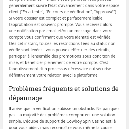
généralement suivre l’état d’avancement dans votre espace
client (“En attente”, “En cours de vérification”, “Approuvé”).
Si votre dossier est complet et parfaitement lisible,
l’approbation est souvent prompte. Vous recevrez alors
une notification par email et/ou un message dans votre
compte vous confirmant que votre identité est vérifiée.
Dès cet instant, toutes les restrictions liées au statut non
vérifié sont levées : vous pouvez effectuer des retraits,
participer à l’ensemble des promotions sous condition de
mise, et bénéficier pleinement de votre compte. C’est
l’aboutissement d’un processus nécessaire qui sécurise
définitivement votre relation avec la plateforme.
Problèmes fréquents et solutions de
dépannage
Il arrive que la vérification subisse un obstacle. Ne paniquez
pas ; la majorité des problèmes comportent une solution
simple. L’équipe de support de Cowboy Spin Casino est là
pour vous aider, mais reconnaître vous-même la cause