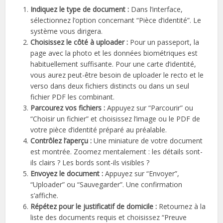
Indiquez le type de document :
Dans l’interface,
sélectionnez l’option concernant “Pièce d’identité”. Le
système vous dirigera.
Choisissez le côté à uploader :
Pour un passeport, la
page avec la photo et les données biométriques est
habituellement suffisante. Pour une carte d’identité,
vous aurez peut-être besoin de uploader le recto et le
verso dans deux fichiers distincts ou dans un seul
fichier PDF les combinant.
Parcourez vos fichiers :
Appuyez sur “Parcourir” ou
“Choisir un fichier” et choisissez l’image ou le PDF de
votre pièce d’identité préparé au préalable.
Contrôlez l’aperçu :
Une miniature de votre document
est montrée. Zoomez mentalement : les détails sont-
ils clairs ? Les bords sont-ils visibles ?
Envoyez le document :
Appuyez sur “Envoyer”,
“Uploader” ou “Sauvegarder”. Une confirmation
s’affiche.
Répétez pour le justificatif de domicile :
Retournez à la
liste des documents requis et choisissez “Preuve