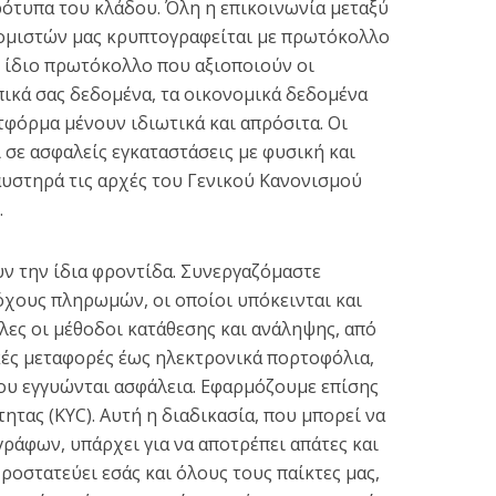
ρότυπα του κλάδου. Όλη η επικοινωνία μεταξύ
κομιστών μας κρυπτογραφείται με πρωτόκολλο
το ίδιο πρωτόκολλο που αξιοποιούν οι
ικά σας δεδομένα, τα οικονομικά δεδομένα
ατφόρμα μένουν ιδιωτικά και απρόσιτα. Οι
 σε ασφαλείς εγκαταστάσεις με φυσική και
υστηρά τις αρχές του Γενικού Κανονισμού
.
ν την ίδια φροντίδα. Συνεργαζόμαστε
όχους πληρωμών, οι οποίοι υπόκεινται και
λες οι μέθοδοι κατάθεσης και ανάληψης, από
κές μεταφορές έως ηλεκτρονικά πορτοφόλια,
υ εγγυώνται ασφάλεια. Εφαρμόζουμε επίσης
τας (KYC). Αυτή η διαδικασία, που μπορεί να
ράφων, υπάρχει για να αποτρέπει απάτες και
οστατεύει εσάς και όλους τους παίκτες μας,