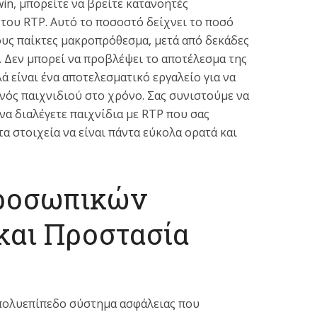
win, μπορείτε να βρείτε κατανοητές
του RTP. Αυτό το ποσοστό δείχνει το ποσό
ους παίκτες μακροπρόθεσμα, μετά από δεκάδες
. Δεν μπορεί να προβλέψει το αποτέλεσμα της
ά είναι ένα αποτελεσματικό εργαλείο για να
νός παιχνιδιού στο χρόνο. Σας συνιστούμε να
 να διαλέγετε παιχνίδια με RTP που σας
τα στοιχεία να είναι πάντα εύκολα ορατά και
ροσωπικών
και Προστασία
 πολυεπίπεδο σύστημα ασφάλειας που