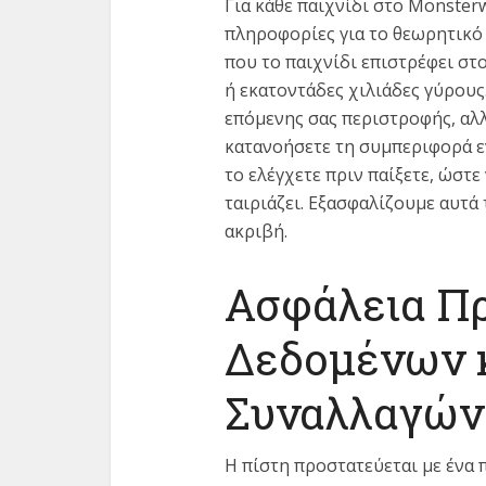
Για κάθε παιχνίδι στο Monster
πληροφορίες για το θεωρητικό 
που το παιχνίδι επιστρέφει στ
ή εκατοντάδες χιλιάδες γύρους
επόμενης σας περιστροφής, αλλ
κατανοήσετε τη συμπεριφορά ε
το ελέγχετε πριν παίξετε, ώστε
ταιριάζει. Εξασφαλίζουμε αυτά 
ακριβή.
Ασφάλεια Π
Δεδομένων 
Συναλλαγών
Η πίστη προστατεύεται με ένα