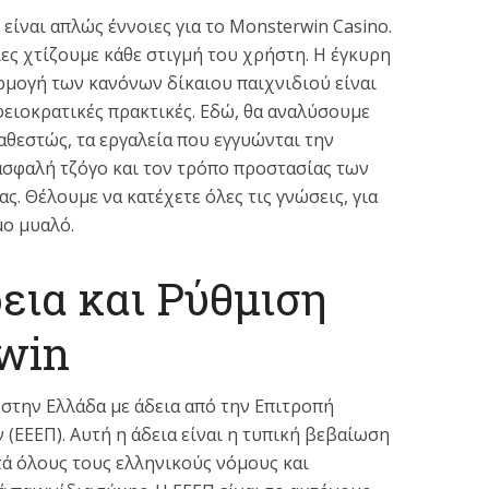
 είναι απλώς έννοιες για το Monsterwin Casino.
ίες χτίζουμε κάθε στιγμή του χρήστη. Η έγκυρη
ρμογή των κανόνων δίκαιου παιχνιδιού είναι
αφειοκρατικές πρακτικές. Εδώ, θα αναλύσουμε
αθεστώς, τα εργαλεία που εγγυώνται την
ασφαλή τζόγο και τον τρόπο προστασίας των
. Θέλουμε να κατέχετε όλες τις γνώσεις, για
μο μυαλό.
εια και Ρύθμιση
win
στην Ελλάδα με άδεια από την Επιτροπή
 (ΕΕΕΠ). Αυτή η άδεια είναι η τυπική βεβαίωση
τά όλους τους ελληνικούς νόμους και