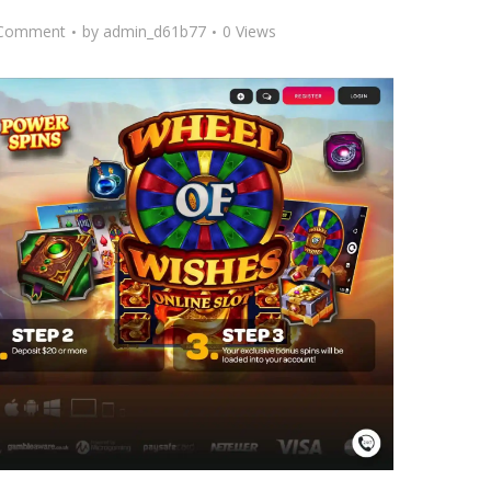
Comment
by
admin_d61b77
0 Views