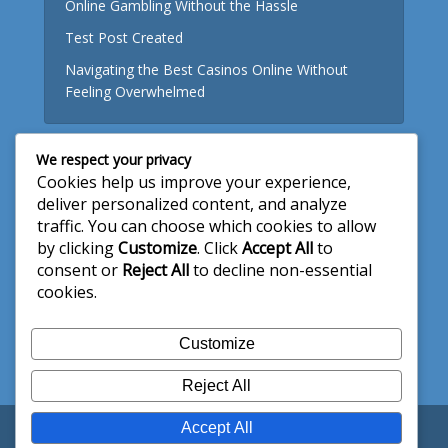
Online Gambling Without the Hassle
Test Post Created
Navigating the Best Casinos Online Without
Feeling Overwhelmed
We respect your privacy
Useful Links
Cookies help us improve your experience,
deliver personalized content, and analyze
About Us
traffic. You can choose which cookies to allow
by clicking
Customize
. Click
Accept All
to
Write for Us
consent or
Reject All
to decline non-essential
Privacy Policy
cookies.
Terms and Conditions
Customize
Contact Us
Reject All
Accept All
Copyright © 2026. Created by
aidstech