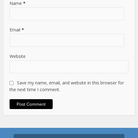
Name
*
Email
*
Website
Save my name, email, and website in this browser for
the next time I comment.