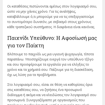
Οι καταθέσεις πιστώνονται αμέσως στον λογαριασμό σου,
ώστε να μην χάνεις χρόνο. Για τις αναλήψεις,
καταβάλλουμε ό,τι μπορούμε για να τις επεξεργαστούμε
το συντομότερο δυνατόν, με σεβασμό στους χρόνους
κάθε τραπεζικού συστήματος. Η διαφάνεια είναι κανόνας.
Παιχνίδι Υπεύθυνο: Η Αφοσίωσή μας
για τον Παίκτη
Βλέπουμε το παιχνίδι ως μια υγιεινή ψυχαγωγία, τίποτα
παραπάνω. Υποστηρίζουμε ενεργά τον υπεύθυνο τζόγο
και σου προσφέρουμε τα εργαλεία για να ελέγξεις το
χρόνο και τα χρήματά σου. Παίζουμε για τη διασκέδαση,
όχι ως λύση για τα προβλήματα.
Στο λογαριασμό σου, είσαι σε θέση να καθορίσεις όρια
στις καταθέσεις σου, να ζητήσεις ένα προσωρινό
διάλειμμα ή ακόμα και να κλειδώσεις τον λογαριασμό σου
προσωρινά. Συνεργαζόμαστε με οργανισμούς που