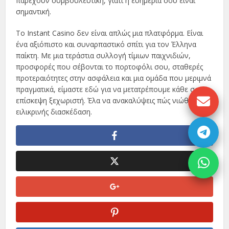
παρέχουν συμβουλευτική, γιατί η ευημερία σου είναι
σημαντική.
Το Instant Casino δεν είναι απλώς μια πλατφόρμα. Είναι
ένα αξιόπιστο και συναρπαστικό σπίτι για τον Έλληνα
παίκτη. Με μια τεράστια συλλογή τίμιων παιχνιδιών,
προσφορές που σέβονται το πορτοφόλι σου, σταθερές
προτεραιότητες στην ασφάλεια και μια ομάδα που μεριμνά
πραγματικά, είμαστε εδώ για να μετατρέπουμε κάθε σου
επίσκεψη ξεχωριστή. Έλα να ανακαλύψεις πώς νιώθει η
ειλικρινής διασκέδαση.