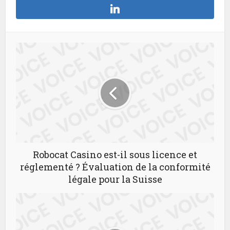
Robocat Casino est-il sous licence et
réglementé ? Évaluation de la conformité
légale pour la Suisse