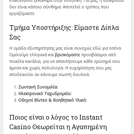
επικοινωνεί ξεκάθαρα στην ελληνική. Για μας, η ειλικρίνεια
δεν είναι κάποιο σύνθημα. Αποτελεί ο τρόπος που
εργαζόμαστε.
Τμήμα Υποστήριξης: Είμαστε Δίπλα
Σας
Η ομάδα εξυπηρέτησης μας είναι συνεχώς εδώ για εσένα.
Ομιλούμε ελληνικά και
βρισκόμαστε
προσβάσιμοι από
ποικίλα κανάλια, για να απαντήσουμε κάθε ερώτημά σου
άμεσα και χωρίς πολυλογία. Η ευχαρίστηση σου μας
αποδεικνύει αν κάνουμε σωστή δουλειά.
Ζωντανή Συνομιλία:
Ηλεκτρονικό Ταχυδρομείο:
Οδηγοί Βίντεο & Βοηθητικό Υλικό:
Ποιος είναι ο λόγος το Instant
Casino Θεωρείται η Αγαπημένη