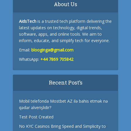
About Us
AidsTech
is a trusted tech platform delivering the
latest updates on technology, digital trends,
software, apps, and online tools. We aim to
inform, educate, and simplify tech for everyone.
Email:
blooginga@gmail.com
WhatsApp:
+44 7869 705842
Recent Post’s
Mobil telefonda Mostbet AZ ilə bahis etmək nə
qədər əlverişlidir?
Test Post Created
No KYC Casinos Bring Speed and Simplicity to