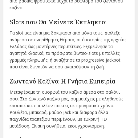
από βασικά φρουτάκια μέχρι το ρεαλισμό του ζωντανού
καζίνο.
Slots που Θα Μείνετε Έκπληκτοι
Τα slot μας είναι μια δοκιμασία από μόνα τους. Διάλεξε
ανάμεσα σε αναρίθμητες θέματα, από ιστορίες της αρχαίας
Ελλάδας έως μοντέρνες περιπέτειες. Εξερεύνησε τα
αγαπητά κλασικά, τα πρόσφατα βιντεο-slots με πολλές
γραμμές πληρωμής, ή αναζήτησε τα progressive jackpot
που είναι δυνατόν να σου ανατρέψουν τη ζωή.
Ζωντανό Καζίνο: Η Γνήσια Εμπειρία
Μεταφέραμε τη ομορφιά του καζίνο άμεσα στο σαλόνι
σου. Στο ζωντανό καζίνο μας, συμμετέχεις με αληθινούς
κρουπιέ και επιπλέον παίκτες σε πραγματικό χρόνο.
Ρουλέτα, μπακαρά, μαύρο jack και διάφορα άλλα
παιχνίδια τραπεζιού περιμένουν, με ευκρινή HD
μετάδοση. Είναι η συνήθεια, εκσυγχρονισμένη.