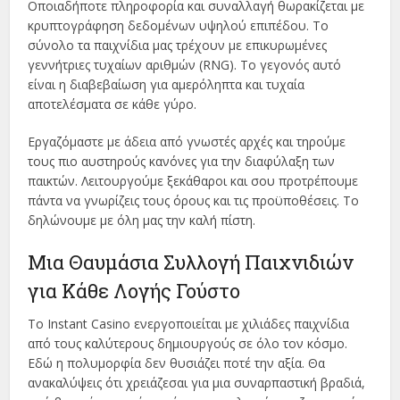
Οποιαδήποτε πληροφορία και συναλλαγή θωρακίζεται με
κρυπτογράφηση δεδομένων υψηλού επιπέδου. Το
σύνολο τα παιχνίδια μας τρέχουν με επικυρωμένες
γεννήτριες τυχαίων αριθμών (RNG). Το γεγονός αυτό
είναι η διαβεβαίωση για αμερόληπτα και τυχαία
αποτελέσματα σε κάθε γύρο.
Εργαζόμαστε με άδεια από γνωστές αρχές και τηρούμε
τους πιο αυστηρούς κανόνες για την διαφύλαξη των
παικτών. Λειτουργούμε ξεκάθαροι και σου προτρέπουμε
πάντα να γνωρίζεις τους όρους και τις προϋποθέσεις. Το
δηλώνουμε με όλη μας την καλή πίστη.
Μια Θαυμάσια Συλλογή Παιχνιδιών
για Κάθε Λογής Γούστο
Το Instant Casino ενεργοποιείται με χιλιάδες παιχνίδια
από τους καλύτερους δημιουργούς σε όλο τον κόσμο.
Εδώ η πολυμορφία δεν θυσιάζει ποτέ την αξία. Θα
ανακαλύψεις ότι χρειάζεσαι για μια συναρπαστική βραδιά,