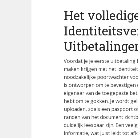
Het volledig
Identiteitsve
Uitbetalinge
Voordat je je eerste uitbetaling 
maken krijgen met het identiteits
noodzakelijke poortwachter vo
is ontworpen om te bevestigen dat
eigenaar van de toegepaste beta
hebt om te gokken. Je wordt geï
uploaden, zoals een paspoort of
randen van het document zichtb
duidelijk leesbaar zijn. Een vee
informatie, wat juist leidt tot 