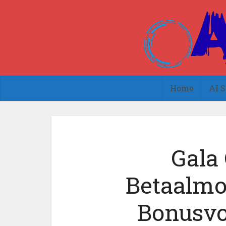
Home
AI S
Gala 
Betaalmo
Bonusvo