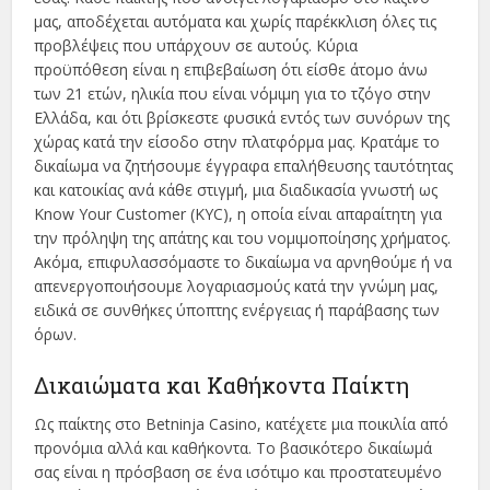
μας, αποδέχεται αυτόματα και χωρίς παρέκκλιση όλες τις
προβλέψεις που υπάρχουν σε αυτούς. Κύρια
προϋπόθεση είναι η επιβεβαίωση ότι είσθε άτομο άνω
των 21 ετών, ηλικία που είναι νόμιμη για το τζόγο στην
Ελλάδα, και ότι βρίσκεστε φυσικά εντός των συνόρων της
χώρας κατά την είσοδο στην πλατφόρμα μας. Κρατάμε το
δικαίωμα να ζητήσουμε έγγραφα επαλήθευσης ταυτότητας
και κατοικίας ανά κάθε στιγμή, μια διαδικασία γνωστή ως
Know Your Customer (KYC), η οποία είναι απαραίτητη για
την πρόληψη της απάτης και του νομιμοποίησης χρήματος.
Ακόμα, επιφυλασσόμαστε το δικαίωμα να αρνηθούμε ή να
απενεργοποιήσουμε λογαριασμούς κατά την γνώμη μας,
ειδικά σε συνθήκες ύποπτης ενέργειας ή παράβασης των
όρων.
Δικαιώματα και Καθήκοντα Παίκτη
Ως παίκτης στο Betninja Casino, κατέχετε μια ποικιλία από
προνόμια αλλά και καθήκοντα. Το βασικότερο δικαίωμά
σας είναι η πρόσβαση σε ένα ισότιμο και προστατευμένο