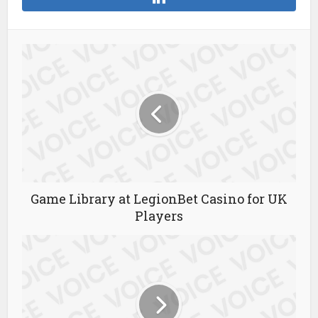
Game Library at LegionBet Casino for UK
Players