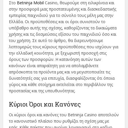
Στο
Betninja Mobil
Casino, θεωρούμε στη ειλικρίνεια και
στην προσφορά μιας προστατευμένης και διασκεδαστικής
εμπειρίας παιχνιδιού για το σύνολο τους μέλη μας στην
Ελλάδα. Οι προϋποθέσεις και οι όροι συνιστούν το
υπόβαθρο αυτής της σχέσης, καθορίζοντας τα δικαιώματα
χρήσης και τις δεσμεύσεις εξίσου του παιχνιδιού όσο και
του χρήστη. Σε αυτό το άρθρο, θα διερευνήσουμε
λεπτομερώς τους κύριους προϋποθέσεις που ισχύουν για
την ελλαδική κοινότητα, με ξεχωριστή προσοχή στις
όρους των προσφορών. Η κατανόηση αυτών των
κανόνων είναι απαραίτητη για να απολαμβάνετε
απρόσκοπτα τα προϊόντα μας και να μεγιστοποιείτε τις
δυνατότητές σας για επιτυχία, διασφαλίζοντας ότι όποια
γύρος και κάθε στοίχημα εκτελείται στο περιβάλλον της
προστασίας και της υπευθυνότητας.
Κύριοι Όροι και Κανόνες
Οι κύριοι όροι και κανόνες του Betninja Casino αποτελούν
το κανονιστικό πλαίσιο που ρυθμίζει τη σχέση μας με
εσάς. Κάθε παίκτης που ανοίγει λογαριασμό στο καζίνο