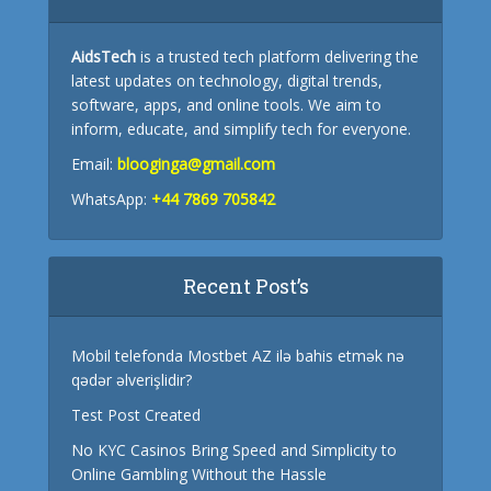
AidsTech
is a trusted tech platform delivering the
latest updates on technology, digital trends,
software, apps, and online tools. We aim to
inform, educate, and simplify tech for everyone.
Email:
blooginga@gmail.com
WhatsApp:
+44 7869 705842
Recent Post’s
Mobil telefonda Mostbet AZ ilə bahis etmək nə
qədər əlverişlidir?
Test Post Created
No KYC Casinos Bring Speed and Simplicity to
Online Gambling Without the Hassle