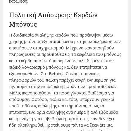
κατάθεση.
Πολιτική Απόσυρσης Κερδών
Μπόνους
Η διαδικασία ανάληψης κερδών που προέκυψαν μέσω
χρήσης μπόνους εξαρτάται άμεσα με την ολοκλήρωση των
απαιτήσεων στοιχηματισμού. Μέχρι να ικανοποιηθούν
πλήρως αυτές οι προϋποθέσεις, τα κεφάλαια του μπόνους
και τα κέρδη από αυτά παραμένουν “κλειδωμένα” στον
ειδικό λογαριασμό μπόνους και δεν επιτρέπεται να
εξαργυρωθούν. Στο Betninja Casino, ο πίνακας
πληροφοριών του παίκτη παρέχει σαφή ενημέρωση για
την πορεία στην εκπλήρωση αυτών των προϋποθέσεων.
Μόλις ικανοποιηθούν, τα ποσά γίνονται διαθέσιμα για
απόσυρση. Ωστόσο, ακόμα και τότε, υπάρχουν γενικοί
προϋποθέσεις ανάληψης που τηρούνται, όπως τα
επιτρεπόμενα όρια ανάληψης ανά ημέρα ή ανά εβδομάδα
και η ανάγκη για επιβεβαίωση ταυτότητας, εάν δεν έχει
ήδη ολοκληρωθεί. Προτείνουμε πάντα να ξεκινάτε μια