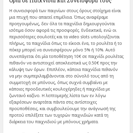
Όρια σε Παιχνίδια και Συνεισφορά τους
Η συνεισφορά των παιγνίων στους όρους στοίχημα είναι
μια πτυχή που απαιτεί επιμέλεια. Όπως αναφέραμε
προηγουμένως, δεν όλα τα παιχνίδια δημιουργούνται
ισότιμα όσον αφορά τις προσφορές. Ενδεικτικά, ενώ οι
περισσότερες σουλοτές και τα video slots υπολογίζονται
πλήρως, τα παιχνίδια όπως το είκοσι ένα, το ρουλέτα ή το
πόκερ μπορεί να συνεισφέρουν μόνο 5% ή 10%. Αυτό
συνεπάγεται ότι μία τοποθέτηση 10€ σε παιχνίδι ρουλέτας
πιθανόν να αντιστοιχεί αποκλειστικά ως 0.50€ προς την
κάλυψη των όρων. Επιπλέον, κάποια παιχνίδια πιθανόν
να μην συμπεριλαμβάνονται στο σύνολό τους από τη
συμμετοχή σε μπόνους, όπως συχνά συμβαίνει με
κάποιες προοδευτικές κουλοχέρηδες ή παιχνίδια με
ζωντανό καζίνο. Η λεπτομερής λίστα των εν λόγω
εξαιρέσεων αναρτάται πάντα στις αντίστοιχες
προϋποθέσεις, και συμβουλεύουμε την ανάγνωσή της
προτού επιλέξετε των τυχερών παιχνιδιών κατά τη
διάρκεια του παιχνιδιού με μπόνους χρήματα.