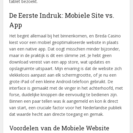
tablet bezoekt.
De Eerste Indruk: Mobiele Site vs.
App
Het begint allemaal bij het binnenkomen, en Breda Casino
kiest voor een mobiel geoptimaliseerde website in plaats
van een native app. Dat oogt misschien minder bijzonder,
maar in de praktijk is dit een slimme zet. Je hebt geen
download vereist van een app store, wat updates en
opslagruimte uitspaart. Mijn ervaring is dat de website zich
vlekkeloos aanpast aan elk schermgrootte, of je nu een
grote iPad of een kleine Android-telefoon gebruikt. De
interface is gemaakt met de vinger in het achterhoofd, met
forse, duidelijke knoppen die eenvoudig te bedienen zijn.
Binnen een paar tellen was ik aangemeld en kon ik direct
van start, een cruciale factor voor het Nederlandse publiek
dat waarde hecht aan directe toegang en gemak.
Voordelen van de Mobiele Website