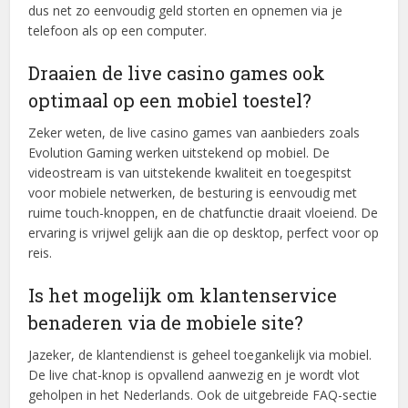
dus net zo eenvoudig geld storten en opnemen via je
telefoon als op een computer.
Draaien de live casino games ook
optimaal op een mobiel toestel?
Zeker weten, de live casino games van aanbieders zoals
Evolution Gaming werken uitstekend op mobiel. De
videostream is van uitstekende kwaliteit en toegespitst
voor mobiele netwerken, de besturing is eenvoudig met
ruime touch-knoppen, en de chatfunctie draait vloeiend. De
ervaring is vrijwel gelijk aan die op desktop, perfect voor op
reis.
Is het mogelijk om klantenservice
benaderen via de mobiele site?
Jazeker, de klantendienst is geheel toegankelijk via mobiel.
De live chat-knop is opvallend aanwezig en je wordt vlot
geholpen in het Nederlands. Ook de uitgebreide FAQ-sectie