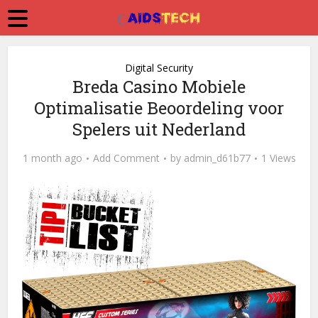
Digital Security
Breda Casino Mobiele
Optimalisatie Beoordeling voor
Spelers uit Nederland
1 month ago
Add Comment
by
admin_d61b77
1 Views