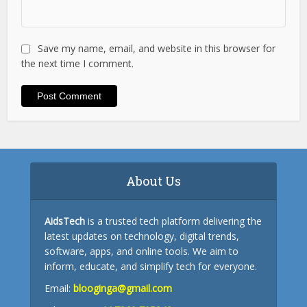
Save my name, email, and website in this browser for
the next time I comment.
About Us
AidsTech
is a trusted tech platform delivering the
latest updates on technology, digital trends,
software, apps, and online tools. We aim to
inform, educate, and simplify tech for everyone.
Email:
blooginga@gmail.com