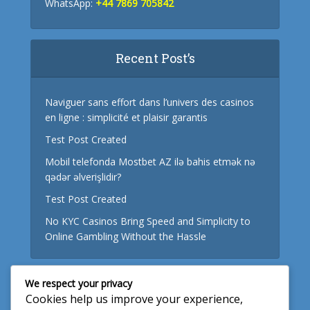
WhatsApp:
+44 7869 705842
Recent Post’s
Naviguer sans effort dans l’univers des casinos
en ligne : simplicité et plaisir garantis
Test Post Created
Mobil telefonda Mostbet AZ ilə bahis etmək nə
qədər əlverişlidir?
Test Post Created
No KYC Casinos Bring Speed and Simplicity to
Online Gambling Without the Hassle
We respect your privacy
Useful Links
Cookies help us improve your experience,