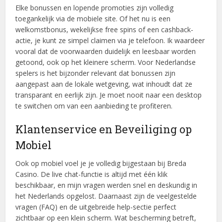
Elke bonussen en lopende promoties zijn volledig
toegankelijk via de mobiele site. Of het nu is een
welkomstbonus, wekelijkse free spins of een cashback-
actie, je kunt ze simpel claimen via je telefoon. Ik waardeer
vooral dat de voorwaarden duidelijk en leesbaar worden
getoond, ook op het kleinere scherm. Voor Nederlandse
spelers is het bijzonder relevant dat bonussen zijn
aangepast aan de lokale wetgeving, wat inhoudt dat ze
transparant en eerlijk zijn. Je moet nooit naar een desktop
te switchen om van een aanbieding te profiteren.
Klantenservice en Beveiliging op
Mobiel
Ook op mobiel voel je je volledig bijgestaan bij Breda
Casino. De live chat-functie is altijd met één klik
beschikbaar, en mijn vragen werden snel en deskundig in
het Nederlands opgelost. Daarnaast zijn de veelgestelde
vragen (FAQ) en de uitgebreide help-sectie perfect
zichtbaar op een klein scherm. Wat bescherming betreft,