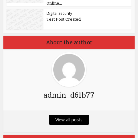
Online...
Digital Security
Test Post Created
About the author
admin_d61b77
View all posts