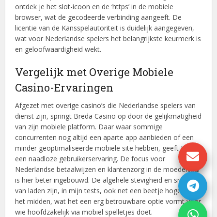
ontdek je het slot-icoon en de ‘https’ in de mobiele
browser, wat de gecodeerde verbinding aangeeft. De
licentie van de Kansspelautoriteit is duidelijk aangegeven,
wat voor Nederlandse spelers het belangrijkste keurmerk is
en geloofwaardigheid wekt.
Vergelijk met Overige Mobiele
Casino-Ervaringen
Afgezet met overige casino’s die Nederlandse spelers van
dienst zijn, springt Breda Casino op door de gelijkmatigheid
van zijn mobiele platform. Daar waar sommige
concurrenten nog altijd een aparte app aanbieden of een
minder geoptimaliseerde mobiele site hebben, geeft Breda
een naadloze gebruikerservaring. De focus voor
Nederlandse betaalwijzen en klantenzorg in de moedertaal
is hier beter ingebouwd. De algehele stevigheid en snelheid
van laden zijn, in mijn tests, ook net een beetje hoger dan
het midden, wat het een erg betrouwbare optie vormt voor
wie hoofdzakelijk via mobiel spelletjes doet.