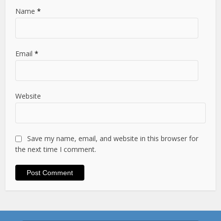
Name
*
Email
*
Website
Save my name, email, and website in this browser for
the next time I comment.