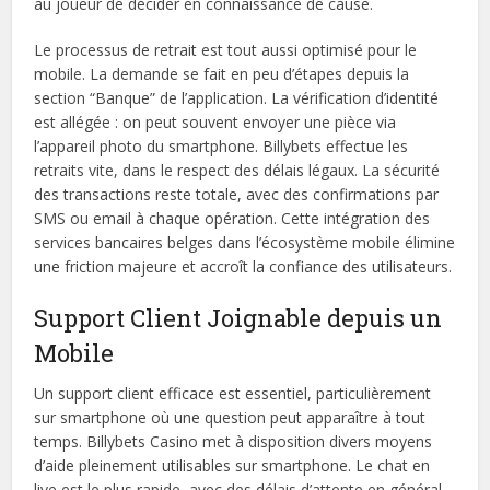
au joueur de décider en connaissance de cause.
Le processus de retrait est tout aussi optimisé pour le
mobile. La demande se fait en peu d’étapes depuis la
section “Banque” de l’application. La vérification d’identité
est allégée : on peut souvent envoyer une pièce via
l’appareil photo du smartphone. Billybets effectue les
retraits vite, dans le respect des délais légaux. La sécurité
des transactions reste totale, avec des confirmations par
SMS ou email à chaque opération. Cette intégration des
services bancaires belges dans l’écosystème mobile élimine
une friction majeure et accroît la confiance des utilisateurs.
Support Client Joignable depuis un
Mobile
Un support client efficace est essentiel, particulièrement
sur smartphone où une question peut apparaître à tout
temps. Billybets Casino met à disposition divers moyens
d’aide pleinement utilisables sur smartphone. Le chat en
live est le plus rapide, avec des délais d’attente en général