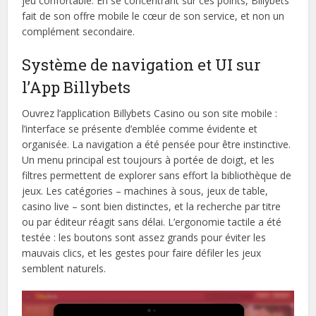
jeu confortable. En se concentrant sur ces points, Billybets
fait de son offre mobile le cœur de son service, et non un
complément secondaire.
Système de navigation et UI sur
l’App Billybets
Ouvrez l’application Billybets Casino ou son site mobile :
l’interface se présente d’emblée comme évidente et
organisée. La navigation a été pensée pour être instinctive.
Un menu principal est toujours à portée de doigt, et les
filtres permettent de explorer sans effort la bibliothèque de
jeux. Les catégories – machines à sous, jeux de table,
casino live – sont bien distinctes, et la recherche par titre
ou par éditeur réagit sans délai. L’ergonomie tactile a été
testée : les boutons sont assez grands pour éviter les
mauvais clics, et les gestes pour faire défiler les jeux
semblent naturels.