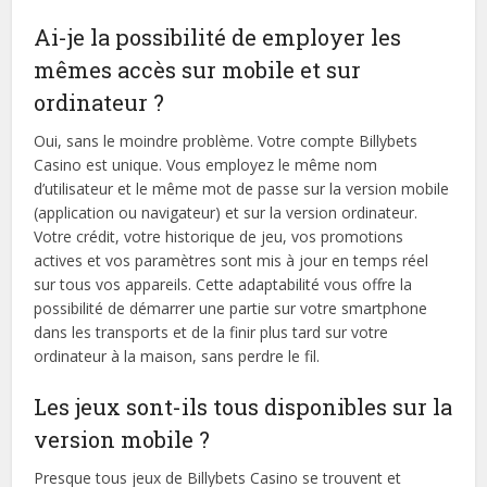
Ai-je la possibilité de employer les
mêmes accès sur mobile et sur
ordinateur ?
Oui, sans le moindre problème. Votre compte Billybets
Casino est unique. Vous employez le même nom
d’utilisateur et le même mot de passe sur la version mobile
(application ou navigateur) et sur la version ordinateur.
Votre crédit, votre historique de jeu, vos promotions
actives et vos paramètres sont mis à jour en temps réel
sur tous vos appareils. Cette adaptabilité vous offre la
possibilité de démarrer une partie sur votre smartphone
dans les transports et de la finir plus tard sur votre
ordinateur à la maison, sans perdre le fil.
Les jeux sont-ils tous disponibles sur la
version mobile ?
Presque tous jeux de Billybets Casino se trouvent et