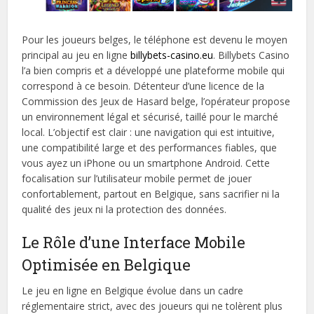
Pour les joueurs belges, le téléphone est devenu le moyen
principal au jeu en ligne
billybets-casino.eu
. Billybets Casino
l’a bien compris et a développé une plateforme mobile qui
correspond à ce besoin. Détenteur d’une licence de la
Commission des Jeux de Hasard belge, l’opérateur propose
un environnement légal et sécurisé, taillé pour le marché
local. L’objectif est clair : une navigation qui est intuitive,
une compatibilité large et des performances fiables, que
vous ayez un iPhone ou un smartphone Android. Cette
focalisation sur l’utilisateur mobile permet de jouer
confortablement, partout en Belgique, sans sacrifier ni la
qualité des jeux ni la protection des données.
Le Rôle d’une Interface Mobile
Optimisée en Belgique
Le jeu en ligne en Belgique évolue dans un cadre
réglementaire strict, avec des joueurs qui ne tolèrent plus