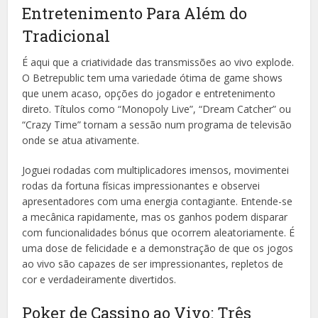
Entretenimento Para Além do
Tradicional
É aqui que a criatividade das transmissões ao vivo explode.
O Betrepublic tem uma variedade ótima de game shows
que unem acaso, opções do jogador e entretenimento
direto. Títulos como “Monopoly Live”, “Dream Catcher” ou
“Crazy Time” tornam a sessão num programa de televisão
onde se atua ativamente.
Joguei rodadas com multiplicadores imensos, movimentei
rodas da fortuna físicas impressionantes e observei
apresentadores com uma energia contagiante. Entende-se
a mecânica rapidamente, mas os ganhos podem disparar
com funcionalidades bónus que ocorrem aleatoriamente. É
uma dose de felicidade e a demonstração de que os jogos
ao vivo são capazes de ser impressionantes, repletos de
cor e verdadeiramente divertidos.
Poker de Cassino ao Vivo: Três