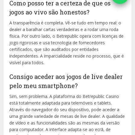
Como posso ter a certeza de que os
jogos ao vivo são honestos?
A transparência é completa. Vê-se tudo em tempo real: o
dealer a baralhar cartas verdadeiras e a rodar uma roda
física. Por outro lado, o Betrepublic opera com licenças de
jogo rigorosas e usa tecnologia de fornecedores
certificados, que são auditados por entidades
independentes. A imparcialidade reside no processo, que é
visível para todos.
Consigo aceder aos jogos de live dealer
pelo meu smartphone?
Sim, sem problema. A plataforma do Betrepublic Casino
está totalmente adaptada para telemóveis e tablets.
Através do navegador do seu dispositivo, pode aceder a
uma grande variedade de mesas de live dealer. A qualidade
de vídeo e as funcionalidades são as mesmas da versão
para computador. A interface adapta-se ao ecrã, de