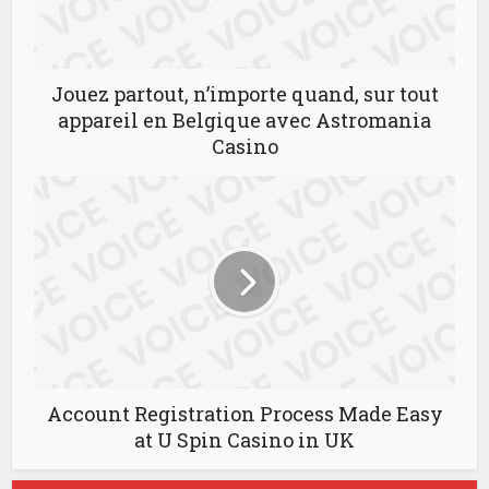
Jouez partout, n’importe quand, sur tout
appareil en Belgique avec Astromania
Casino
Account Registration Process Made Easy
at U Spin Casino in UK