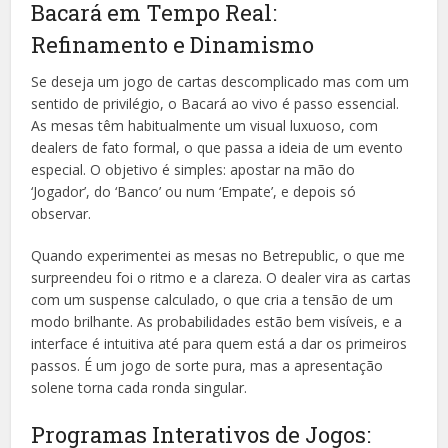
Bacará em Tempo Real:
Refinamento e Dinamismo
Se deseja um jogo de cartas descomplicado mas com um
sentido de privilégio, o Bacará ao vivo é passo essencial.
As mesas têm habitualmente um visual luxuoso, com
dealers de fato formal, o que passa a ideia de um evento
especial. O objetivo é simples: apostar na mão do
‘Jogador’, do ‘Banco’ ou num ‘Empate’, e depois só
observar.
Quando experimentei as mesas no Betrepublic, o que me
surpreendeu foi o ritmo e a clareza. O dealer vira as cartas
com um suspense calculado, o que cria a tensão de um
modo brilhante. As probabilidades estão bem visíveis, e a
interface é intuitiva até para quem está a dar os primeiros
passos. É um jogo de sorte pura, mas a apresentação
solene torna cada ronda singular.
Programas Interativos de Jogos: