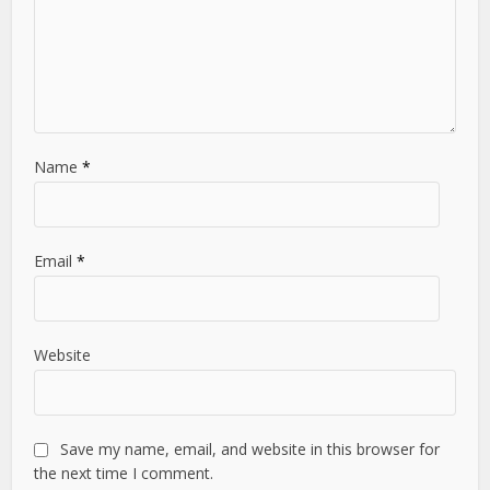
Name
*
Email
*
Website
Save my name, email, and website in this browser for
the next time I comment.