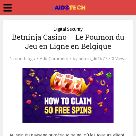
Digital Security
Betninja Casino – Le Poumon du
Jeu en Ligne en Belgique
1 month ago
Add Comment
by
admin_d61b77
0 Views
Au sein du paysage numérique belge, où les joueurs allient