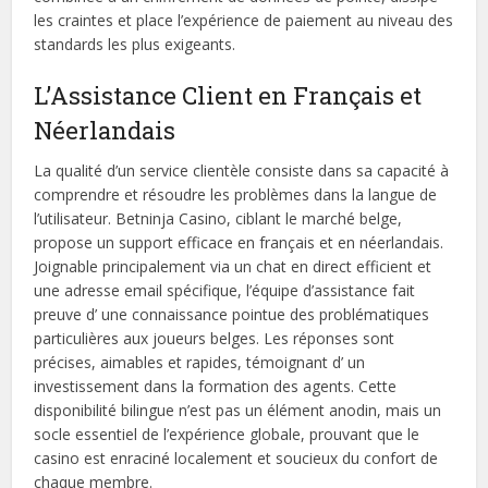
les craintes et place l’expérience de paiement au niveau des
standards les plus exigeants.
L’Assistance Client en Français et
Néerlandais
La qualité d’un service clientèle consiste dans sa capacité à
comprendre et résoudre les problèmes dans la langue de
l’utilisateur. Betninja Casino, ciblant le marché belge,
propose un support efficace en français et en néerlandais.
Joignable principalement via un chat en direct efficient et
une adresse email spécifique, l’équipe d’assistance fait
preuve d’ une connaissance pointue des problématiques
particulières aux joueurs belges. Les réponses sont
précises, aimables et rapides, témoignant d’ un
investissement dans la formation des agents. Cette
disponibilité bilingue n’est pas un élément anodin, mais un
socle essentiel de l’expérience globale, prouvant que le
casino est enraciné localement et soucieux du confort de
chaque membre.