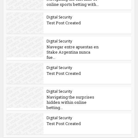
online sports betting with...
Digital Security
Test Post Created
Digital Security
Navegar entre apuestas en
Stake Argentina nunca
fue...
Digital Security
Test Post Created
Digital Security
Navigating the surprises
hidden within online
betting...
Digital Security
Test Post Created