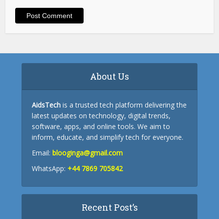
About Us
AidsTech
is a trusted tech platform delivering the
latest updates on technology, digital trends,
software, apps, and online tools. We aim to
inform, educate, and simplify tech for everyone.
Email:
blooginga@gmail.com
WhatsApp:
+44 7869 705842
Recent Post’s