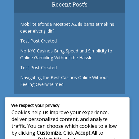
Recent Post’s
Mobil telefonda Mostbet AZ ilə bahis etmək nə
qədər əlverişlidir?
Test Post Created
No KYC Casinos Bring Speed and Simplicity to
Online Gambling Without the Hassle
Test Post Created
Navigating the Best Casinos Online Without
Feeling Overwhelmed
We respect your privacy
Useful Links
Cookies help us improve your experience,
deliver personalized content, and analyze
About Us
traffic. You can choose which cookies to allow
by clicking
Customize
. Click
Accept All
to
Write for Us