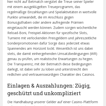
hier nicht auf Betmatch vergütet die Treue seiner Spieler
mit einem ausgeklügelten Treueprogramm, das
regelmäßige Einzahlungen und Spielaktivitäten in wertvolle
Punkte umwandelt, die im Anschluss gegen
Bonusguthaben oder andere aufregende Prämien
eingetauscht werden können. Zudem sorgen wöchentliche
Reload-Boni, Freispiel-Aktionen für spezifische Slots,
Turniere mit verlockenden Preisgeldern und jahreszeitliche
Sonderpromotionen dafür Sorge dass jederzeit etwas
Spannendes am Horizont lockt. Wesentlich ist uns dabei
stets, die damit einhergehenden Umsatzbedingungen (WR)
genau zu prüfen, um realistische Erwartungen zu hegen.
Die Transparenz, mit der Betmatch diese Bedingungen
darlegt, ist dabei sehr zu loben und unterstreicht den
redlichen und vertrauenswürdigen Charakter des Casinos.
Einlagen & Auszahlungen: Zügig,
geschützt und unkompliziert
Die Handhabung unserer Gelder auf einer Casino-Plattform