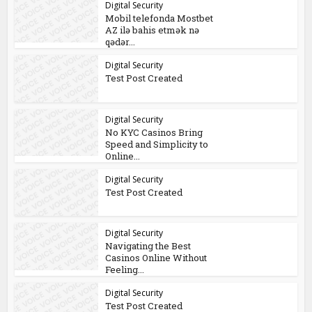
Digital Security
Mobil telefonda Mostbet
AZ ilə bahis etmək nə
qədər...
Digital Security
Test Post Created
Digital Security
No KYC Casinos Bring
Speed and Simplicity to
Online...
Digital Security
Test Post Created
Digital Security
Navigating the Best
Casinos Online Without
Feeling...
Digital Security
Test Post Created