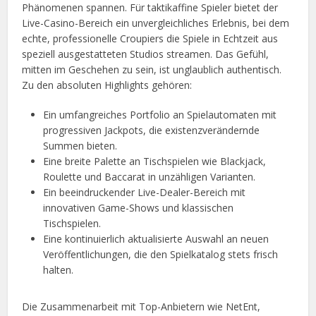
Phänomenen spannen. Für taktikaffine Spieler bietet der
Live-Casino-Bereich ein unvergleichliches Erlebnis, bei dem
echte, professionelle Croupiers die Spiele in Echtzeit aus
speziell ausgestatteten Studios streamen. Das Gefühl,
mitten im Geschehen zu sein, ist unglaublich authentisch.
Zu den absoluten Highlights gehören:
Ein umfangreiches Portfolio an Spielautomaten mit
progressiven Jackpots, die existenzverändernde
Summen bieten.
Eine breite Palette an Tischspielen wie Blackjack,
Roulette und Baccarat in unzähligen Varianten.
Ein beeindruckender Live-Dealer-Bereich mit
innovativen Game-Shows und klassischen
Tischspielen.
Eine kontinuierlich aktualisierte Auswahl an neuen
Veröffentlichungen, die den Spielkatalog stets frisch
halten.
Die Zusammenarbeit mit Top-Anbietern wie NetEnt,