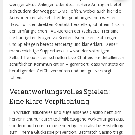
weniger akute Anliegen oder detailliertere Anfragen bietet
sich zudem der Weg per E-Mail offen, wobei auch hier die
Antwortzeiten als sehr befriedigend angesehen werden.
Bevor wir den direkten Kontakt herstellen, lohnt ein Blick in
den umfangreichen FAQ-Bereich der Webseite. Hier sind
die häufigsten Fragen zu Konten, Bonussen, Zahlungen
und Spielregeln bereits eindeutig und klar erklärt. Dieser
mehrschichtige Supportansatz – von der sofortigen
Selbsthilfe über den schnellen Live-Chat bis zur detaillierten
schriftlichen Kommunikation – garantiert, dass wir stets ein
beruhigendes Gefühl verspüren und uns gut versorgt
fühlen.
Verantwortungsvolles Spielen:
Eine klare Verpflichtung
Ein wirklich risikofreies und zugelassenes Casino hebt sich
hervor nicht nur durch technikbezogene Vorkehrungen aus,
sondern auch durch eine eindeutige moralische Einstellung
zum Thema Glücksspielprävention. Betmatch Casino trägt