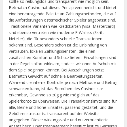
sollte so reibungslos und transparent wie möglich sein.
Betmatch Casino hat dieses Prinzip verinnerlicht und bietet
eine hervorragende Palette an Zahlungsmethoden, die auf
die Anforderungen österreichischer Spieler angepasst sind.
Traditionelle Varianten wie Kreditkarten (Visa, Mastercard)
sind ebenso vertreten wie moderne E-Wallets (Skrill,
Neteller), die für besonders schnelle Transaktionen
bekannt sind. Besonders schön ist die Einbindung von
vertrauten, lokalen Zahlungsdiensten, die einen
zusätzlichen Komfort und Schutz liefern. Einzahlungen sind
in der Regel sofort wirksam, sodass wir ohne Aufschub mit
dem Spiel beginnen können. Bei Auszahlungen setzt
Betmatch Gewicht auf schnelle Bearbeitungszeiten.
Während die interne Kontrolle je nach Methode und Betrag
schwanken kann, ist das Bemühen des Casinos klar
erkennbar, Gewinne so zügig wie möglich auf das
Spielerkonto zu überweisen. Die Transaktionslimits sind für
alle, kleine und hohe Einsätze, passend gestaltet, und die
Gebührenstruktur ist transparent auf der Website
angegeben. Dieser wirkungsvolle und nutzerorientierte
Ansatz beim Finanzmanagement beseitigt lästige Barrieren