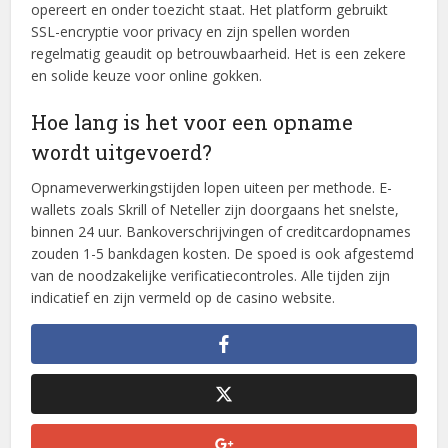
opereert en onder toezicht staat. Het platform gebruikt
SSL-encryptie voor privacy en zijn spellen worden
regelmatig geaudit op betrouwbaarheid. Het is een zekere
en solide keuze voor online gokken.
Hoe lang is het voor een opname
wordt uitgevoerd?
Opnameverwerkingstijden lopen uiteen per methode. E-
wallets zoals Skrill of Neteller zijn doorgaans het snelste,
binnen 24 uur. Bankoverschrijvingen of creditcardopnames
zouden 1-5 bankdagen kosten. De spoed is ook afgestemd
van de noodzakelijke verificatiecontroles. Alle tijden zijn
indicatief en zijn vermeld op de casino website.