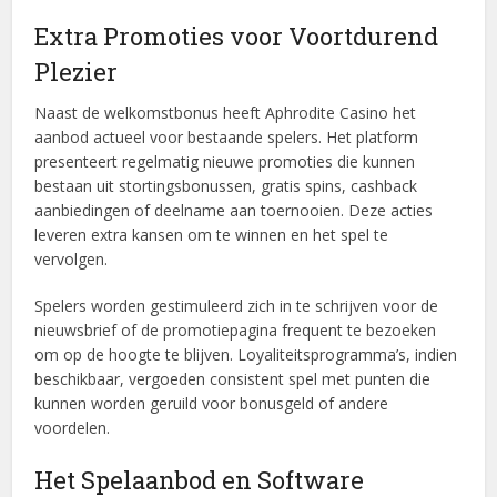
Extra Promoties voor Voortdurend
Plezier
Naast de welkomstbonus heeft Aphrodite Casino het
aanbod actueel voor bestaande spelers. Het platform
presenteert regelmatig nieuwe promoties die kunnen
bestaan uit stortingsbonussen, gratis spins, cashback
aanbiedingen of deelname aan toernooien. Deze acties
leveren extra kansen om te winnen en het spel te
vervolgen.
Spelers worden gestimuleerd zich in te schrijven voor de
nieuwsbrief of de promotiepagina frequent te bezoeken
om op de hoogte te blijven. Loyaliteitsprogramma’s, indien
beschikbaar, vergoeden consistent spel met punten die
kunnen worden geruild voor bonusgeld of andere
voordelen.
Het Spelaanbod en Software