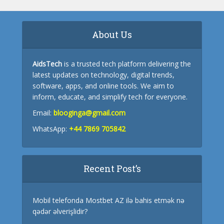
About Us
AidsTech
is a trusted tech platform delivering the
latest updates on technology, digital trends,
software, apps, and online tools. We aim to
inform, educate, and simplify tech for everyone.
Email:
blooginga@gmail.com
WhatsApp:
+44 7869 705842
Recent Post’s
Mobil telefonda Mostbet AZ ilə bahis etmək nə
qədər əlverişlidir?