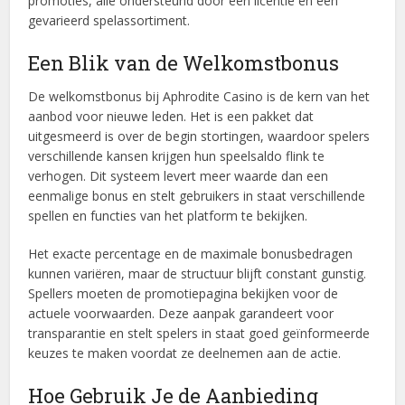
promoties, alle ondersteund door een licentie en een
gevarieerd spelassortiment.
Een Blik van de Welkomstbonus
De welkomstbonus bij Aphrodite Casino is de kern van het
aanbod voor nieuwe leden. Het is een pakket dat
uitgesmeerd is over de begin stortingen, waardoor spelers
verschillende kansen krijgen hun speelsaldo flink te
verhogen. Dit systeem levert meer waarde dan een
eenmalige bonus en stelt gebruikers in staat verschillende
spellen en functies van het platform te bekijken.
Het exacte percentage en de maximale bonusbedragen
kunnen variëren, maar de structuur blijft constant gunstig.
Spellers moeten de promotiepagina bekijken voor de
actuele voorwaarden. Deze aanpak garandeert voor
transparantie en stelt spelers in staat goed geïnformeerde
keuzes te maken voordat ze deelnemen aan de actie.
Hoe Gebruik Je de Aanbieding