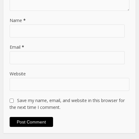
Name
*
Email
*
Website
Save my name, email, and website in this browser for
the next time I comment.