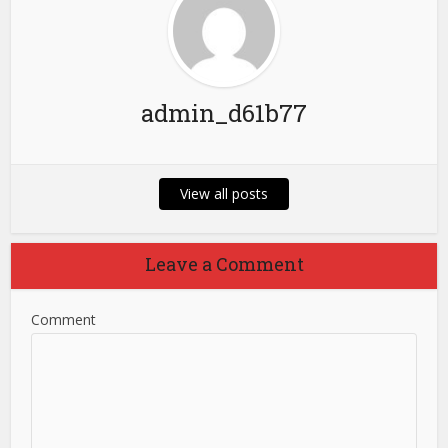
admin_d61b77
View all posts
Leave a Comment
Comment