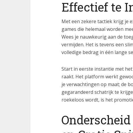
Effectief te 
Met een zekere tactiek krijg je 
games die helemaal worden meeg
Wees je nauwkeurig aan de toeg
vermijden. Het is tevens een sli
volledige bedrag in één lange s
Start in eerste instantie met he
raakt. Het platform werkt gewoo
je verwachtingen op maat; de bon
gegarandeerd schatrijk te krijge
roekeloos wordt, is het promoti
Onderscheid