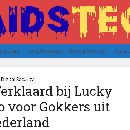
olutions
Tech Tutorials
Digital Security
Futur
Digital Security
erklaard bij Lucky
 voor Gokkers uit
derland