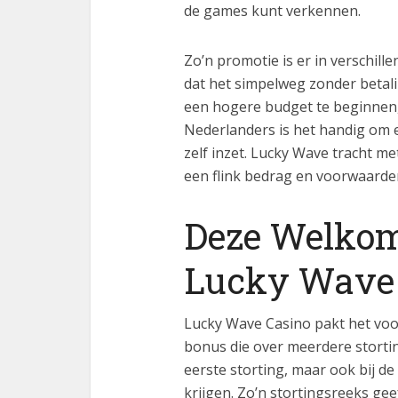
de games kunt verkennen.
Zo’n promotie is er in verschill
dat het simpelweg zonder betali
een hogere budget te beginnen, 
Nederlanders is het handig om e
zelf inzet. Lucky Wave tracht me
een flink bedrag en voorwaarden
Deze Welko
Lucky Wave C
Lucky Wave Casino pakt het voo
bonus die over meerdere stortinge
eerste storting, maar ook bij d
krijgen. Zo’n stortingsreeks ge