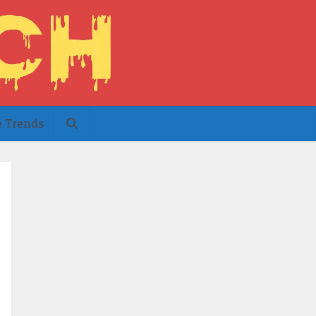
e Trends