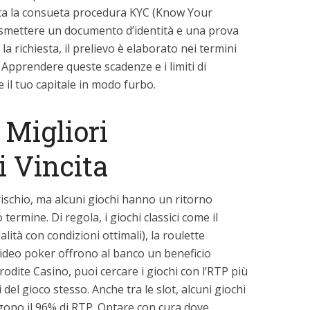
applica la consueta procedura KYC (Know Your
rasmettere un documento d’identità e una prova
la richiesta, il prelievo è elaborato nei termini
o. Apprendere queste scadenze e i limiti di
 il tuo capitale in modo furbo.
 Migliori
i Vincita
rischio, ma alcuni giochi hanno un ritorno
termine. Di regola, i giochi classici come il
lità con condizioni ottimali), la roulette
video poker offrono al banco un beneficio
rodite Casino, puoi cercare i giochi con l’RTP più
i del gioco stesso. Anche tra le slot, alcuni giochi
gono il 96% di RTP. Optare con cura dove