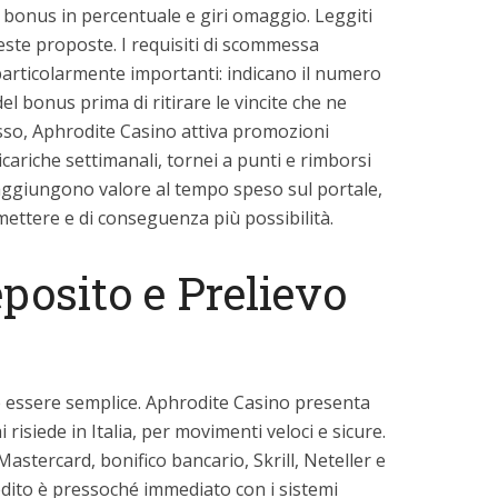
on bonus in percentuale e giri omaggio. Leggiti
ueste proposte. I requisiti di scommessa
articolarmente importanti: indicano il numero
del bonus prima di ritirare le vincite che ne
esso, Aphrodite Casino attiva promozioni
 ricariche settimanali, tornei a punti e rimborsi
 aggiungono valore al tempo speso sul portale,
ttere e di conseguenza più possibilità.
posito e Prelievo
e essere semplice. Aphrodite Casino presenta
i risiede in Italia, per movimenti veloci e sicure.
astercard, bonifico bancario, Skrill, Neteller e
credito è pressoché immediato con i sistemi