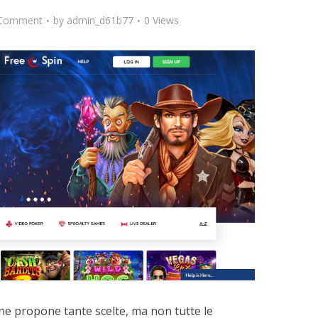
Comment
by
admin_d61b77
0 Views
line propone tante scelte, ma non tutte le