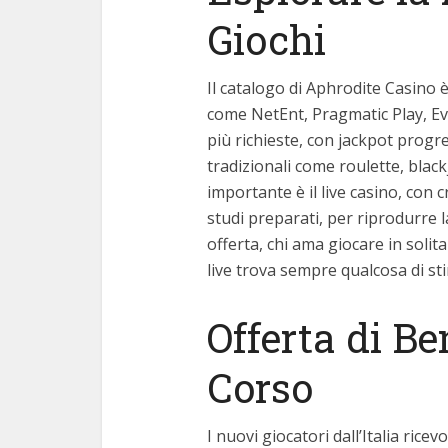
Giochi
Il catalogo di Aphrodite Casino 
come NetEnt, Pragmatic Play, Evo
più richieste, con jackpot prog
tradizionali come roulette, black
importante è il live casino, con 
studi preparati, per riprodurre 
offerta, chi ama giocare in solita
live trova sempre qualcosa di st
Offerta di Be
Corso
I nuovi giocatori dall’Italia ri