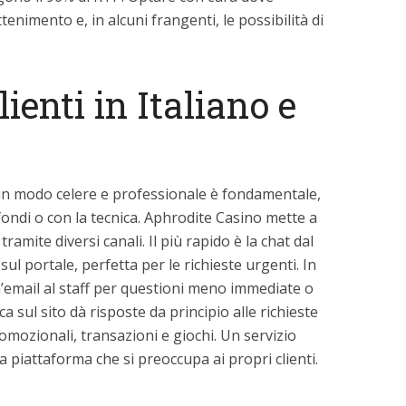
enimento e, in alcuni frangenti, le possibilità di
ienti in Italiano e
 in modo celere e professionale è fondamentale,
i fondi o con la tecnica. Aphrodite Casino mette a
tramite diversi canali. Il più rapido è la chat dal
sul portale, perfetta per le richieste urgenti. In
’email al staff per questioni meno immediate o
a sul sito dà risposte da principio alle richieste
omozionali, transazioni e giochi. Un servizio
na piattaforma che si preoccupa ai propri clienti.