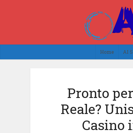
Home
AI S
Pronto pe
Reale? Unis
Casino i