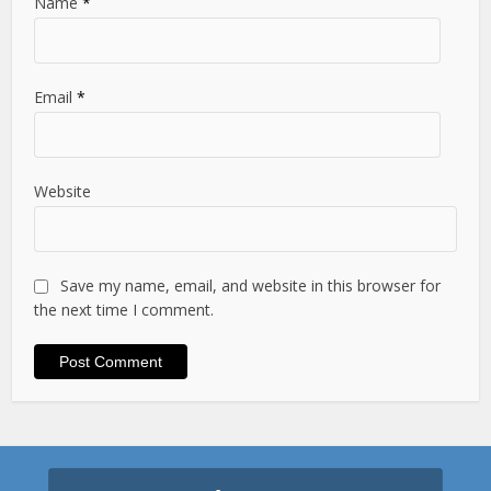
Name
*
Email
*
Website
Save my name, email, and website in this browser for
the next time I comment.