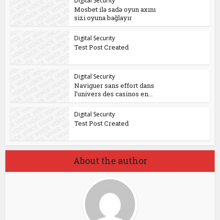
Digital Security
Mosbet ilə sadə oyun axını
sizi oyuna bağlayır
Digital Security
Test Post Created
Digital Security
Naviguer sans effort dans
l’univers des casinos en...
Digital Security
Test Post Created
About the author