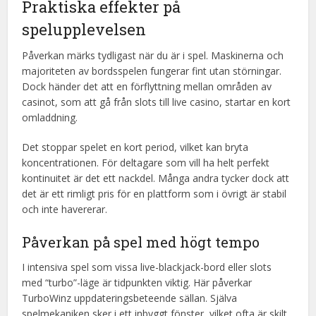
Praktiska effekter på
spelupplevelsen
Påverkan märks tydligast när du är i spel. Maskinerna och
majoriteten av bordsspelen fungerar fint utan störningar.
Dock händer det att en förflyttning mellan områden av
casinot, som att gå från slots till live casino, startar en kort
omladdning.
Det stoppar spelet en kort period, vilket kan bryta
koncentrationen. För deltagare som vill ha helt perfekt
kontinuitet är det ett nackdel. Många andra tycker dock att
det är ett rimligt pris för en plattform som i övrigt är stabil
och inte havererar.
Påverkan på spel med högt tempo
I intensiva spel som vissa live-blackjack-bord eller slots
med “turbo”-läge är tidpunkten viktig. Här påverkar
TurboWinz uppdateringsbeteende sällan. Själva
spelmekaniken sker i ett inbyggt fönster, vilket ofta är skilt