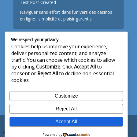
Test Post Created
Naviguer sans effort dans l’univers des casinos
en ligne : simplicité et plaisir garantis
We respect your privacy
Useful Links
Cookies help us improve your experience,
deliver personalized content, and analyze
About Us
traffic. You can choose which cookies to allow
by clicking
Customize
. Click
Accept All
to
Write for Us
consent or
Reject All
to decline non-essential
Privacy Policy
cookies.
Terms and Conditions
Customize
Contact Us
Reject All
Accept All
Copyright © 2026. Created by
aidstech
Home
About Us
Write for Us
Privacy Policy
Powered by