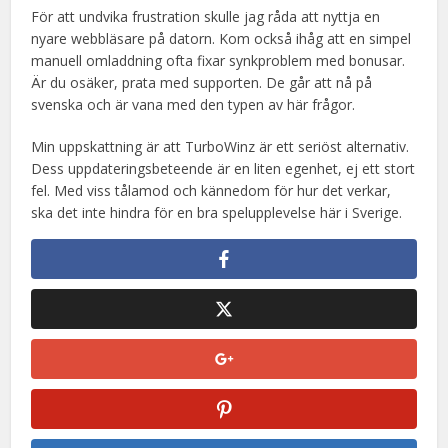
För att undvika frustration skulle jag råda att nyttja en
nyare webbläsare på datorn. Kom också ihåg att en simpel
manuell omladdning ofta fixar synkproblem med bonusar.
Är du osäker, prata med supporten. De går att nå på
svenska och är vana med den typen av här frågor.
Min uppskattning är att TurboWinz är ett seriöst alternativ.
Dess uppdateringsbeteende är en liten egenhet, ej ett stort
fel. Med viss tålamod och kännedom för hur det verkar,
ska det inte hindra för en bra spelupplevelse här i Sverige.