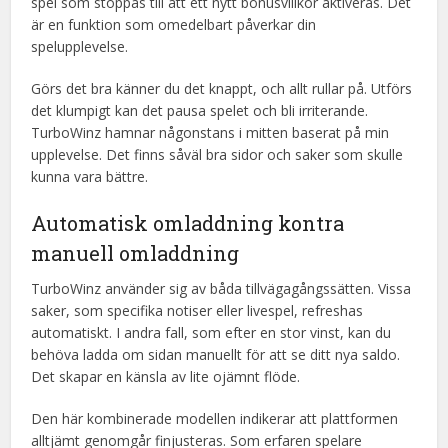
spel som stoppas till att ett nytt bonusvillkor aktiveras. Det
är en funktion som omedelbart påverkar din
spelupplevelse.
Görs det bra känner du det knappt, och allt rullar på. Utförs
det klumpigt kan det pausa spelet och bli irriterande.
TurboWinz hamnar någonstans i mitten baserat på min
upplevelse. Det finns såväl bra sidor och saker som skulle
kunna vara bättre.
Automatisk omladdning kontra
manuell omladdning
TurboWinz använder sig av båda tillvägagångssätten. Vissa
saker, som specifika notiser eller livespel, refreshas
automatiskt. I andra fall, som efter en stor vinst, kan du
behöva ladda om sidan manuellt för att se ditt nya saldo.
Det skapar en känsla av lite ojämnt flöde.
Den här kombinerade modellen indikerar att plattformen
alltjämt genomgår finjusteras. Som erfaren spelare