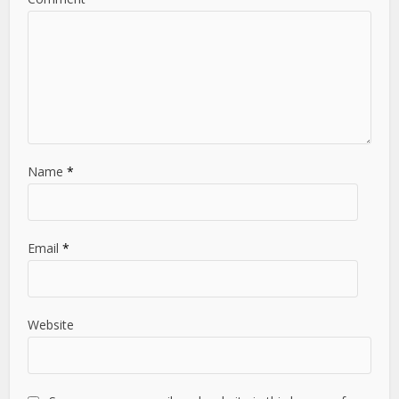
Name
*
Email
*
Website