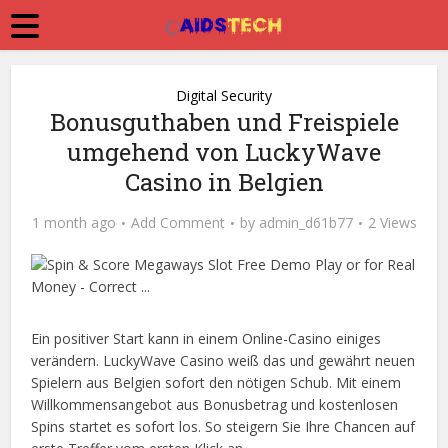
Digital Security
Bonusguthaben und Freispiele
umgehend von LuckyWave
Casino in Belgien
1 month ago
Add Comment
by
admin_d61b77
2 Views
Ein positiver Start kann in einem Online-Casino einiges
verändern. LuckyWave Casino weiß das und gewährt neuen
Spielern aus Belgien sofort den nötigen Schub. Mit einem
Willkommensangebot aus Bonusbetrag und kostenlosen
Spins startet es sofort los. So steigern Sie Ihre Chancen auf