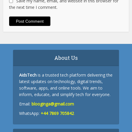
Save my name, email, and website in this browser for
the next time I comment.
About Us
AidsTech
is a trusted tech platform delivering the
latest updates on technology, digital trends,
software, apps, and online tools. We aim to
inform, educate, and simplify tech for everyone.
Email:
blooginga@gmail.com
WhatsApp:
+44 7869 705842