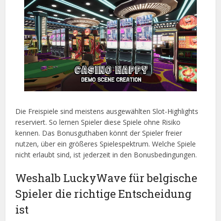
Die Freispiele sind meistens ausgewählten Slot-Highlights
reserviert. So lernen Spieler diese Spiele ohne Risiko
kennen. Das Bonusguthaben könnt der Spieler freier
nutzen, über ein größeres Spielespektrum. Welche Spiele
nicht erlaubt sind, ist jederzeit in den Bonusbedingungen.
Weshalb LuckyWave für belgische
Spieler die richtige Entscheidung
ist