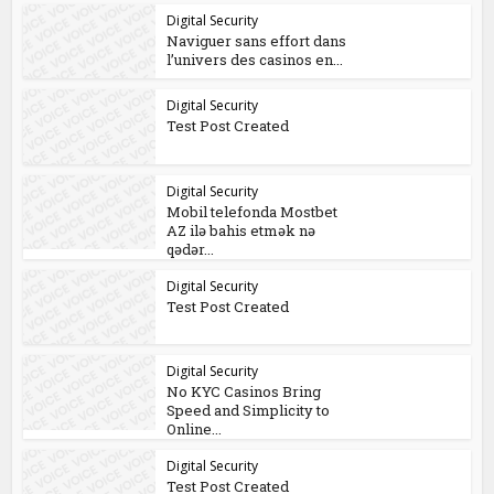
Digital Security
Naviguer sans effort dans
l’univers des casinos en...
Digital Security
Test Post Created
Digital Security
Mobil telefonda Mostbet
AZ ilə bahis etmək nə
qədər...
Digital Security
Test Post Created
Digital Security
No KYC Casinos Bring
Speed and Simplicity to
Online...
Digital Security
Test Post Created