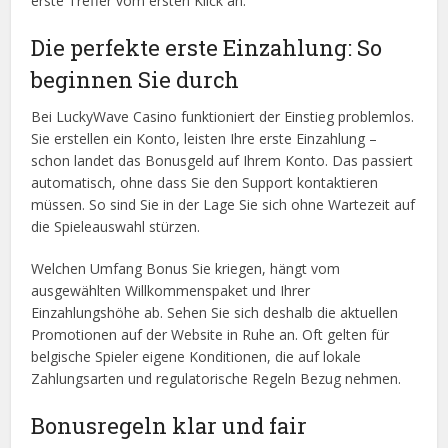
erste Treffer vom ersten Klick an.
Die perfekte erste Einzahlung: So
beginnen Sie durch
Bei LuckyWave Casino funktioniert der Einstieg problemlos.
Sie erstellen ein Konto, leisten Ihre erste Einzahlung –
schon landet das Bonusgeld auf Ihrem Konto. Das passiert
automatisch, ohne dass Sie den Support kontaktieren
müssen. So sind Sie in der Lage Sie sich ohne Wartezeit auf
die Spieleauswahl stürzen.
Welchen Umfang Bonus Sie kriegen, hängt vom
ausgewählten Willkommenspaket und Ihrer
Einzahlungshöhe ab. Sehen Sie sich deshalb die aktuellen
Promotionen auf der Website in Ruhe an. Oft gelten für
belgische Spieler eigene Konditionen, die auf lokale
Zahlungsarten und regulatorische Regeln Bezug nehmen.
Bonusregeln klar und fair