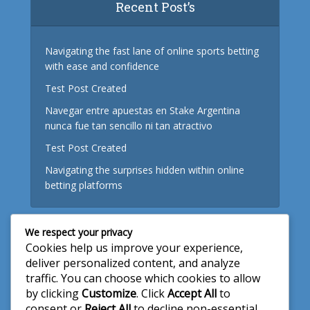
Recent Post’s
Navigating the fast lane of online sports betting
with ease and confidence
Test Post Created
Navegar entre apuestas en Stake Argentina
nunca fue tan sencillo ni tan atractivo
Test Post Created
Navigating the surprises hidden within online
betting platforms
We respect your privacy
Useful Links
Cookies help us improve your experience,
deliver personalized content, and analyze
About Us
traffic. You can choose which cookies to allow
by clicking
Customize
. Click
Accept All
to
Write for Us
consent or
Reject All
to decline non-essential