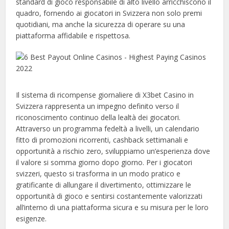
standard di gioco responsabile di alto livello arricchiscono il
quadro, fornendo ai giocatori in Svizzera non solo premi
quotidiani, ma anche la sicurezza di operare su una
piattaforma affidabile e rispettosa.
Il sistema di ricompense giornaliere di X3bet Casino in
Svizzera rappresenta un impegno definito verso il
riconoscimento continuo della lealtà dei giocatori.
Attraverso un programma fedeltà a livelli, un calendario
fitto di promozioni ricorrenti, cashback settimanali e
opportunità a rischio zero, sviluppiamo un’esperienza dove
il valore si somma giorno dopo giorno. Per i giocatori
svizzeri, questo si trasforma in un modo pratico e
gratificante di allungare il divertimento, ottimizzare le
opportunità di gioco e sentirsi costantemente valorizzati
all’interno di una piattaforma sicura e su misura per le loro
esigenze.