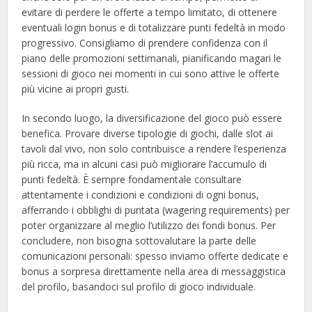
evitare di perdere le offerte a tempo limitato, di ottenere
eventuali login bonus e di totalizzare punti fedeltà in modo
progressivo. Consigliamo di prendere confidenza con il
piano delle promozioni settimanali, pianificando magari le
sessioni di gioco nei momenti in cui sono attive le offerte
più vicine ai propri gusti.
In secondo luogo, la diversificazione del gioco può essere
benefica. Provare diverse tipologie di giochi, dalle slot ai
tavoli dal vivo, non solo contribuisce a rendere l’esperienza
più ricca, ma in alcuni casi può migliorare l’accumulo di
punti fedeltà. È sempre fondamentale consultare
attentamente i condizioni e condizioni di ogni bonus,
afferrando i obblighi di puntata (wagering requirements) per
poter organizzare al meglio l’utilizzo dei fondi bonus. Per
concludere, non bisogna sottovalutare la parte delle
comunicazioni personali: spesso inviamo offerte dedicate e
bonus a sorpresa direttamente nella area di messaggistica
del profilo, basandoci sul profilo di gioco individuale.