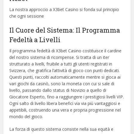
La nostra approccio a X3bet Casino si fonda sul principio
che ogni sessione
Il Cuore del Sistema: Il Programma
Fedeltà a Livelli
Il programma fedeltà di X3bet Casino costituisce il cardine
del nostro sistema di ricompense. Si tratta di un iter
strutturato a livelli, fruibile a tutti gli utenti registrati in
Svizzera, che gratifica l’attività di gioco con punti dedicati.
Questi punti, raccolti automaticamente mentre si gioca ai
vari giochi da casinò, sono la moneta con cui si sale di
livello, passando dallo status di Novizio a quello di
Giocatore Esperto, fino a raggiungere i prestigiosi livelli VIP.
Ogni salto di livello libera benefici via via più vantaggiosi e
appetibili, costruendo una vera e propria progressione nel
mondo del gioco.
La forza di questo sistema consiste nella sua equità e