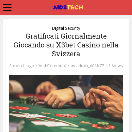
Digital Security
Gratificati Giornalmente
Giocando su X3bet Casino nella
Svizzera
1 month ago
Add Comment
by
admin_d61b77
1 Views