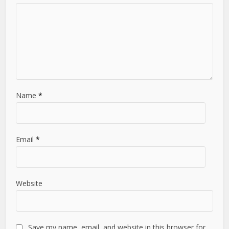
Name
*
Email
*
Website
Save my name, email, and website in this browser for