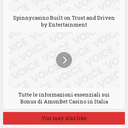
Spinnycasino Built on Trust and Driven
by Entertainment
Tutte le informazioni essenziali sui
Bonus di AmonBet Casino in Italia
You may also like