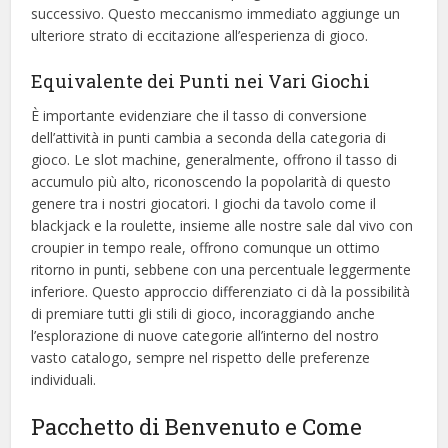
successivo. Questo meccanismo immediato aggiunge un
ulteriore strato di eccitazione all’esperienza di gioco.
Equivalente dei Punti nei Vari Giochi
È importante evidenziare che il tasso di conversione
dell’attività in punti cambia a seconda della categoria di
gioco. Le slot machine, generalmente, offrono il tasso di
accumulo più alto, riconoscendo la popolarità di questo
genere tra i nostri giocatori. I giochi da tavolo come il
blackjack e la roulette, insieme alle nostre sale dal vivo con
croupier in tempo reale, offrono comunque un ottimo
ritorno in punti, sebbene con una percentuale leggermente
inferiore. Questo approccio differenziato ci dà la possibilità
di premiare tutti gli stili di gioco, incoraggiando anche
l’esplorazione di nuove categorie all’interno del nostro
vasto catalogo, sempre nel rispetto delle preferenze
individuali.
Pacchetto di Benvenuto e Come