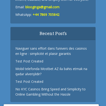
Email:
blooginga@gmail.com
WhatsApp:
+44 7869 705842
Recent Post’s
Naviguer sans effort dans l’univers des casinos
en ligne : simplicité et plaisir garantis
Test Post Created
Mobil telefonda Mostbet AZ ilə bahis etmək nə
qədər əlverişlidir?
Test Post Created
No KYC Casinos Bring Speed and Simplicity to
Online Gambling Without the Hassle