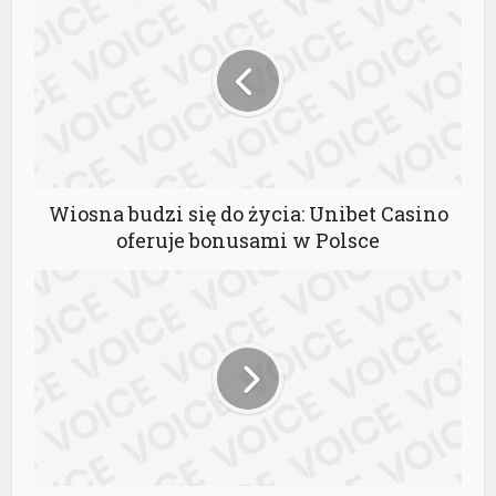
Wiosna budzi się do życia: Unibet Casino
oferuje bonusami w Polsce