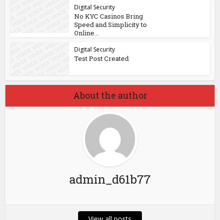
Digital Security
No KYC Casinos Bring
Speed and Simplicity to
Online...
Digital Security
Test Post Created
About the author
admin_d61b77
View all posts