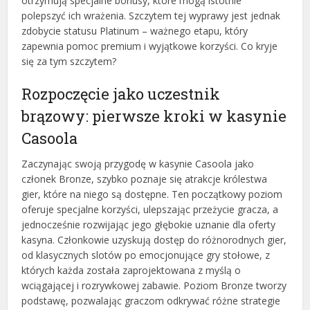
otrzymują specjalne bonusy, które mogą istotnie
polepszyć ich wrażenia. Szczytem tej wyprawy jest jednak
zdobycie statusu Platinum – ważnego etapu, który
zapewnia pomoc premium i wyjątkowe korzyści. Co kryje
się za tym szczytem?
Rozpoczęcie jako uczestnik
brązowy: pierwsze kroki w kasynie
Casoola
Zaczynając swoją przygodę w kasynie Casoola jako
członek Bronze, szybko poznaje się atrakcje królestwa
gier, które na niego są dostępne. Ten początkowy poziom
oferuje specjalne korzyści, ulepszając przeżycie gracza, a
jednocześnie rozwijając jego głębokie uznanie dla oferty
kasyna. Członkowie uzyskują dostęp do różnorodnych gier,
od klasycznych slotów po emocjonujące gry stołowe, z
których każda została zaprojektowana z myślą o
wciągającej i rozrywkowej zabawie. Poziom Bronze tworzy
podstawę, pozwalając graczom odkrywać różne strategie