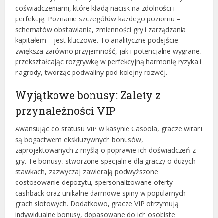
doświadczeniami, które kładą nacisk na zdolności i
perfekcję. Poznanie szczegółów każdego poziomu –
schematów obstawiania, zmienności gry i zarządzania
kapitałem – jest kluczowe. To analityczne podejście
zwiększa zarówno przyjemność, jak i potencjalne wygrane,
przekształcając rozgrywkę w perfekcyjną harmonię ryzyka i
nagrody, tworząc podwaliny pod kolejny rozwój.
Wyjątkowe bonusy: Zalety z
przynależności VIP
Awansując do statusu VIP w kasynie Casoola, gracze witani
są bogactwem ekskluzywnych bonusów,
zaprojektowanych z myślą o poprawie ich doświadczeń z
gry. Te bonusy, stworzone specjalnie dla graczy o dużych
stawkach, zazwyczaj zawierają podwyższone
dostosowanie depozytu, spersonalizowane oferty
cashback oraz unikalne darmowe spiny w popularnych
grach slotowych. Dodatkowo, gracze VIP otrzymują
indywidualne bonusy, dopasowane do ich osobiste