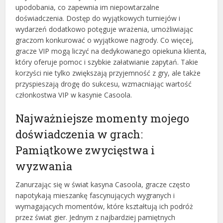
upodobania, co zapewnia im niepowtarzalne
doświadczenia. Dostęp do wyjątkowych turniejów i
wydarzeń dodatkowo potęguje wrażenia, umożliwiając
graczom konkurować o wyjątkowe nagrody. Co więcej,
gracze VIP mogą liczyć na dedykowanego opiekuna klienta,
który oferuje pomoc i szybkie załatwianie zapytań. Takie
korzyści nie tylko zwiększają przyjemność z gry, ale także
przyspieszają drogę do sukcesu, wzmacniając wartość
członkostwa VIP w kasynie Casoola.
Najważniejsze momenty mojego
doświadczenia w grach:
Pamiątkowe zwycięstwa i
wyzwania
Zanurzając się w świat kasyna Casoola, gracze często
napotykają mieszankę fascynujących wygranych i
wymagających momentów, które kształtują ich podróż
przez świat gier. Jednym z najbardziej pamiętnych