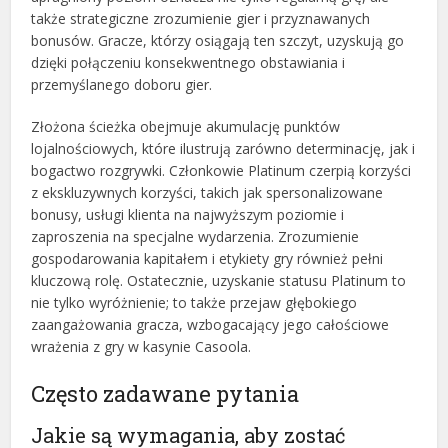
także strategiczne zrozumienie gier i przyznawanych
bonusów. Gracze, którzy osiągają ten szczyt, uzyskują go
dzięki połączeniu konsekwentnego obstawiania i
przemyślanego doboru gier.
Złożona ścieżka obejmuje akumulację punktów
lojalnościowych, które ilustrują zarówno determinację, jak i
bogactwo rozgrywki. Członkowie Platinum czerpią korzyści
z ekskluzywnych korzyści, takich jak spersonalizowane
bonusy, usługi klienta na najwyższym poziomie i
zaproszenia na specjalne wydarzenia. Zrozumienie
gospodarowania kapitałem i etykiety gry również pełni
kluczową rolę. Ostatecznie, uzyskanie statusu Platinum to
nie tylko wyróżnienie; to także przejaw głębokiego
zaangażowania gracza, wzbogacający jego całościowe
wrażenia z gry w kasynie Casoola.
Często zadawane pytania
Jakie są wymagania, aby zostać